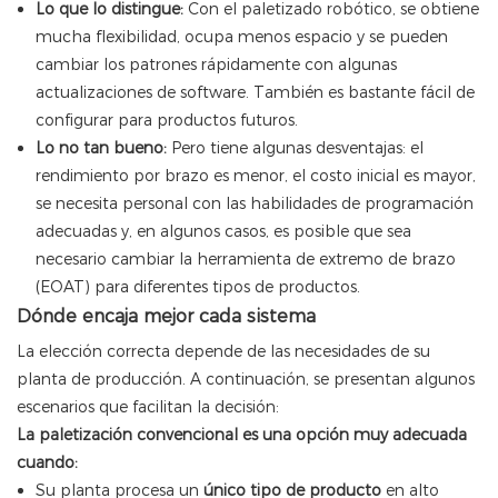
Lo que lo distingue:
Con el paletizado robótico, se obtiene
mucha flexibilidad, ocupa menos espacio y se pueden
cambiar los patrones rápidamente con algunas
actualizaciones de software. También es bastante fácil de
configurar para productos futuros.
Lo no tan bueno:
Pero tiene algunas desventajas: el
rendimiento por brazo es menor, el costo inicial es mayor,
se necesita personal con las habilidades de programación
adecuadas y, en algunos casos, es posible que sea
necesario cambiar la herramienta de extremo de brazo
(EOAT) para diferentes tipos de productos.
Dónde encaja mejor cada sistema
La elección correcta depende de las necesidades de su
planta de producción. A continuación, se presentan algunos
escenarios que facilitan la decisión:
La paletización convencional es una opción muy adecuada
cuando:
Su planta procesa un
único tipo de producto
en alto