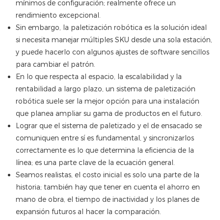
mínimos de configuración; realmente ofrece un
rendimiento excepcional.
Sin embargo, la paletización robótica es la solución ideal
si necesita manejar múltiples SKU desde una sola estación,
y puede hacerlo con algunos ajustes de software sencillos
para cambiar el patrón.
En lo que respecta al espacio, la escalabilidad y la
rentabilidad a largo plazo, un sistema de paletización
robótica suele ser la mejor opción para una instalación
que planea ampliar su gama de productos en el futuro.
Lograr que el sistema de paletizado y el de ensacado se
comuniquen entre sí es fundamental, y sincronizarlos
correctamente es lo que determina la eficiencia de la
línea; es una parte clave de la ecuación general.
Seamos realistas, el costo inicial es solo una parte de la
historia; también hay que tener en cuenta el ahorro en
mano de obra, el tiempo de inactividad y los planes de
expansión futuros al hacer la comparación.