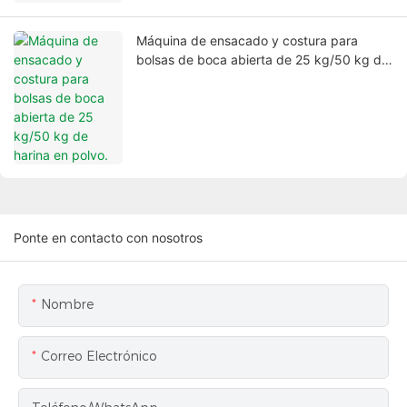
Máquina de ensacado y costura para
bolsas de boca abierta de 25 kg/50 kg de
harina en polvo.
Ponte en contacto con nosotros
Nombre
Correo Electrónico