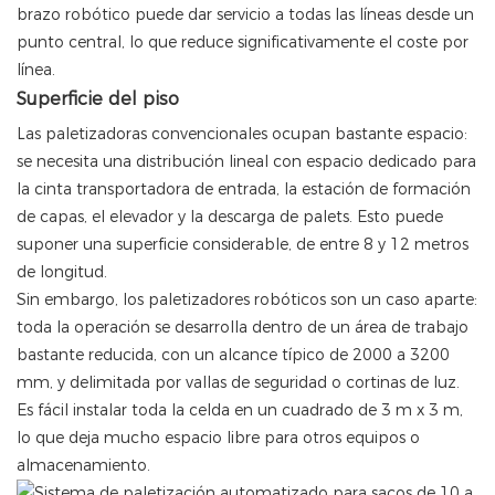
brazo robótico puede dar servicio a todas las líneas desde un
punto central, lo que reduce significativamente el coste por
línea.
Superficie del piso
Las paletizadoras convencionales ocupan bastante espacio:
se necesita una distribución lineal con espacio dedicado para
la cinta transportadora de entrada, la estación de formación
de capas, el elevador y la descarga de palets. Esto puede
suponer una superficie considerable, de entre 8 y 12 metros
de longitud.
Sin embargo, los paletizadores robóticos son un caso aparte:
toda la operación se desarrolla dentro de un área de trabajo
bastante reducida, con un alcance típico de 2000 a 3200
mm, y delimitada por vallas de seguridad o cortinas de luz.
Es fácil instalar toda la celda en un cuadrado de 3 m x 3 m,
lo que deja mucho espacio libre para otros equipos o
almacenamiento.