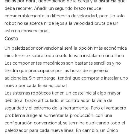
ciclos por hora
, dependiendo de la carga y la distancia que
deba recorrer. Añadir un segundo brazo reduce
considerablemente la diferencia de velocidad, pero un solo
robot no se acerca ni de lejos a la velocidad bruta de un
sistema convencional.
Costo
Un paletizador convencional será la opción más económica
inicialmente, sobre todo si solo lo va a instalar en una línea.
Los componentes mecánicos son bastante sencillos y no
tendrá que preocuparse por las horas de ingeniería
adicionales. Sin embargo, tendrá que comprar e instalar uno
nuevo por cada línea adicional.
Los sistemas robóticos tienen un coste inicial algo mayor
debido al brazo articulado, el controlador, la valla de
seguridad y el extremo de la herramienta. Pero el verdadero
problema surge al aumentar la producción: con una
configuración convencional, se termina duplicando todo el
paletizador para cada nueva línea. En cambio, un único