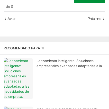
Robots
de
$
Aviar
Próximo
RECOMENDADO PARA TI
Lanzamiento inteligente: Soluciones
empresariales avanzadas adaptadas a las
necesidades de su empresa.