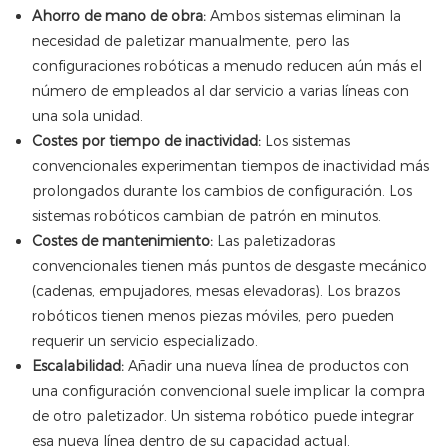
Ahorro de mano de obra:
Ambos sistemas eliminan la
necesidad de paletizar manualmente, pero las
configuraciones robóticas a menudo reducen aún más el
número de empleados al dar servicio a varias líneas con
una sola unidad.
Costes por tiempo de inactividad:
Los sistemas
convencionales experimentan tiempos de inactividad más
prolongados durante los cambios de configuración. Los
sistemas robóticos cambian de patrón en minutos.
Costes de mantenimiento:
Las paletizadoras
convencionales tienen más puntos de desgaste mecánico
(cadenas, empujadores, mesas elevadoras). Los brazos
robóticos tienen menos piezas móviles, pero pueden
requerir un servicio especializado.
Escalabilidad:
Añadir una nueva línea de productos con
una configuración convencional suele implicar la compra
de otro paletizador. Un sistema robótico puede integrar
esa nueva línea dentro de su capacidad actual.