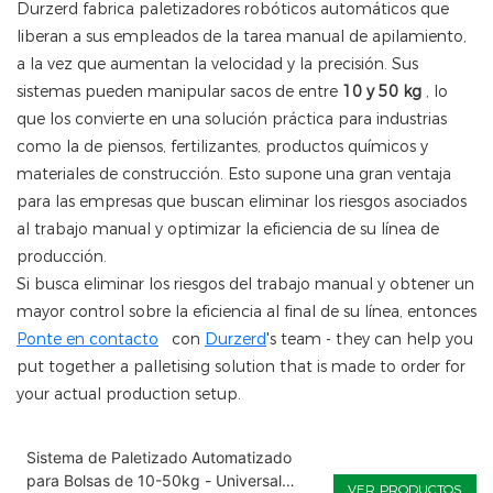
Durzerd fabrica paletizadores robóticos automáticos que
liberan a sus empleados de la tarea manual de apilamiento,
a la vez que aumentan la velocidad y la precisión. Sus
sistemas pueden manipular sacos de entre
10 y 50 kg
, lo
que los convierte en una solución práctica para industrias
como la de piensos, fertilizantes, productos químicos y
materiales de construcción. Esto supone una gran ventaja
para las empresas que buscan eliminar los riesgos asociados
al trabajo manual y optimizar la eficiencia de su línea de
producción.
Si busca eliminar los riesgos del trabajo manual y obtener un
mayor control sobre la eficiencia al final de su línea, entonces
Ponte en contacto
con
Durzerd
's team - they can help you
put together a palletising solution that is made to order for
your actual production setup.
Sistema de Paletizado Automatizado
para Bolsas de 10-50kg - Universal
VER PRODUCTOS