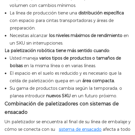
volumen con cambios mínimos.
La línea de producción tiene una
distribución específica
con espacio para cintas transportadoras y áreas de
preparación.
Necesitas alcanzar
los niveles máximos de rendimiento
en
un SKU sin interrupciones.
La paletización robótica tiene más sentido cuando:
Usted maneja
varios tipos de productos o tamaños de
bolsas
en la misma línea o en varias líneas.
El espacio en el suelo es reducido y es necesario que la
celda de paletización quepa en un
área compacta.
Su gama de productos cambia según la temporada, o
planea introducir
nuevos SKU
en un futuro próximo.
Combinación de paletizadores con sistemas de
ensacado
Un paletizador se encuentra al final de su línea de embalaje y
cómo se conecta con su
sistema de ensacado
afecta a todo