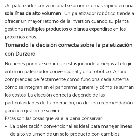
Un paletizador convencional se amortiza más rápido en una
sola línea de alto volumen
. Un paletizador robótico tiende a
ofrecer un mayor retorno de la inversión cuando su planta
gestiona
múltiples productos o planea expandirse
en los
próximos años.
Tomando la decisión correcta sobre la paletización
con Durzerd
No tienes por qué sentir que estás jugando a ciegas al elegir
entre un paletizador convencional y uno robótico. Ahora
comprendes perfectamente cómo funciona cada sistema,
cómo se integran en el panorama general y cómo se suman
los costos. La elección correcta depende de las
particularidades de tu operación, no de una recomendación
genérica que no te servirá.
Estas son las cosas que vale la pena conservar:
La paletización convencional es ideal para manejar líneas
de alto volumen de un solo producto con cambios