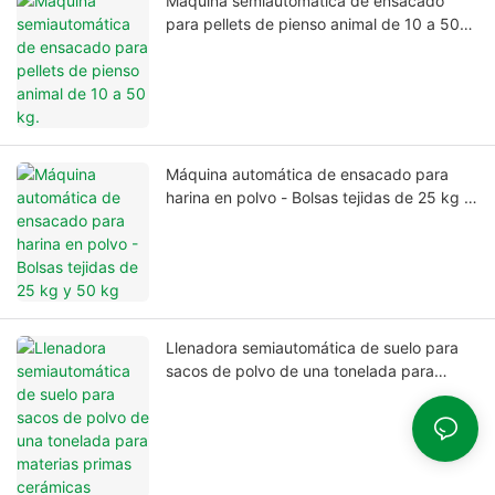
Máquina semiautomática de ensacado
para pellets de pienso animal de 10 a 50
kg.
Máquina automática de ensacado para
harina en polvo - Bolsas tejidas de 25 kg y
50 kg
Llenadora semiautomática de suelo para
sacos de polvo de una tonelada para
materias primas cerámicas