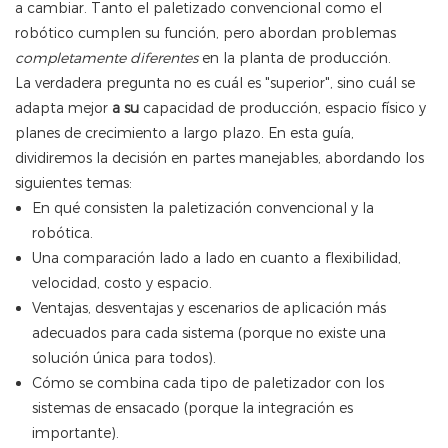
a cambiar. Tanto el paletizado convencional como el
robótico cumplen su función, pero abordan
problemas
completamente diferentes
en la planta de producción.
La verdadera pregunta no es cuál es "superior", sino cuál se
adapta
mejor
a su
capacidad de producción, espacio físico y
planes de crecimiento a largo plazo. En esta guía,
dividiremos la decisión en partes manejables, abordando los
siguientes temas:
En qué consisten la paletización convencional y la
robótica.
Una comparación lado a lado en cuanto a flexibilidad,
velocidad, costo y espacio.
Ventajas, desventajas y escenarios de aplicación más
adecuados para cada sistema (porque no existe una
solución única para todos).
Cómo se combina cada tipo de paletizador con los
sistemas de ensacado (porque la integración es
importante).