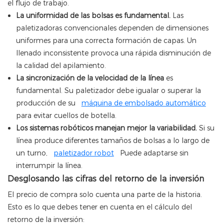
el flujo de trabajo.
La uniformidad de las bolsas es fundamental.
Las
paletizadoras convencionales dependen de dimensiones
uniformes para una correcta formación de capas. Un
llenado inconsistente provoca una rápida disminución de
la calidad del apilamiento.
La sincronización de la velocidad de la línea
es
fundamental. Su paletizador debe igualar o superar la
producción de su
máquina de embolsado automático
para evitar cuellos de botella.
Los sistemas robóticos manejan mejor la variabilidad.
Si su
línea produce diferentes tamaños de bolsas a lo largo de
un turno,
paletizador robot
Puede adaptarse sin
interrumpir la línea.
Desglosando las cifras del retorno de la inversión
El precio de compra solo cuenta una parte de la historia.
Esto es lo que debes tener en cuenta en el cálculo del
retorno de la inversión: