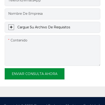
Teléfono/WhatsApp
Nombre De Empresa
Cargue Su Archivo De Requisitos
Contenido
ENVIAR CONSULTA AHORA