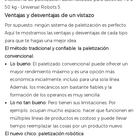
Ventajas y desventajas de un vistazo
Por supuesto, ningún sistema de paletización es perfecto.
Aquí te mostramos las ventajas y desventajas de cada tipo
para que te hagas una mejor idea.
El método tradicional y confiable: la paletización
convencional.
Lo bueno:
El paletizado convencional puede ofrecer un
mayor rendimiento máximo y es una opción más
económica inicialmente, incluso para una sola línea.
Además, los mecánicos son bastante fiables y la
formación de los operarios es muy sencilla.
Lo no tan bueno:
Pero tienen sus limitaciones. Por
ejemplo, ocupan mucho espacio, hacer que funcionen en
múltiples líneas de productos es costoso y puede llevar
tiempo reemplazar las cosas por un producto nuevo.
El nuevo chico: paletización robótica