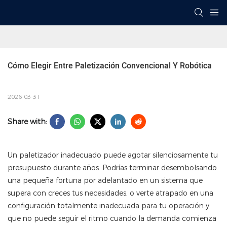
Cómo Elegir Entre Paletización Convencional Y Robótica
2026-03-31
Share with:
Un paletizador inadecuado puede agotar silenciosamente tu
presupuesto durante años. Podrías terminar desembolsando
una pequeña fortuna por adelantado en un sistema que
supera con creces tus necesidades, o verte atrapado en una
configuración totalmente inadecuada para tu operación y
que no puede seguir el ritmo cuando la demanda comienza