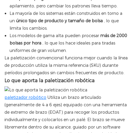
apilamiento, pero cambiar los patrones lleva tiempo.
La mayoría de los sistemas están construidos en torno a
un
único tipo de producto y tamaño de bolsa
, lo que
limita los cambios.
Los modelos de gama alta
pueden procesar
más de 2000
bolsas por hora
, lo que los hace ideales para tiradas
uniformes de gran volumen.
La paletización convencional funciona mejor cuando la línea
de producción utiliza la misma referencia (SKU) durante
períodos prolongados sin cambios frecuentes de producto.
Lo que aporta la paletización robótica
paletizador robótico
Utiliza un brazo articulado
(generalmente de 4 a 6 ejes) equipado con una herramienta
de extremo de brazo (EOAT) para recoger los productos
individualmente y colocarlos en un palé. El brazo se mueve
libremente dentro de su alcance, guiado por un software