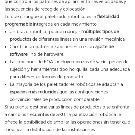
que controla los patrones de apilamiento, las velocidades y
las secuencias de recogida y colocación.
Lo que distingue al paletizado robótico es la
flexibilidad
programable
integrada en cada movimiento.
Un brazo robótico puede manejar
múltiples tipos de
productos
de diferentes líneas sin una revisión mecánica.
Cambiar un patrón de apilamiento es un
ajuste de
software
, no de hardware.
Las opciones de EOAT incluyen pinzas de vacío, pinzas de
sujeción y herramientas tipo horquilla, cada una adecuada
para diferentes formas de producto.
La mayoría de los paletizadores robóticos se adaptan a
espacios más reducidos
que las configuraciones
convencionales de producción comparable.
Si su planta gestiona varias líneas de productos o se enfrenta
a cambios frecuentes de SKU, la paletización robótica le
ofrece la posibilidad de ampliar las operaciones sin tener que
modificar la distribución de las instalaciones.