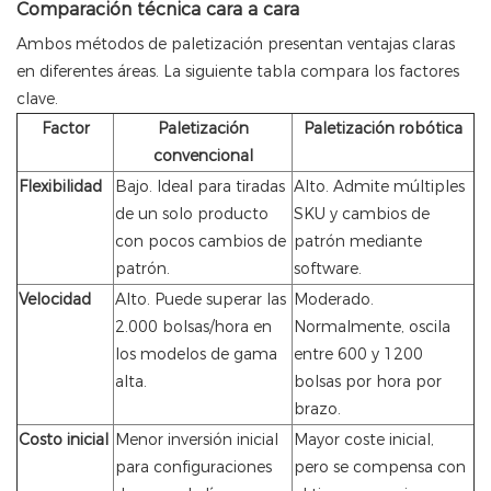
Comparación técnica cara a cara
Ambos métodos de paletización presentan ventajas claras
en diferentes áreas. La siguiente tabla compara los factores
clave.
Factor
Paletización
Paletización robótica
convencional
Flexibilidad
Bajo. Ideal para tiradas
Alto. Admite múltiples
de un solo producto
SKU y cambios de
con pocos cambios de
patrón mediante
patrón.
software.
Velocidad
Alto. Puede superar las
Moderado.
2.000 bolsas/hora en
Normalmente, oscila
los modelos de gama
entre 600 y 1200
alta.
bolsas por hora por
brazo.
Costo inicial
Menor inversión inicial
Mayor coste inicial,
para configuraciones
pero se compensa con