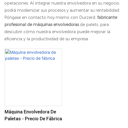
operaciones. Al integrar nuestra envolvedora en su negocio,
podrá modernizar sus procesos y aumentar su rentabilidad.
Póngase en contacto hoy mismo con Durzerd,
fabricante
profesional de máquinas envolvedoras
de palets, para
descubrir cómo nuestra envolvedora puede mejorar la
eficiencia y la productividad de su empresa.
Máquina Envolvedora De
Paletas - Precio De Fábrica