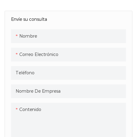
Envíe su consulta
Nombre
Correo Electrónico
Teléfono
Nombre De Empresa
Contenido