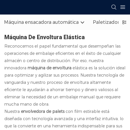
Máquina ensacadora automática
Paletizador de 
Máquina De Envoltura Elástica
Reconocemos el papel fundamental que desempeñan las
operaciones de embalaje eficientes en el éxito de cualquier
almacén o centro de distribución. Por eso, nuestra
innovadora
máquina de envoltura
elástica es la solución ideal
para optimizar y agilizar sus procesos. Nuestra tecnología de
vanguardia y nuestro proceso de envoltura altamente
eficiente le ayudarán a ahorrar tiempo y dinero valiosos al
eliminar la necesidad de un embalaje manual que requiere
mucha mano de obra.
Nuestra
envolvedora
de palets
con film estirable está
diseñada con tecnología avanzada y una interfaz intuitiva, lo
que la convierte en una herramienta indispensable para sus