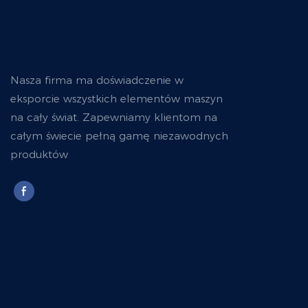
Nasza firma ma doświadczenie w
eksporcie wszystkich elementów maszyn
na cały świat. Zapewniamy klientom na
całym świecie pełną gamę niezawodnych
produktów