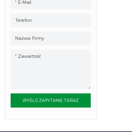
E-Mail
Telefon
Nazwa Firmy
Zawartość
WYŚLIJ ZAPYTANIE TERAZ