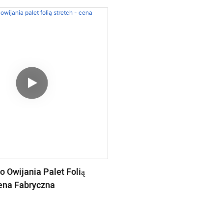
 Owijania Palet Folią
Cena Fabryczna