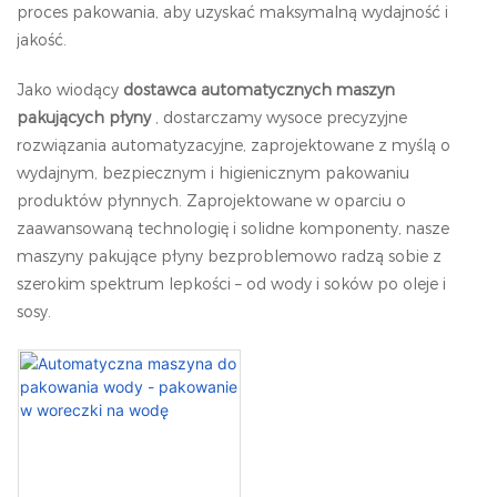
proces pakowania, aby uzyskać maksymalną wydajność i
jakość.
Jako wiodący
dostawca automatycznych maszyn
pakujących płyny
, dostarczamy wysoce precyzyjne
rozwiązania automatyzacyjne, zaprojektowane z myślą o
wydajnym, bezpiecznym i higienicznym pakowaniu
produktów płynnych. Zaprojektowane w oparciu o
zaawansowaną technologię i solidne komponenty, nasze
maszyny pakujące płyny bezproblemowo radzą sobie z
szerokim spektrum lepkości – od wody i soków po oleje i
sosy.