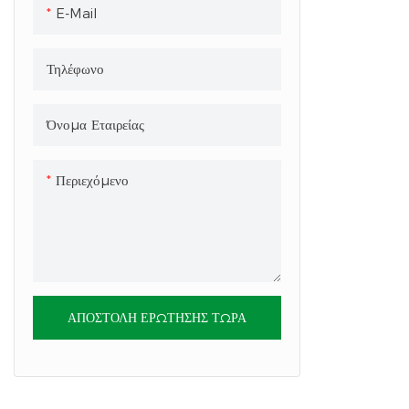
E-Mail
Τηλέφωνο
Όνομα Εταιρείας
Περιεχόμενο
ΑΠΟΣΤΟΛΉ ΕΡΏΤΗΣΗΣ ΤΏΡΑ