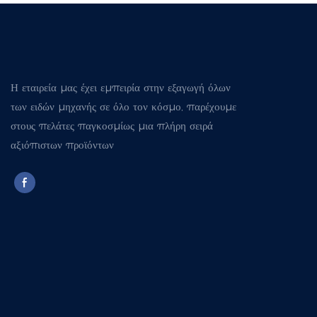
Η εταιρεία μας έχει εμπειρία στην εξαγωγή όλων
των ειδών μηχανής σε όλο τον κόσμο, παρέχουμε
στους πελάτες παγκοσμίως μια πλήρη σειρά
αξιόπιστων προϊόντων