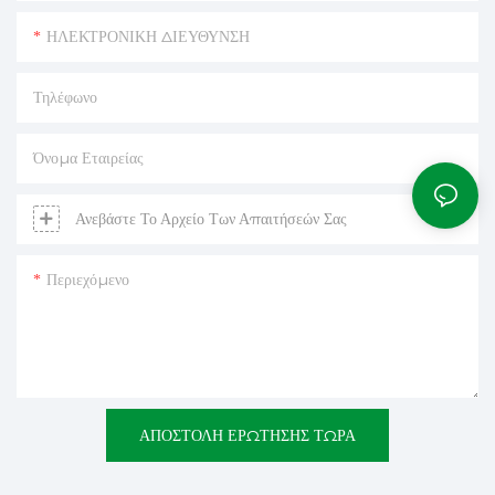
ΗΛΕΚΤΡΟΝΙΚΗ ΔΙΕΥΘΥΝΣΗ
Τηλέφωνο
Όνομα Εταιρείας
Ανεβάστε Το Αρχείο Των Απαιτήσεών Σας
Περιεχόμενο
ΑΠΟΣΤΟΛΉ ΕΡΏΤΗΣΗΣ ΤΏΡΑ