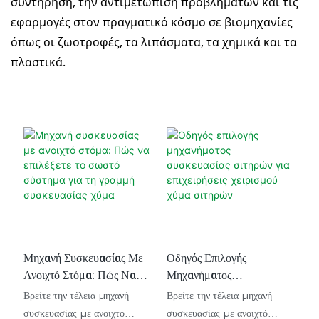
συντήρηση, την αντιμετώπιση προβλημάτων και τις
εφαρμογές στον πραγματικό κόσμο σε βιομηχανίες
όπως οι ζωοτροφές, τα λιπάσματα, τα χημικά και τα
πλαστικά.
Μηχανή Συσκευασίας Με
Οδηγός Επιλογής
Ανοιχτό Στόμα: Πώς Να
Μηχανήματος
Επιλέξετε Το Σωστό
Συσκευασίας Σιτηρών Για
Βρείτε την τέλεια μηχανή
Βρείτε την τέλεια μηχανή
Σύστημα Για Τη Γραμμή
Επιχειρήσεις Χειρισμού
συσκευασίας με ανοιχτό
συσκευασίας με ανοιχτό