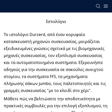
Ιστολόγιο
Το ιστολόγιο Durzerd, από έναν κορυφαίο
κατασκευαστή μηχανών συσκευασίας, μοιράζεται
εξειδικευμένες γνώσεις σχετικά με τις βιομηχανικές
μηχανές συσκευασίας, τον εξοπλισμό συσκευασίας
και τα αυτοματοποιημένα συστήματα. Εξερευνήστε
οδηγούς για την συσκευασία σε σακούλες ανοιχτού
στομίου, τα συστήματα FFS, τα μηχανήματα
πλήρωσης σάκων jumbo, τους παλετοποιητές και τις
γραμμές συσκευασίας "με το κλειδί στο χέρι".
Μάθετε πώς να βελτιώσετε την αποδοτικότητα με
πρακτικές συμβουλές για την επιλογή εξοπλισμού, τη