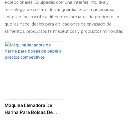
excepcionales. Equipadas con una interfaz intuitiva y
tecnología de control de vanguardia, estas máquinas se
adaptan fácilmente a diferentes formatos de producto, lo
que las hace ideales para aplicaciones de envasado de
alimentos, productos farmacéuticos y productos minoristas.
Máquina Llenadora De
Harina Para Bolsas De
Papel A Precios
Competitivos