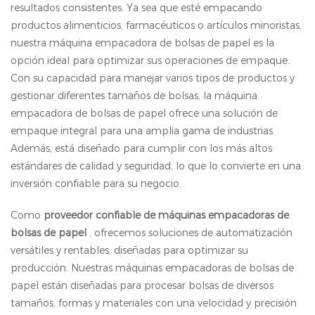
resultados consistentes. Ya sea que esté empacando
productos alimenticios, farmacéuticos o artículos minoristas,
nuestra máquina empacadora de bolsas de papel es la
opción ideal para optimizar sus operaciones de empaque.
Con su capacidad para manejar varios tipos de productos y
gestionar diferentes tamaños de bolsas, la máquina
empacadora de bolsas de papel ofrece una solución de
empaque integral para una amplia gama de industrias.
Además, está diseñado para cumplir con los más altos
estándares de calidad y seguridad, lo que lo convierte en una
inversión confiable para su negocio.
Como
proveedor confiable de máquinas empacadoras de
bolsas de papel
, ofrecemos soluciones de automatización
versátiles y rentables, diseñadas para optimizar su
producción. Nuestras máquinas empacadoras de bolsas de
papel están diseñadas para procesar bolsas de diversos
tamaños, formas y materiales con una velocidad y precisión