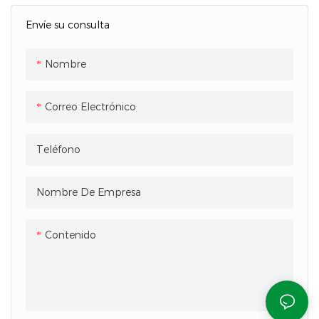
Envíe su consulta
Nombre
Correo Electrónico
Teléfono
Nombre De Empresa
Contenido