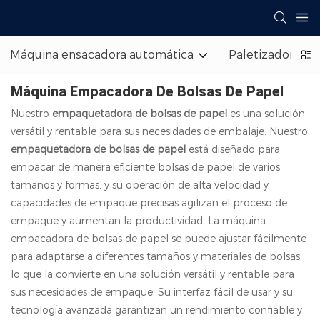
Máquina ensacadora automática
Paletizador de 
Máquina Empacadora De Bolsas De Papel
Nuestro
empaquetadora de bolsas de papel
es una solución
versátil y rentable para sus necesidades de embalaje. Nuestro
empaquetadora de bolsas de papel
está diseñado para
empacar de manera eficiente bolsas de papel de varios
tamaños y formas, y su operación de alta velocidad y
capacidades de empaque precisas agilizan el proceso de
empaque y aumentan la productividad. La máquina
empacadora de bolsas de papel se puede ajustar fácilmente
para adaptarse a diferentes tamaños y materiales de bolsas,
lo que la convierte en una solución versátil y rentable para
sus necesidades de empaque. Su interfaz fácil de usar y su
tecnología avanzada garantizan un rendimiento confiable y