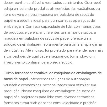
desempenho confiável e resultados consistentes. Quer você
esteja embalando produtos alimentícios, farmacêuticos ou
itens de varejo, nossa máquina embaladora de sacos de
papel é a escolha ideal para otimizar suas operações de
embalagem. Com sua capacidade de lidar com vários tipos
de produtos e gerenciar diferentes tamanhos de sacos, a
máquina embaladora de sacos de papel oferece uma
solução de embalagem abrangente para uma ampla gama
de indústrias. Além disso, foi projetado para atender aos mais
altos padrões de qualidade e segurança, tornando-o um
investimento confiável para o seu negócio.
Como
fornecedor confiável de máquinas de embalagem de
sacos de papel
, oferecemos soluções de automação
versáteis e econômicas, personalizadas para otimizar sua
produção. Nossas máquinas de embalagem de sacos de
papel são projetadas para lidar com diversos tamanhos,
formatos e materiais de sacos com velocidade e precisão