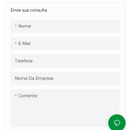
Envie sua consulta
Nome
E-Mail
Telefone
Nome Da Empresa
Contente