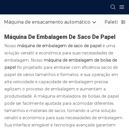
Máquina de ensacamento automático
Paletizado
Máquina De Embalagem De Saco De Papel
Nosso
máquina de embalagem de saco de papel
é uma
solução versátil e econômica para suas necessidades de
embalagem. Nosso
máquina de embalagem de bolsa de
papel
foi projetado para embalar com eficiência sacos de
papel de vários tamanhos e formatos, e sua operação em
alta velocidade e capacidade de embalagem precisa
agilizam o processo de embalagem e aumentam a
produtividade. A máquina embaladora de bolsas de papel
pode ser facilmente ajustada para acomodar diferentes
tamanhos e materiais de sacos, tornando-a uma solução
versátil e econômica para suas necessidades de embalagem.
Sua interface amigável e tecnologia avançada garantem