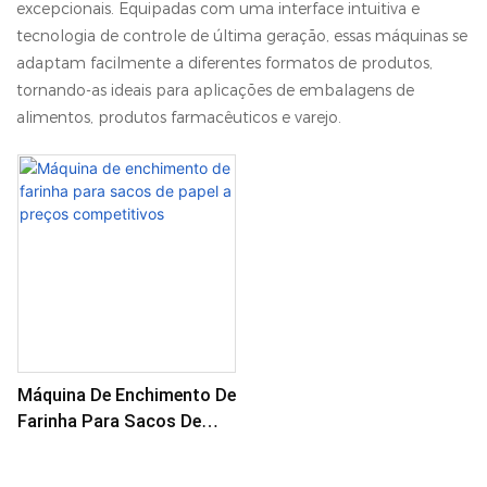
excepcionais. Equipadas com uma interface intuitiva e
tecnologia de controle de última geração, essas máquinas se
adaptam facilmente a diferentes formatos de produtos,
tornando-as ideais para aplicações de embalagens de
alimentos, produtos farmacêuticos e varejo.
Máquina De Enchimento De
Farinha Para Sacos De
Papel A Preços
Competitivos