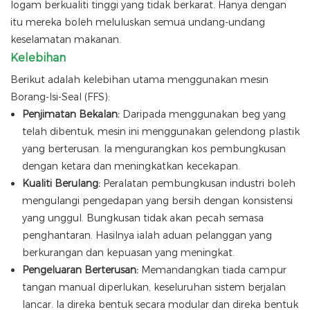
logam berkualiti tinggi yang tidak berkarat. Hanya dengan
itu mereka boleh meluluskan semua undang-undang
keselamatan makanan.
Kelebihan
Berikut adalah kelebihan utama menggunakan mesin
Borang-Isi-Seal (FFS):
Penjimatan Bekalan:
Daripada menggunakan beg yang
telah dibentuk, mesin ini menggunakan gelendong plastik
yang berterusan. Ia mengurangkan kos pembungkusan
dengan ketara dan meningkatkan kecekapan.
Kualiti Berulang:
Peralatan pembungkusan industri boleh
mengulangi pengedapan yang bersih dengan konsistensi
yang unggul. Bungkusan tidak akan pecah semasa
penghantaran. Hasilnya ialah aduan pelanggan yang
berkurangan dan kepuasan yang meningkat.
Pengeluaran Berterusan:
Memandangkan tiada campur
tangan manual diperlukan, keseluruhan sistem berjalan
lancar. Ia direka bentuk secara modular dan direka bentuk