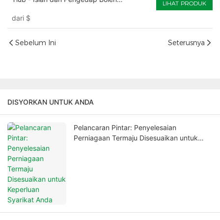
LIHAT PRODUK
Disesuaikan
dari
$
Sebelum Ini
Seterusnya
DISYORKAN UNTUK ANDA
Pelancaran Pintar: Penyelesaian
Perniagaan Termaju Disesuaikan untuk
Keperluan Syarikat Anda