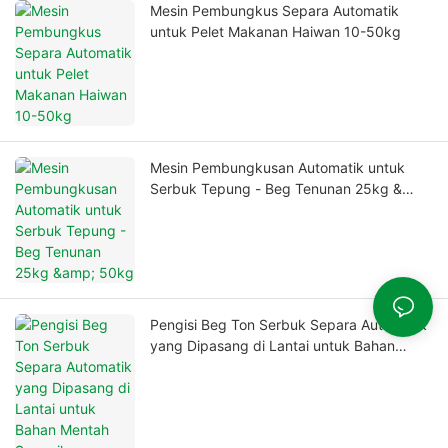
Mesin Pembungkus Separa Automatik
untuk Pelet Makanan Haiwan 10-50kg
Mesin Pembungkusan Automatik untuk
Serbuk Tepung - Beg Tenunan 25kg &
50kg
Pengisi Beg Ton Serbuk Separa Automatik
yang Dipasang di Lantai untuk Bahan
Mentah Seramik