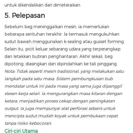
untuk dikendalikan dan dimeteraikan.
5.
Pelepasan
Sebelum beg meninggalkan mesin, ia memerlukan
beberapa sentuhan terakhir. Ia termasuk mengukuhkan
sudut bawah menggunakan k-sealing atau gusset forming.
Selain itu, picit keluar sebarang udara yang terperangkap
dan letakkan butiran penghantaran. Akhir sekali, beg
dipotong, diasingkan dan dipindahkan ke tali pinggang.
Nota: Tidak seperti mesin tradisional, yang melakukan satu
langkah pada satu masa. Sistem pembungkusan tiub
mendatar untuk ini pada masa yang sama juga dipanggil
stesen kerja selari. Ia mengurangkan masa kitaran dengan
ketara, menjadikan proses cekap dengan peningkatan
output. Ia juga mempunyai alat perforasi sebaris untuk
mencipta sudut mudah koyak untuk pembukaan cepat
tanpa risiko kebocoran.
Ciri-ciri Utama