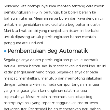
Sekarang kita mempunyai idea mentah tentang cara mesin
pembungkusan FFS ini berfungsi, kita boleh beralih ke
bahagian utama. Mesin ini serba boleh dan kaya dengan ciri
untuk mengendalikan snek kecil atau beg bahan industri.
Mari kita lihat ciri-ciri yang menjadikan sistem ini berbaloi
untuk dipasang untuk pembungkusan bahan mentah
pengguna atau industri.
♦
Pembentukan Beg Automatik
Segala-galanya dalam pembungkusan pukal automatik
berlaku secara berterusan. Ia memberikan industri-industri ini
kadar pengeluaran yang tinggi. Segala-galanya daripada
melipat, memfailkan, menutup dan memotong dilakukan
dengan toleransi +-3mm. Tiada campur tangan manusia
yang mengurangkan kemungkinan ralat manusia
sepenuhnya. Mesin-mesin ini memastikan setiap beg
mempunyai saiz yang tepat menggunakan motor servo
berkomputer. Pengendali boleh menetapkan perubahan