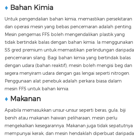
♦
Bahan Kimia
Untuk pengendalian bahan kimia, memastikan persekitaran
dan operasi mesin yang bebas pencemaran adalah penting.
Mesin pengemas FFS boleh mengendalikan plastik yang
tidak bertindak balas dengan bahan kimia. Ia menggunakan
SS gred premium untuk memastikan perlindungan daripada
pencemaran silang. Bagi bahan kimia yang bertindak balas
dengan udara (bahan reaktif), mesin boleh mengisi beg dan
segera menyiram udara dengan gas lengai seperti nitrogen.
Penggunaan alat penebuk adalah perkara biasa dalam
mesin FFS untuk bahan kimia.
♦
Makanan
Apabila memasukkan unsur-unsur seperti beras, gula, biji
benih atau makanan haiwan peliharaan, mesin perlu
mengekalkan kesegarannya. Makanan juga tidak sepatutnya
mempunyai kerak, dan mesin hendaklah diperbuat daripada