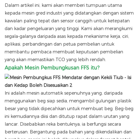
Dalam artikel ini, kami akan memberi tumpuan utama
kepada mesin gred industri yang didatangkan dengan sistem
kawalan paling tepat dan sensor canggih untuk ketepatan
dan kadar pengeluaran yang tinggi. Kami akan merangkumi
segala-galanya daripada asas kepada mekanisme kerja, ciri,
aplikasi, perbandingan dan petua pembelian untuk
membantu pembaca membuat keputusan pembelian
yang akan memastikan TCO yang lebih rendah.
Apakah Mesin Pembungkusan FFS itu?
Ini adalah mesin automatik sepenuhnya yang, daripada
menggunakan beg siap sedia, mengambil gulungan plastik
besar yang tidak dipecahkan untuk membuat beg. Beg-beg
ini kemudiannya diisi dan ditutup rapat dalam urutan yang
lancar. Disebabkan reka bentuknya, ia berfungsi secara
berterusan. Bergantung pada bahan yang dikendalikan dan