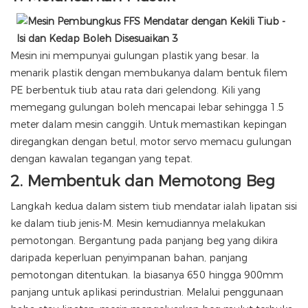
Mesin ini mempunyai gulungan plastik yang besar. Ia
menarik plastik dengan membukanya dalam bentuk filem
PE berbentuk tiub atau rata dari gelendong. Kili yang
memegang gulungan boleh mencapai lebar sehingga 1.5
meter dalam mesin canggih. Untuk memastikan kepingan
diregangkan dengan betul, motor servo memacu gulungan
dengan kawalan tegangan yang tepat.
2.
Membentuk dan Memotong Beg
Langkah kedua dalam sistem tiub mendatar ialah lipatan sisi
ke dalam tiub jenis-M. Mesin kemudiannya melakukan
pemotongan. Bergantung pada panjang beg yang dikira
daripada keperluan penyimpanan bahan, panjang
pemotongan ditentukan. Ia biasanya 650 hingga 900mm
panjang untuk aplikasi perindustrian. Melalui penggunaan