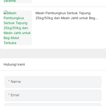
Mesin Pembungkus Serbuk Tepung
25kg/50kg dan Mesin Jahit untuk Beg
Mulut Terbuka
Hubungi kami
Nama
Emel