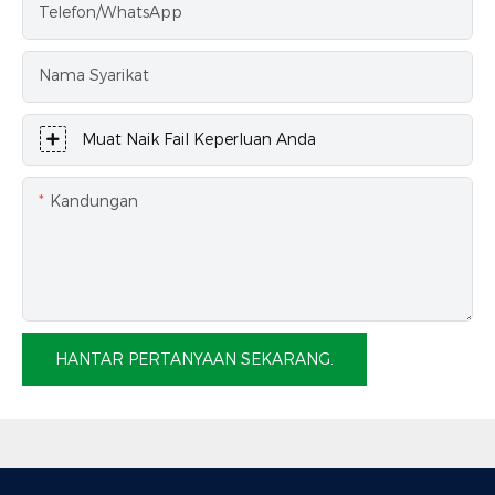
Telefon/WhatsApp
Nama Syarikat
Muat Naik Fail Keperluan Anda
Kandungan
HANTAR PERTANYAAN SEKARANG.