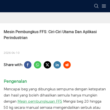
Mesin Pembungkus FFS: Ciri-Ciri Utama Dan Aplikasi 
Perindustrian
2026-04-10
Share with:
Pengenalan
Mencapai beg yang dibungkus sempurna dengan ketepatan
dan hasil yang boleh dihasilkan semula hanya mungkin
dengan
Mesin pembungkusan FFS
Mengisi beg 20 hingga
50 kg secara manual semasa mengendalikan serbuk atau