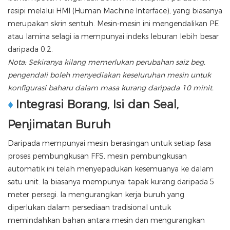
resipi melalui HMI (Human Machine Interface), yang biasanya
merupakan skrin sentuh. Mesin-mesin ini mengendalikan PE
atau lamina selagi ia mempunyai indeks leburan lebih besar
daripada 0.2.
Nota: Sekiranya kilang memerlukan perubahan saiz beg,
pengendali boleh menyediakan keseluruhan mesin untuk
konfigurasi baharu dalam masa kurang daripada 10 minit.
♦
Integrasi Borang, Isi dan Seal,
Penjimatan Buruh
Daripada mempunyai mesin berasingan untuk setiap fasa
proses pembungkusan FFS, mesin pembungkusan
automatik ini telah menyepadukan kesemuanya ke dalam
satu unit. Ia biasanya mempunyai tapak kurang daripada 5
meter persegi. Ia mengurangkan kerja buruh yang
diperlukan dalam persediaan tradisional untuk
memindahkan bahan antara mesin dan mengurangkan