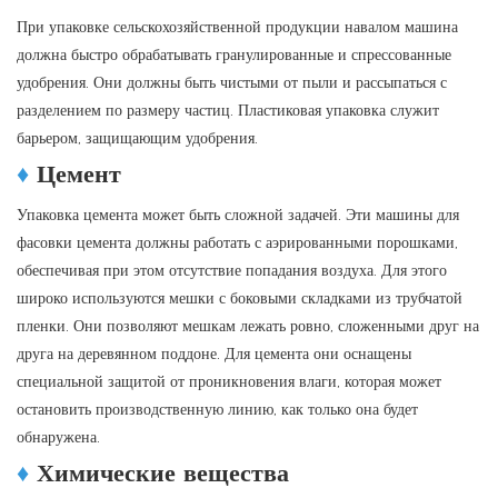
При упаковке сельскохозяйственной продукции навалом машина
должна быстро обрабатывать гранулированные и спрессованные
удобрения. Они должны быть чистыми от пыли и рассыпаться с
разделением по размеру частиц. Пластиковая упаковка служит
барьером, защищающим удобрения.
♦
Цемент
Упаковка цемента может быть сложной задачей. Эти машины для
фасовки цемента должны работать с аэрированными порошками,
обеспечивая при этом отсутствие попадания воздуха. Для этого
широко используются мешки с боковыми складками из трубчатой ​​
пленки. Они позволяют мешкам лежать ровно, сложенными друг на
друга на деревянном поддоне. Для цемента они оснащены
специальной защитой от проникновения влаги, которая может
остановить производственную линию, как только она будет
обнаружена.
♦
Химические вещества