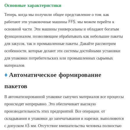
Основные характеристики
Теперь, когда мы получили общее представление о том, как
работают эти упаковочные машины FFS, мы можем перейти к
основной части. Эти машины универсальны и обладают богатым
функционалом, позволяющим обрабатывать как небольшие пакеты
для закусок, так и промышленные пакеты. Давайте рассмотрим
особенности, которые делают эти системы достойными установки
для упаковки потребительских или промышленных сырьевых
материалов.
♦
Автоматическое формирование
пакетов
В автоматизированной упаковке сыпучих материалов все процессы
происходят непрерывно. Это обеспечивает высокую
производительность этих предприятий. Все операции, от
складывания и упаковки до запечатывания и нарезки, выполняются
с допуском ±3 мм. Отсутствие вмешательства человека полностью