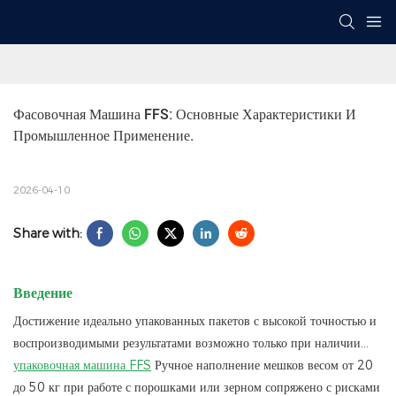
Фасовочная Машина FFS: Основные Характеристики И 
Промышленное Применение.
2026-04-10
Share with:
Введение
Достижение идеально упакованных пакетов с высокой точностью и
воспроизводимыми результатами возможно только при наличии...
упаковочная машина FFS
Ручное наполнение мешков весом от 20
до 50 кг при работе с порошками или зерном сопряжено с рисками