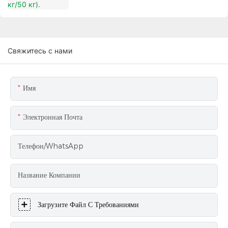
Свяжитесь с нами
Имя
Электронная Почта
Телефон/WhatsApp
Название Компании
Загрузите Файл С Требованиями