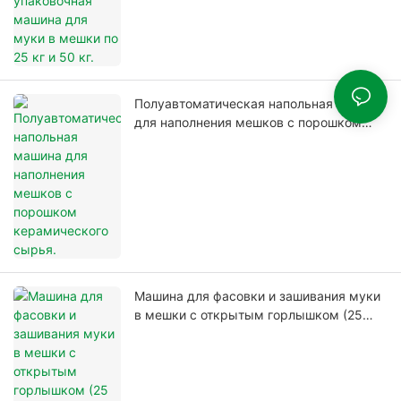
Полуавтоматическая напольная машина
для наполнения мешков с порошком
керамического сырья.
Машина для фасовки и зашивания муки
в мешки с открытым горлышком (25
кг/50 кг).