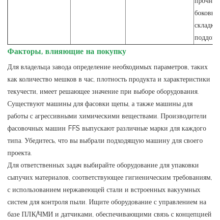
прочные
боковые
складки
поддоно
Факторы, влияющие на покупку
Для владельца завода определение необходимых параметров, таких
как количество мешков в час, плотность продукта и характеристики
текучести, имеет решающее значение при выборе оборудования.
Существуют машины для фасовки щепы, а также машины для
работы с агрессивными химическими веществами. Производители
фасовочных машин FFS выпускают различные марки для каждого
типа. Убедитесь, что вы выбрали подходящую машину для своего
проекта.
Для ответственных задач выбирайте оборудование для упаковки
сыпучих материалов, соответствующее гигиеническим требованиям,
с использованием нержавеющей стали и встроенных вакуумных
систем для контроля пыли. Ищите оборудование с управлением на
базе ПЛК/ЧМИ и датчиками, обеспечивающими связь с концепцией