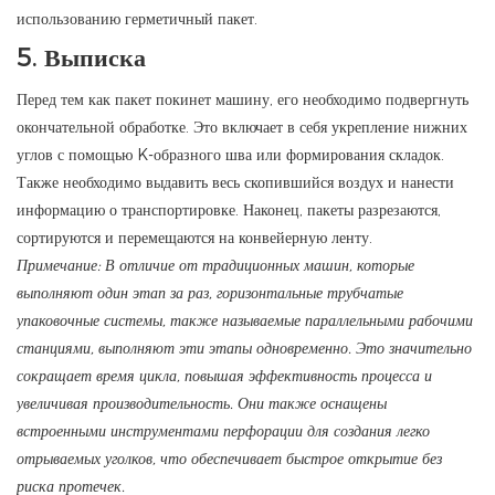
использованию герметичный пакет.
5.
Выписка
Перед тем как пакет покинет машину, его необходимо подвергнуть
окончательной обработке. Это включает в себя укрепление нижних
углов с помощью K-образного шва или формирования складок.
Также необходимо выдавить весь скопившийся воздух и нанести
информацию о транспортировке. Наконец, пакеты разрезаются,
сортируются и перемещаются на конвейерную ленту.
Примечание: В отличие от традиционных машин, которые
выполняют один этап за раз, горизонтальные трубчатые
упаковочные системы, также называемые параллельными рабочими
станциями, выполняют эти этапы одновременно. Это значительно
сокращает время цикла, повышая эффективность процесса и
увеличивая производительность. Они также оснащены
встроенными инструментами перфорации для создания легко
отрываемых уголков, что обеспечивает быстрое открытие без
риска протечек.