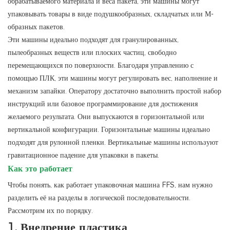
обрабатываемого материала и веса пакета, эти машины могут
упаковывать товары в виде подушкообразных, складчатых или М-
образных пакетов.
Эти машины идеально подходят для гранулированных,
пылеобразных веществ или плоских частиц, свободно
перемещающихся по поверхности. Благодаря управлению с
помощью ПЛК, эти машины могут регулировать вес, наполнение и
механизм запайки. Оператору достаточно выполнить простой набор
инструкций или базовое программирование для достижения
желаемого результата. Они выпускаются в горизонтальной или
вертикальной конфигурации. Горизонтальные машины идеально
подходят для рулонной пленки. Вертикальные машины используют
гравитационное падение для упаковки в пакеты.
Как это работает
Чтобы понять, как работает упаковочная машина FFS, нам нужно
разделить её на разделы в логической последовательности.
Рассмотрим их по порядку.
1.
Внедрение пластика