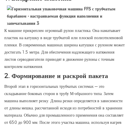
К машине прикреплен огромный рулон пластика. Она наматывает
пластик на катушку в виде трубчатой ​​или плоской полиэтиленовой
пленки. В современных машинах ширина катушки с рулоном может
достигать 1,5 метра. Для обеспечения надлежащего натяжения
листов серводвигатели приводят в движение рулоны с точным
контролем натяжения.
2.
Формирование и раскрой пакета
Второй этап в горизонтальных трубчатых системах — это
складывание боковых сторон в трубу М-образного типа. Затем
машина выполняет резку. Длина резки определяется в зависимости
от длины мешка, рассчитанной исходя из потребностей в хранении
материала. Обычно для промышленного применения она составляет
от 650 до 900 мм. После этого участка машина, используя нагрев