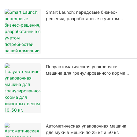
Smart Launch: передовые бизнес-
решения, разработанные с учетом
потребностей вашей компании.
Полуавтоматическая упаковочная
машина для гранулированного корма
для животных весом 10-50 кг.
Автоматическая упаковочная машина
для муки в мешки по 25 кг и 50 кг.