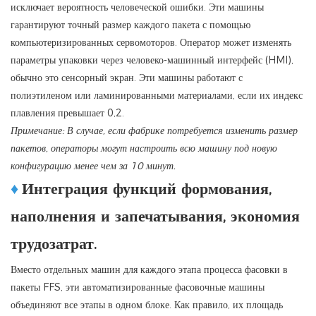
исключает вероятность человеческой ошибки. Эти машины
гарантируют точный размер каждого пакета с помощью
компьютеризированных сервомоторов. Оператор может изменять
параметры упаковки через человеко-машинный интерфейс (HMI),
обычно это сенсорный экран. Эти машины работают с
полиэтиленом или ламинированными материалами, если их индекс
плавления превышает 0,2.
Примечание: В случае, если фабрике потребуется изменить размер
пакетов, операторы могут настроить всю машину под новую
конфигурацию менее чем за 10 минут.
♦
Интеграция функций формования,
наполнения и запечатывания, экономия
трудозатрат.
Вместо отдельных машин для каждого этапа процесса фасовки в
пакеты FFS, эти автоматизированные фасовочные машины
объединяют все этапы в одном блоке. Как правило, их площадь