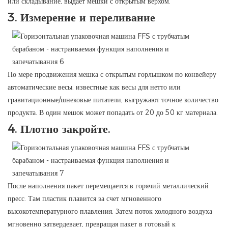
или складывание, выдает мешки с открытым верхом.
3.
Измерение и переливание
По мере продвижения мешка с открытым горлышком по конвейеру
автоматические весы, известные как весы для нетто или
гравитационные/шнековые питатели, выгружают точное количество
продукта. В один мешок может попадать от 20 до 50 кг материала.
4.
Плотно закройте.
После наполнения пакет перемещается в горячий металлический
пресс. Там пластик плавится за счет мгновенного
высокотемпературного плавления. Затем поток холодного воздуха
мгновенно затвердевает, превращая пакет в готовый к