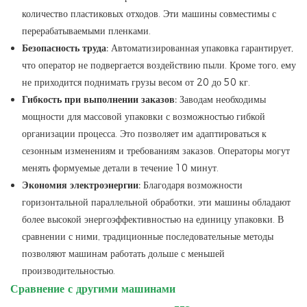
количество пластиковых отходов. Эти машины совместимы с
перерабатываемыми пленками.
Безопасность труда:
Автоматизированная упаковка гарантирует,
что оператор не подвергается воздействию пыли. Кроме того, ему
не приходится поднимать грузы весом от 20 до 50 кг.
Гибкость при выполнении заказов:
Заводам необходимы
мощности для массовой упаковки с возможностью гибкой
организации процесса. Это позволяет им адаптироваться к
сезонным изменениям и требованиям заказов. Операторы могут
менять формуемые детали в течение 10 минут.
Экономия электроэнергии:
Благодаря возможности
горизонтальной параллельной обработки, эти машины обладают
более высокой энергоэффективностью на единицу упаковки. В
сравнении с ними, традиционные последовательные методы
позволяют машинам работать дольше с меньшей
производительностью.
Сравнение с другими машинами