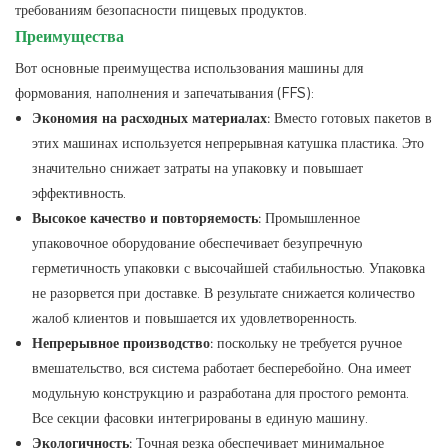
требованиям безопасности пищевых продуктов.
Преимущества
Вот основные преимущества использования машины для
формования, наполнения и запечатывания (FFS):
Экономия на расходных материалах:
Вместо готовых пакетов в
этих машинах используется непрерывная катушка пластика. Это
значительно снижает затраты на упаковку и повышает
эффективность.
Высокое качество и повторяемость:
Промышленное
упаковочное оборудование обеспечивает безупречную
герметичность упаковки с высочайшей стабильностью. Упаковка
не разорвется при доставке. В результате снижается количество
жалоб клиентов и повышается их удовлетворенность.
Непрерывное производство:
поскольку не требуется ручное
вмешательство, вся система работает бесперебойно. Она имеет
модульную конструкцию и разработана для простого ремонта.
Все секции фасовки интегрированы в единую машину.
Экологичность:
Точная резка обеспечивает минимальное