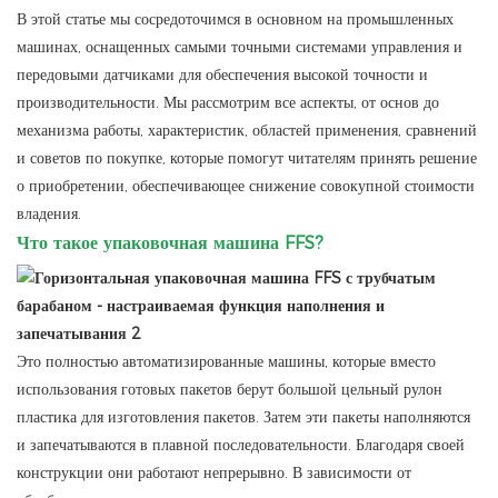
В этой статье мы сосредоточимся в основном на промышленных
машинах, оснащенных самыми точными системами управления и
передовыми датчиками для обеспечения высокой точности и
производительности. Мы рассмотрим все аспекты, от основ до
механизма работы, характеристик, областей применения, сравнений
и советов по покупке, которые помогут читателям принять решение
о приобретении, обеспечивающее снижение совокупной стоимости
владения.
Что такое упаковочная машина FFS?
Это полностью автоматизированные машины, которые вместо
использования готовых пакетов берут большой цельный рулон
пластика для изготовления пакетов. Затем эти пакеты наполняются
и запечатываются в плавной последовательности. Благодаря своей
конструкции они работают непрерывно. В зависимости от