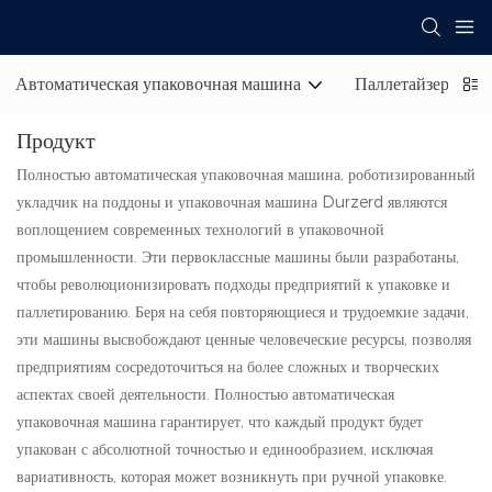
Автоматическая упаковочная машина
Паллетайзер для 
Продукт
Полностью автоматическая упаковочная машина, роботизированный
укладчик на поддоны и упаковочная машина Durzerd являются
воплощением современных технологий в упаковочной
промышленности. Эти первоклассные машины были разработаны,
чтобы революционизировать подходы предприятий к упаковке и
паллетированию. Беря на себя повторяющиеся и трудоемкие задачи,
эти машины высвобождают ценные человеческие ресурсы, позволяя
предприятиям сосредоточиться на более сложных и творческих
аспектах своей деятельности. Полностью автоматическая
упаковочная машина гарантирует, что каждый продукт будет
упакован с абсолютной точностью и единообразием, исключая
вариативность, которая может возникнуть при ручной упаковке.