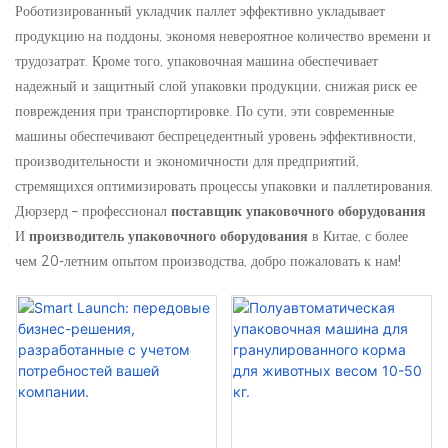
Роботизированный укладчик паллет эффективно укладывает
продукцию на поддоны, экономя невероятное количество времени и
трудозатрат. Кроме того, упаковочная машина обеспечивает
надежный и защитный слой упаковки продукции, снижая риск ее
повреждения при транспортировке. По сути, эти современные
машины обеспечивают беспрецедентный уровень эффективности,
производительности и экономичности для предприятий,
стремящихся оптимизировать процессы упаковки и паллетирования.
Дюрзерд – профессионал
поставщик упаковочного оборудования
И
производитель упаковочного оборудования
в Китае, с более
чем 20-летним опытом производства, добро пожаловать к нам!