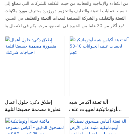
من الكفاءة والإنتاجية والفعالية من حيث التكلفة للشركات التي تتطلع إلى
تبسيط عمليات التعبئة والتغليف والتحزيم. دورزيرد محترف
مورد ماكينات
التعبئة والتغليف
و
الشركة المصنعة لمعدات التعبئة والتغليف
في الصين،
مع أكثر من 20 عاما من الخبرة في التصنيع، مرحبا بكم في الاتصال بنا!
آلة تعبئة أكياس شبه
إطلاق ذكي: حلول أعمال
أوتوماتيكية لحبيبات علف
متطورة مصممة خصيصًا لتلبية
الحيوانات 10-50 كجم
احتياجات شركتك