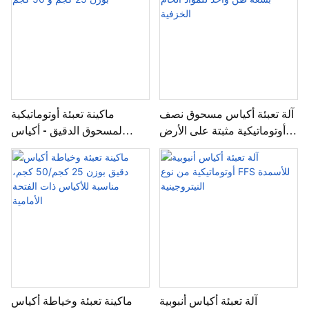
آلة تعبئة أكياس مسحوق نصف
ماكينة تعبئة أوتوماتيكية
أوتوماتيكية مثبتة على الأرض
لمسحوق الدقيق - أكياس
بسعة طن واحد للمواد الخام
منسوجة بوزن 25 كجم و 50
الخزفية
كجم
آلة تعبئة أكياس أنبوبية
ماكينة تعبئة وخياطة أكياس