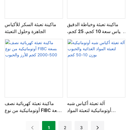
ماكينة تعبئة وخياطة الدقيق
ماكينة تعبئة السكر للأكياس
لأكياس سعة 10 كجم، 25 كجم،
الجاهزة وحلول التعبئة
و50 كجم
آلة تعبئة أكياس شبه
ماكينة تعبئة كهربائية نصف
أوتوماتيكية لتعبئة المواد
أوتوماتيكية من نوع FIBC بسعة
الغذائية والحبوب بوزن 10-50
500-2000 كجم للأرز والحبوب
كجم
1
2
3