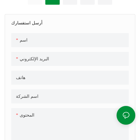
أرسل استفسارك
اسم
البريد الإلكتروني
هاتف
اسم الشركة
المحتوى