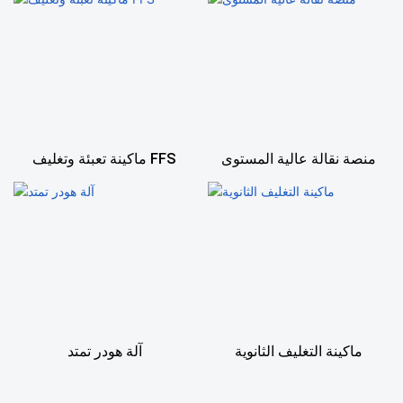
ماكينة تعبئة وتغليف FFS
منصة نقالة عالية المستوى
ماكينة التغليف الثانوية
آلة هودر تمتد