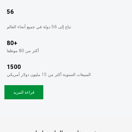
56
تباع إلى 56 دولة في جميع أنحاء العالم
80+
أكثر من 80 موظفا
1500
المبيعات السنوية أكثر من 15 مليون دولار أمريكي
قراءة المزيد