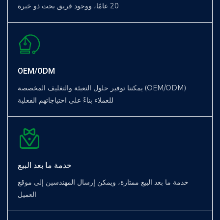
20 عامًا، ووجود فريق بحث ذو خبرة
OEM/ODM
يمكننا توفير حلول التعبئة والتغليف المخصصة (OEM/ODM)
للعملاء بناءً على احتياجاتهم الفعلية
خدمة ما بعد البيع
خدمة ما بعد البيع ممتازة، ويمكن إرسال المهندسين إلى موقع
العميل