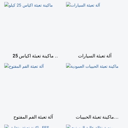
آلة تعبئة السيارات
ماكينة تعبئة اكياس 25
كيلو
ماكينة تعبئة الحبيبات
آلة تعبئة الفم المفتوح
العمودية