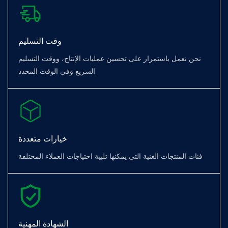
وقت التسليم
نحن نعمل باستمرار على تحسين عمليات الإنتاج، ووقت التسليم
السريع وفي الوقت المحدد
خيارات متعددة
فئات المنتجات الغنية التي يمكنها تلبية احتياجات العملاء المختلفة
الشهادة المهنية