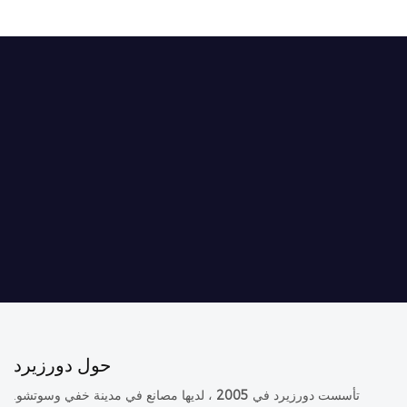
حول دورزيرد
تأسست دورزيرد في
2005
، لديها مصانع في مدينة خفي وسوتشو.