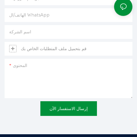
الهاتف/ال WhatsApp
اسم الشركة
قم بتحميل ملف المتطلبات الخاص بك
المحتوى
إرسال الاستفسار الآن