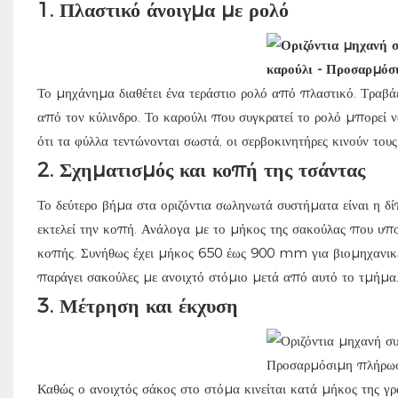
1.
Πλαστικό άνοιγμα με ρολό
Το μηχάνημα διαθέτει ένα τεράστιο ρολό από πλαστικό. Τραβ
από τον κύλινδρο. Το καρούλι που συγκρατεί το ρολό μπορεί ν
ότι τα φύλλα τεντώνονται σωστά, οι σερβοκινητήρες κινούν τους
2.
Σχηματισμός και κοπή της τσάντας
Το δεύτερο βήμα στα οριζόντια σωληνωτά συστήματα είναι η 
εκτελεί την κοπή. Ανάλογα με το μήκος της σακούλας που υπο
κοπής. Συνήθως έχει μήκος 650 έως 900 mm για βιομηχανικέ
παράγει σακούλες με ανοιχτό στόμιο μετά από αυτό το τμήμα
3.
Μέτρηση και έκχυση
Καθώς ο ανοιχτός σάκος στο στόμα κινείται κατά μήκος της γρ