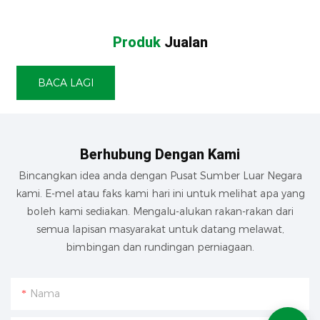
Produk
Jualan
BACA LAGI
Berhubung Dengan Kami
Bincangkan idea anda dengan Pusat Sumber Luar Negara
kami. E-mel atau faks kami hari ini untuk melihat apa yang
boleh kami sediakan. Mengalu-alukan rakan-rakan dari
semua lapisan masyarakat untuk datang melawat,
bimbingan dan rundingan perniagaan.
Nama