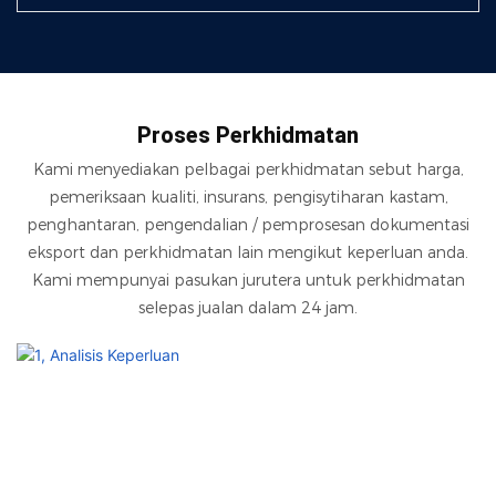
Proses Perkhidmatan
Kami menyediakan pelbagai perkhidmatan sebut harga,
pemeriksaan kualiti, insurans, pengisytiharan kastam,
penghantaran, pengendalian / pemprosesan dokumentasi
eksport dan perkhidmatan lain mengikut keperluan anda.
Kami mempunyai pasukan jurutera untuk perkhidmatan
selepas jualan dalam 24 jam.