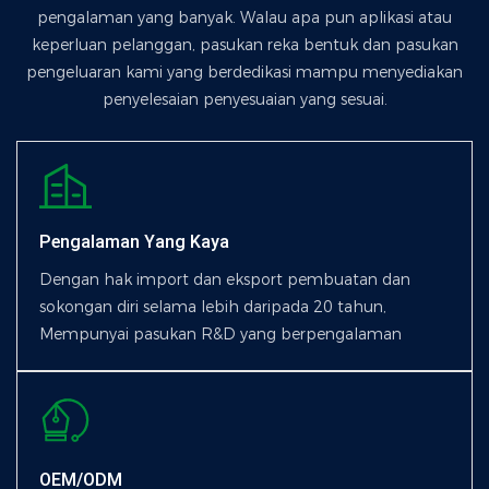
pengalaman yang banyak. Walau apa pun aplikasi atau
keperluan pelanggan, pasukan reka bentuk dan pasukan
pengeluaran kami yang berdedikasi mampu menyediakan
penyelesaian penyesuaian yang sesuai.
Pengalaman Yang Kaya
Dengan hak import dan eksport pembuatan dan
sokongan diri selama lebih daripada 20 tahun,
Mempunyai pasukan R&D yang berpengalaman
OEM/ODM