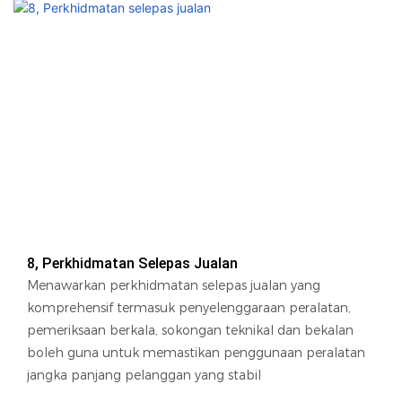
8, Perkhidmatan Selepas Jualan
Menawarkan perkhidmatan selepas jualan yang
komprehensif termasuk penyelenggaraan peralatan,
pemeriksaan berkala, sokongan teknikal dan bekalan
boleh guna untuk memastikan penggunaan peralatan
jangka panjang pelanggan yang stabil