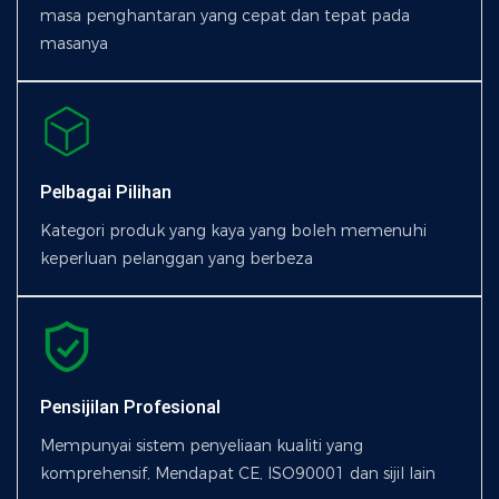
masa penghantaran yang cepat dan tepat pada
masanya
Pelbagai Pilihan
Kategori produk yang kaya yang boleh memenuhi
keperluan pelanggan yang berbeza
Pensijilan Profesional
Mempunyai sistem penyeliaan kualiti yang
komprehensif, Mendapat CE, ISO90001 dan sijil lain