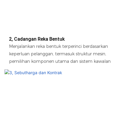
2, Cadangan Reka Bentuk
Menjalankan reka bentuk terperinci berdasarkan
keperluan pelanggan, termasuk struktur mesin,
pemilihan komponen utama dan sistem kawalan