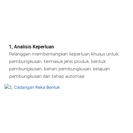
1, Analisis Keperluan
Pelanggan membentangkan keperluan khusus untuk
pembungkusan, termasuk jenis produk, bentuk
pembungkusan, bahan pembungkusan, kelajuan
pembungkusan dan tahap automasi