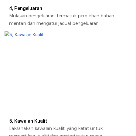
4, Pengeluaran
Mulakan pengeluaran, termasuk perolehan bahan
mentah dan mengatur jadual pengeluaran
5, Kawalan Kualiti
Laksanakan kawalan kualiti yang ketat untuk