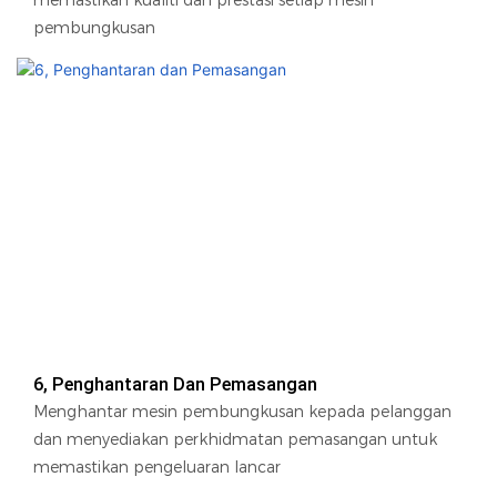
memastikan kualiti dan prestasi setiap mesin
pembungkusan
6, Penghantaran Dan Pemasangan
Menghantar mesin pembungkusan kepada pelanggan
dan menyediakan perkhidmatan pemasangan untuk
memastikan pengeluaran lancar