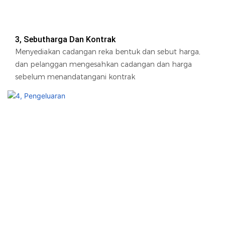
3, Sebutharga Dan Kontrak
Menyediakan cadangan reka bentuk dan sebut harga,
dan pelanggan mengesahkan cadangan dan harga
sebelum menandatangani kontrak