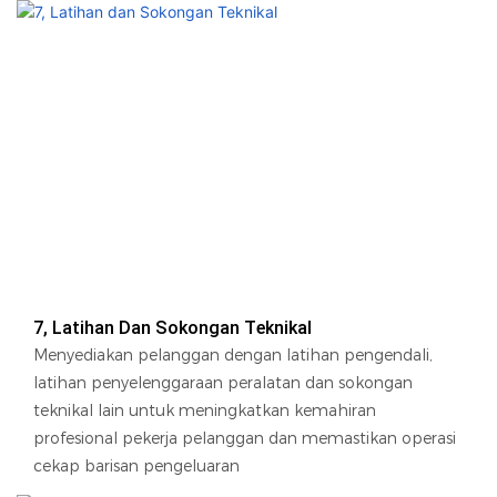
7, Latihan Dan Sokongan Teknikal
Menyediakan pelanggan dengan latihan pengendali,
latihan penyelenggaraan peralatan dan sokongan
teknikal lain untuk meningkatkan kemahiran
profesional pekerja pelanggan dan memastikan operasi
cekap barisan pengeluaran