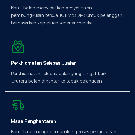
Kami boleh menyediakan penyelesaian
pembungkusan tersuai (OEM/ODM) untuk pelanggan
berdasarkan keperluan sebenar mereka
Perkhidmatan Selepas Jualan
Perkhidmatan selepas jualan yang sangat baik,
jurutera boleh dihantar ke tapak pelanggan
Masa Penghantaran
Kami terus mengoptimumkan proses pengeluaran,