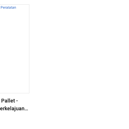
Pallet -
Berkelajuan