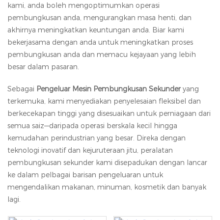
kami, anda boleh mengoptimumkan operasi
pembungkusan anda, mengurangkan masa henti, dan
akhirnya meningkatkan keuntungan anda. Biar kami
bekerjasama dengan anda untuk meningkatkan proses
pembungkusan anda dan memacu kejayaan yang lebih
besar dalam pasaran.
Sebagai
Pengeluar Mesin Pembungkusan Sekunder
yang
terkemuka, kami menyediakan penyelesaian fleksibel dan
berkecekapan tinggi yang disesuaikan untuk perniagaan dari
semua saiz—daripada operasi berskala kecil hingga
kemudahan perindustrian yang besar. Direka dengan
teknologi inovatif dan kejuruteraan jitu, peralatan
pembungkusan sekunder kami disepadukan dengan lancar
ke dalam pelbagai barisan pengeluaran untuk
mengendalikan makanan, minuman, kosmetik dan banyak
lagi.