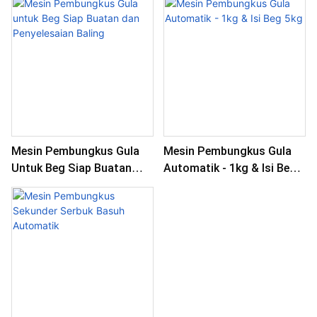
Mesin Pembungkus Gula
Mesin Pembungkus Gula
Untuk Beg Siap Buatan
Automatik - 1kg & Isi Beg
Dan Penyelesaian Baling
5kg