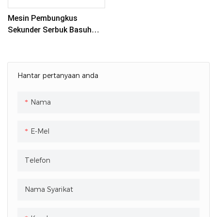
Mesin Pembungkus
Sekunder Serbuk Basuh
Automatik
Hantar pertanyaan anda
Nama
E-Mel
Telefon
Nama Syarikat