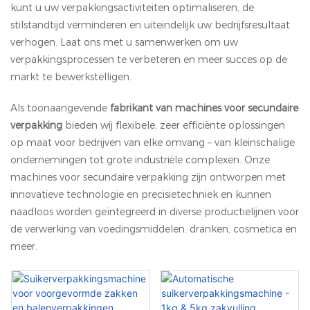
kunt u uw verpakkingsactiviteiten optimaliseren, de
stilstandtijd verminderen en uiteindelijk uw bedrijfsresultaat
verhogen. Laat ons met u samenwerken om uw
verpakkingsprocessen te verbeteren en meer succes op de
markt te bewerkstelligen.
Als toonaangevende
fabrikant van machines voor secundaire
verpakking
bieden wij flexibele, zeer efficiënte oplossingen
op maat voor bedrijven van elke omvang – van kleinschalige
ondernemingen tot grote industriële complexen. Onze
machines voor secundaire verpakking zijn ontworpen met
innovatieve technologie en precisietechniek en kunnen
naadloos worden geïntegreerd in diverse productielijnen voor
de verwerking van voedingsmiddelen, dranken, cosmetica en
meer.