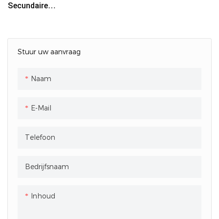
Secundaire
Verpakkingsmachine
Stuur uw aanvraag
Naam
E-Mail
Telefoon
Bedrijfsnaam
Inhoud