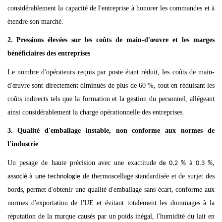
considérablement la capacité de l'entreprise à honorer les commandes et à
étendre son marché.
2.
Pressions élevées sur les coûts de main-d'œuvre et les marges
bénéficiaires des entreprises
Le nombre d'opérateurs requis par poste étant réduit, les coûts de main-
d'œuvre sont directement diminués de plus de 60 %, tout en réduisant les
coûts indirects tels que la formation et la gestion du personnel, allégeant
ainsi considérablement la charge opérationnelle des entreprises.
3.
Qualité d'emballage instable, non conforme aux normes de
l'industrie
Un pesage de haute précision
avec une exactitude
de 0,2 % à 0,3 %,
de thermoscellage
standardisée
et
de surjet des
associé à une technologie
bords,
permet d'obtenir une qualité d'emballage sans écart, conforme aux
normes d'exportation de l'UE et évitant totalement les dommages à la
réputation de la marque causés par un poids inégal, l'humidité du lait en