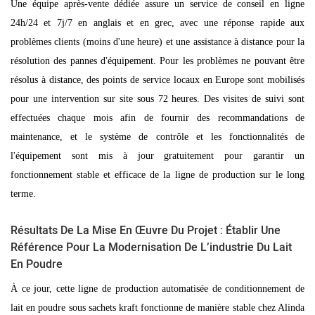
Une équipe après-vente dédiée assure un service de conseil en ligne
24h/24 et 7j/7 en anglais et en grec, avec une réponse rapide aux
problèmes clients (moins d'une heure) et une assistance à distance pour la
résolution des pannes d'équipement. Pour les problèmes ne pouvant être
résolus à distance, des points de service locaux en Europe sont mobilisés
pour une intervention sur site sous 72 heures. Des visites de suivi sont
effectuées chaque mois afin de fournir des recommandations de
maintenance, et le système de contrôle et les fonctionnalités de
l'équipement sont mis à jour gratuitement pour garantir un
fonctionnement stable et efficace de la ligne de production sur le long
terme.
Résultats De La Mise En Œuvre Du Projet : Établir Une
Référence Pour La Modernisation De L’industrie Du Lait
En Poudre
À ce jour, cette ligne de production automatisée de conditionnement de
lait en poudre sous sachets kraft fonctionne de manière stable chez Alinda