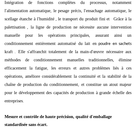
Intégration
de fonctions complètes du processus, notamment
l'alimentation automatique, le pesage précis, l'ensachage automatique, le
scellage étanche à l'humidité
,
le transport du produit fini
et
Grâce à la
palettisation
, la ligne de production ne nécessite aucune intervention
manuelle pour les opérations principales, assurant ainsi un
conditionnement entièrement automatisé du lait en
poudre en sachets
kraft
. Elle s'affranchit totalement de la main-d'œuvre nécessaire aux
méthodes de conditionnement manuelles traditionnelles, élimine
efficacement la fatigue, les erreurs et autres problèmes liés à ces
opérations, améliore considérablement la continuité et la stabilité de la
chaîne de production du conditionnement, et constitue un atout majeur
pour le développement des capacités de production à grande échelle des
entreprises.
Mesure et contrôle de haute précision, qualité d'emballage
standardisée sans écart.