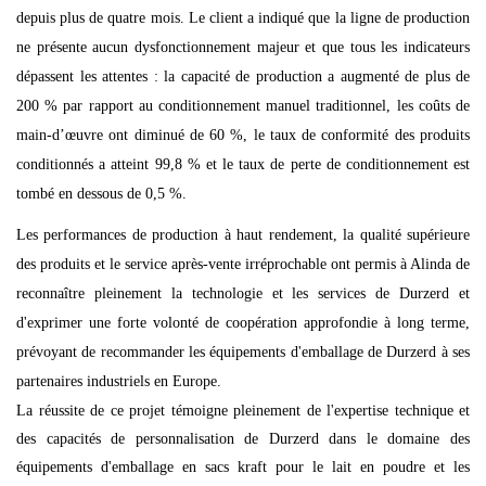
depuis plus de quatre mois. Le client a indiqué que la ligne de production
ne présente aucun dysfonctionnement majeur et que tous les indicateurs
dépassent les attentes : la capacité de production a augmenté de plus de
200 % par rapport au conditionnement manuel traditionnel, les coûts de
main-d’œuvre ont diminué de 60 %, le taux de conformité des produits
conditionnés a atteint 99,8 % et le taux de perte de conditionnement est
tombé en dessous de 0,5 %.
Les performances de production à haut rendement, la qualité supérieure
des produits et le service après-vente irréprochable ont permis à Alinda de
reconnaître pleinement la technologie et les services de Durzerd et
d'exprimer une forte volonté de coopération approfondie à long terme,
prévoyant de recommander les équipements d'emballage de Durzerd à ses
partenaires industriels en Europe.
La réussite de ce projet témoigne pleinement de l'expertise technique et
des capacités de personnalisation de Durzerd dans le domaine des
équipements d'emballage en sacs kraft pour le lait en poudre et les