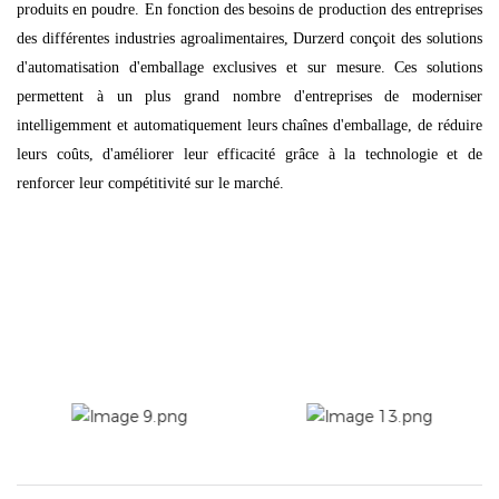
produits en poudre. En fonction des besoins de production des entreprises
des différentes industries agroalimentaires, Durzerd conçoit des solutions
d'automatisation d'emballage exclusives et sur mesure. Ces solutions
permettent à un plus grand nombre d'entreprises de moderniser
intelligemment et automatiquement leurs chaînes d'emballage, de réduire
leurs coûts, d'améliorer leur efficacité grâce à la technologie et de
renforcer leur compétitivité sur le marché.