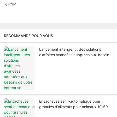
Prev
RECOMMANDÉ POUR VOUS
Lancement intelligent : des solutions
d’affaires avancées adaptées aux besoins
de votre entreprise
Ensacheuse semi-automatique pour
granulés d'aliments pour animaux 10-50
kg