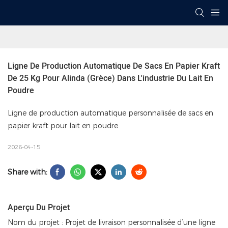
Ligne De Production Automatique De Sacs En Papier Kraft 
De 25 Kg Pour Alinda (Grèce) Dans L'industrie Du Lait En 
Poudre
Ligne de production automatique personnalisée de sacs en
papier kraft pour lait en poudre
2026-04-15
Share with:
Aperçu Du Projet
Nom du projet : Projet de livraison personnalisée d’une ligne