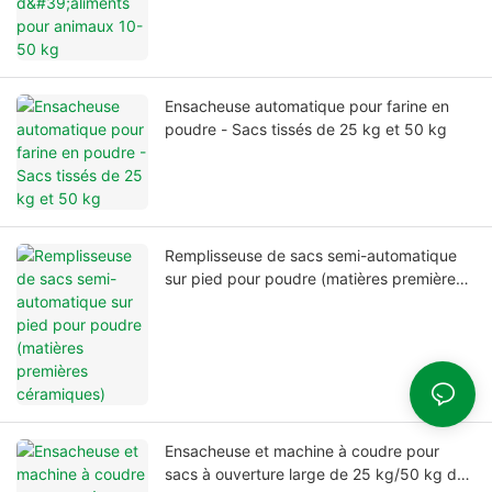
Ensacheuse automatique pour farine en
poudre - Sacs tissés de 25 kg et 50 kg
Remplisseuse de sacs semi-automatique
sur pied pour poudre (matières premières
céramiques)
Ensacheuse et machine à coudre pour
sacs à ouverture large de 25 kg/50 kg de