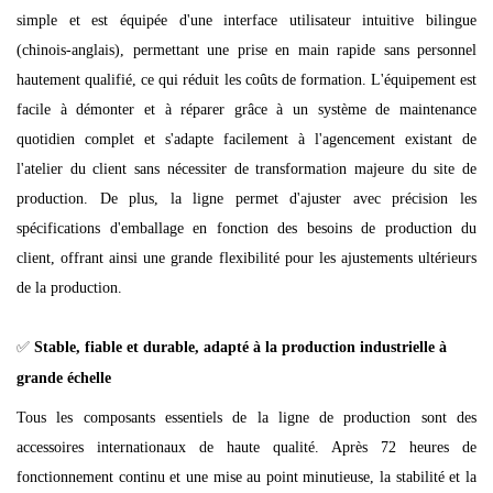
simple et est équipée d'une interface utilisateur intuitive bilingue
(chinois-anglais), permettant une prise en main rapide sans personnel
hautement qualifié, ce qui réduit les coûts de formation. L'équipement est
facile à démonter et à réparer grâce à un système de maintenance
quotidien complet et s'adapte facilement à l'agencement existant de
l'atelier du client sans nécessiter de transformation majeure du site de
production. De plus, la ligne permet d'ajuster avec précision les
spécifications d'emballage en fonction des besoins de production du
client, offrant ainsi une grande flexibilité pour les ajustements ultérieurs
de la production.
✅
Stable, fiable et durable, adapté à la production industrielle à
grande échelle
Tous les composants essentiels de la ligne de production sont des
accessoires internationaux de haute qualité. Après 72 heures de
fonctionnement continu et une mise au point minutieuse, la stabilité et la