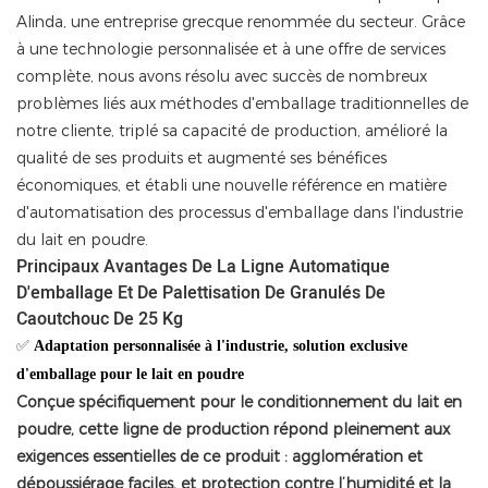
Alinda, une entreprise grecque renommée du secteur. Grâce
à une technologie personnalisée et à une offre de services
complète, nous avons résolu avec succès de nombreux
problèmes liés aux méthodes d'emballage traditionnelles de
notre cliente, triplé sa capacité de production, amélioré la
qualité de ses produits et augmenté ses bénéfices
économiques, et établi une nouvelle référence en matière
d'automatisation des processus d'emballage dans l'industrie
du lait en poudre.
Principaux Avantages De La Ligne Automatique
D'emballage Et De Palettisation De Granulés De
Caoutchouc De 25 Kg
✅
Adaptation personnalisée à l'industrie, solution exclusive
d'emballage pour le lait en poudre
Conçue spécifiquement pour le conditionnement du lait en
poudre, cette ligne de production répond pleinement aux
exigences essentielles de ce produit : agglomération et
dépoussiérage faciles, et protection contre l’humidité et la