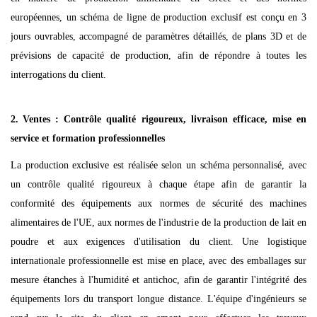
européennes, un schéma de ligne de production exclusif est conçu en 3
jours ouvrables, accompagné de paramètres détaillés, de plans 3D et de
prévisions de capacité de production, afin de répondre à toutes les
interrogations du client.
2.
Ventes : Contrôle qualité rigoureux, livraison efficace, mise en
service et formation professionnelles
La production exclusive est réalisée selon un schéma personnalisé, avec
un contrôle qualité rigoureux à chaque étape afin de garantir la
conformité des équipements aux normes de sécurité des machines
alimentaires de l'UE, aux normes de l'industrie de la production de lait en
poudre et aux exigences d'utilisation du client. Une logistique
internationale professionnelle est mise en place, avec des emballages sur
mesure étanches à l'humidité et antichoc, afin de garantir l'intégrité des
équipements lors du transport longue distance. L'équipe d'ingénieurs se