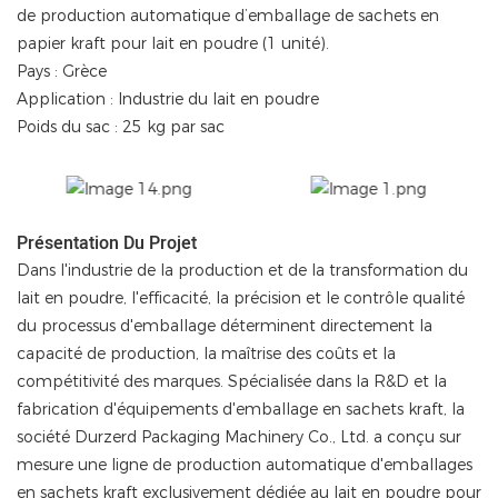
de production automatique d’emballage de sachets en
papier kraft pour lait en poudre (1 unité).
Pays : Grèce
Application : Industrie du lait en poudre
Poids du sac : 25 kg par sac
Présentation Du Projet
Dans l'industrie de la production et de la transformation du
lait en poudre, l'efficacité, la précision et le contrôle qualité
du processus d'emballage déterminent directement la
capacité de production, la maîtrise des coûts et la
compétitivité des marques. Spécialisée dans la R&D et la
fabrication d'équipements d'emballage en sachets kraft, la
société Durzerd Packaging Machinery Co., Ltd. a conçu sur
mesure une ligne de production automatique d'emballages
en sachets kraft exclusivement dédiée au lait en poudre pour