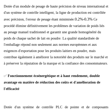
Dotée d'un module de pesage de haute précision de niveau international et
d'un système de contrôle intelligent, la ligne de production est contrôlée
0.2%-0.3%
avec précision, l'erreur de pesage étant minimisée.
Ce
procédé élimine définitivement les problèmes de variation de poids liés
au pesage manuel traditionnel et garantit une grande homogénéité du
poids de chaque sachet de lait en poudre. La qualité standardisée de
l'emballage répond non seulement aux normes européennes et aux
exigences d'exportation pour les produits laitiers en poudre, mais
contribue également à améliorer la notoriété des produits sur le marché et
à préserver la réputation de la marque et la confiance des consommateurs.
✅
Fonctionnement écoénergétique et à haut rendement, double
avantage en matière de réduction des coûts et d'amélioration de
l'efficacité
Dotée d'un système de contrôle PLC de pointe et de composants