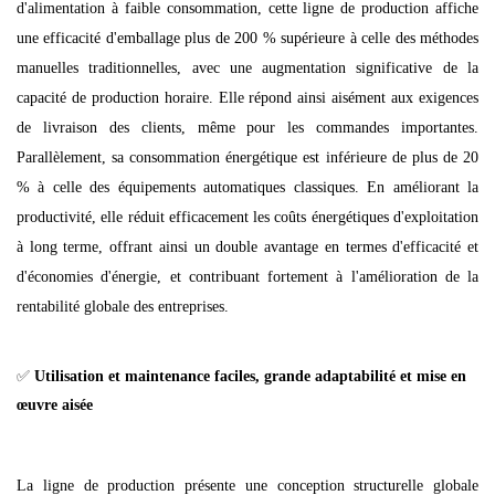
d'alimentation à faible consommation, cette ligne de production affiche
une efficacité d'emballage plus de 200 % supérieure à celle des méthodes
manuelles traditionnelles, avec une augmentation significative de la
capacité de production horaire. Elle répond ainsi aisément aux exigences
de livraison des clients, même pour les commandes importantes.
Parallèlement, sa consommation énergétique est inférieure de plus de 20
% à celle des équipements automatiques classiques. En améliorant la
productivité, elle réduit efficacement les coûts énergétiques d'exploitation
à long terme, offrant ainsi un double avantage en termes d'efficacité et
d'économies d'énergie, et contribuant fortement à l'amélioration de la
rentabilité globale des entreprises.
✅
Utilisation et maintenance faciles, grande adaptabilité et mise en
œuvre aisée
La ligne de production présente une conception structurelle globale