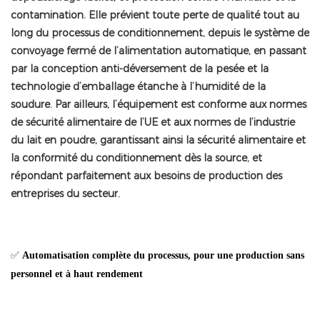
contamination. Elle prévient toute perte de qualité tout au
long du processus de conditionnement, depuis le système de
convoyage fermé de l’alimentation automatique, en passant
par la conception anti-déversement de la pesée et la
technologie d’emballage étanche à l’humidité de la
soudure. Par ailleurs, l’équipement est conforme aux normes
de sécurité alimentaire de l’UE et aux normes de l’industrie
du lait en poudre, garantissant ainsi la sécurité alimentaire et
la conformité du conditionnement dès la source, et
répondant parfaitement aux besoins de production des
entreprises du secteur.
✅
Automatisation complète du processus, pour une production sans
personnel et à haut rendement