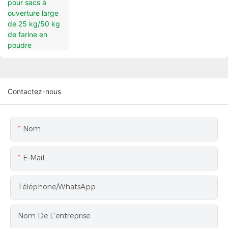
farine en poudre
Contactez-nous
Nom
E-Mail
Téléphone/WhatsApp
Nom De L'entreprise