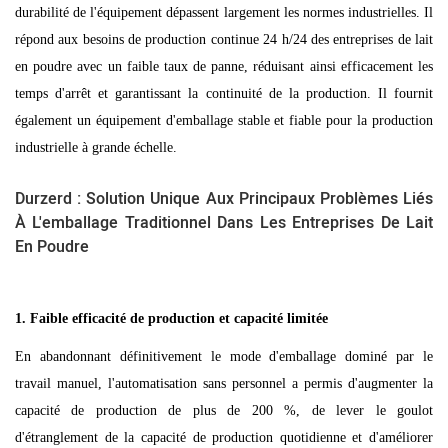
durabilité de l'équipement dépassent largement les normes industrielles. Il
répond aux besoins de production continue 24 h/24 des entreprises de lait
en poudre avec un faible taux de panne, réduisant ainsi efficacement les
temps d'arrêt et garantissant la continuité de la production. Il fournit
également un équipement d'emballage stable et fiable pour la production
industrielle à grande échelle.
Durzerd : Solution Unique Aux Principaux Problèmes Liés
À L'emballage Traditionnel Dans Les Entreprises De Lait
En Poudre
1. Faible efficacité de production et capacité limitée
En abandonnant définitivement le mode d'emballage dominé par le
travail manuel, l'automatisation sans personnel a permis d'augmenter la
capacité de production de plus de 200 %, de lever le goulot
d'étranglement de la capacité de production quotidienne et d'améliorer