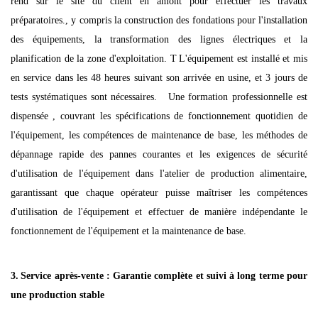
rend sur le site du client en amont pour effectuer les travaux
préparatoires.
,
y compris la construction des fondations pour l'installation
des équipements, la transformation des lignes électriques et la
planification de la zone d'exploitation
. T
L'équipement est installé et mis
en service dans les 48 heures suivant son arrivée en usine, et 3 jours de
tests systématiques sont nécessaires.
Une formation professionnelle est
dispensée
, couvrant les spécifications de fonctionnement quotidien de
l'équipement, les compétences de maintenance de base, les méthodes de
dépannage rapide des pannes courantes et les exigences de sécurité
d'utilisation de l'équipement dans l'atelier de production alimentaire,
garantissant que chaque opérateur puisse maîtriser les compétences
d'utilisation de l'équipement et effectuer de manière indépendante le
fonctionnement de l'équipement et la maintenance de base.
3.
Service après-vente : Garantie complète et suivi à long terme pour
une production stable