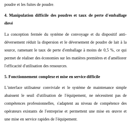
poudre et les fuites de poudre.
4.
Manipulation difficile des poudres et taux de perte d'emballage
élevé
La conception fermée du système de convoyage et du dispositif anti-
déversement réduit la dispersion et le déversement de poudre de lait à la
source, ramenant le taux de perte d'emballage à moins de 0,5 %, ce qui
permet de réaliser des économies sur les matières premières et d'améliorer
l'efficacité d'utilisation des ressources.
5.
Fonctionnement complexe
et
mise en
service
difficile
L'interface utilisateur conviviale et le système de maintenance simple
abaissent le seuil d'utilisation de l'équipement, ne nécessitent pas de
compétences professionnelles, s'adaptent au niveau de compétence des
opérateurs existants de l'entreprise et permettent une mise en œuvre et
une mise en service rapides de l'équipement.