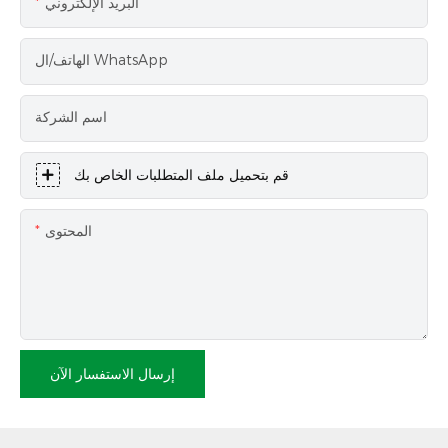
البريد الإلكتروني
الهاتف/ال WhatsApp
اسم الشركة
قم بتحميل ملف المتطلبات الخاص بك
المحتوى
إرسال الاستفسار الآن