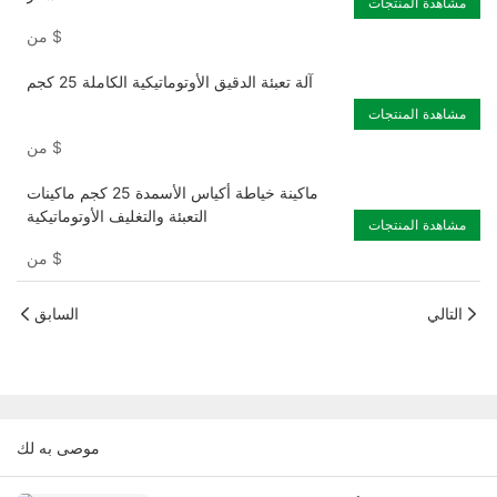
مشاهدة المنتجات
$
من
آلة تعبئة الدقيق الأوتوماتيكية الكاملة 25 كجم
مشاهدة المنتجات
$
من
ماكينة خياطة أكياس الأسمدة 25 كجم ماكينات
التعبئة والتغليف الأوتوماتيكية
مشاهدة المنتجات
$
من
التالي
السابق
موصى به لك