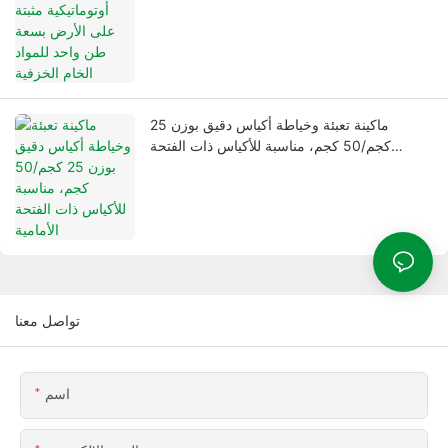
ماكينة تعبئة وخياطة أكياس دقيق بوزن 25
كجم/50 كجم، مناسبة للأكياس ذات الفتحة
الأمامية
تواصل معنا
اسم