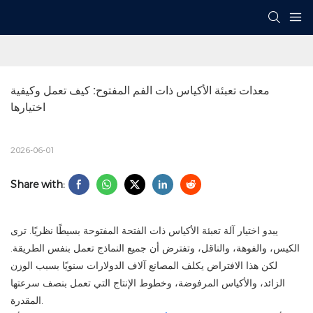
معدات تعبئة الأكياس ذات الفم المفتوح: كيف تعمل وكيفية 
اختيارها
2026-06-01
Share with:
يبدو اختيار آلة تعبئة الأكياس ذات الفتحة المفتوحة بسيطًا نظريًا. ترى
الكيس، والفوهة، والناقل، وتفترض أن جميع النماذج تعمل بنفس الطريقة.
لكن هذا الافتراض يكلف المصانع آلاف الدولارات سنويًا بسبب الوزن
الزائد، والأكياس المرفوضة، وخطوط الإنتاج التي تعمل بنصف سرعتها
المقدرة.