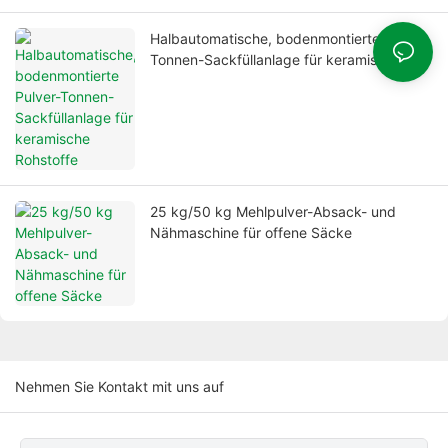
Halbautomatische, bodenmontierte Pulver-
Tonnen-Sackfüllanlage für keramische
Rohstoffe
25 kg/50 kg Mehlpulver-Absack- und
Nähmaschine für offene Säcke
Nehmen Sie Kontakt mit uns auf