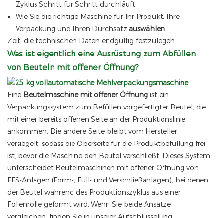
Zyklus Schritt für Schritt durchläuft.
Wie Sie
die richtige Maschine für Ihr Produkt, Ihre
Verpackung und Ihren Durchsatz
auswählen
Zeit, die technischen Daten endgültig festzulegen.
Was ist eigentlich eine Ausrüstung zum Abfüllen
von Beuteln mit offener Öffnung?
Eine
Beutelmaschine mit offener Öffnung
ist ein
Verpackungssystem zum Befüllen vorgefertigter Beutel, die
mit einer bereits offenen Seite an der Produktionslinie
ankommen. Die andere Seite bleibt vom Hersteller
versiegelt, sodass die Oberseite für die Produktbefüllung frei
ist, bevor die Maschine den Beutel verschließt. Dieses System
unterscheidet Beutelmaschinen mit offener Öffnung von
FFS-Anlagen (Form-, Füll- und Verschließanlagen), bei denen
der Beutel während des Produktionszyklus aus einer
Folienrolle geformt wird. Wenn Sie beide Ansätze
vergleichen, finden Sie in unserer Aufschlüsselung…