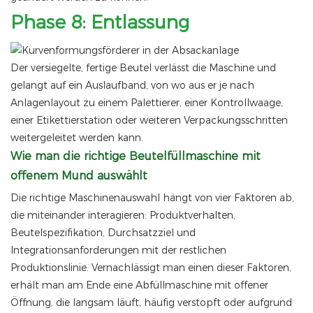
Phase 8: Entlassung
Der versiegelte, fertige Beutel verlässt die Maschine und
gelangt auf ein Auslaufband, von wo aus er je nach
Anlagenlayout zu einem Palettierer, einer Kontrollwaage,
einer Etikettierstation oder weiteren Verpackungsschritten
weitergeleitet werden kann.
Wie man die richtige Beutelfüllmaschine mit
offenem Mund auswählt
Die richtige Maschinenauswahl hängt von vier Faktoren ab,
die miteinander interagieren: Produktverhalten,
Beutelspezifikation, Durchsatzziel und
Integrationsanforderungen mit der restlichen
Produktionslinie. Vernachlässigt man einen dieser Faktoren,
erhält man am Ende eine Abfüllmaschine mit offener
Öffnung, die langsam läuft, häufig verstopft oder aufgrund