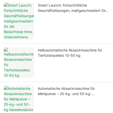
Smart Launch: Fortschrittliche
Geschäftslösungen, maßgeschneidert für
die Bedürfnisse Ihres Unternehmens
Halbautomatische Absackmaschine für
Tierfutterpellets 10-50 kg
Automatische Absackmaschine für
Mehlpulver – 25-kg- und 50-kg-
Gewebesäcke