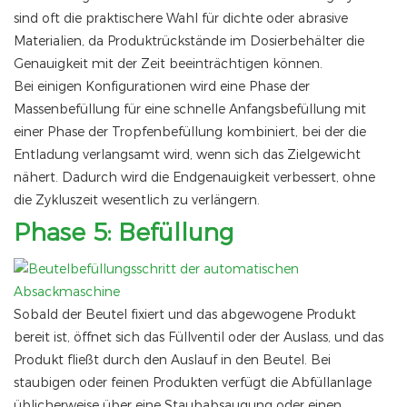
sind oft die praktischere Wahl für dichte oder abrasive
Materialien, da Produktrückstände im Dosierbehälter die
Genauigkeit mit der Zeit beeinträchtigen können.
Bei einigen Konfigurationen wird eine Phase der
Massenbefüllung für eine schnelle Anfangsbefüllung mit
einer Phase der Tropfenbefüllung kombiniert, bei der die
Entladung verlangsamt wird, wenn sich das Zielgewicht
nähert. Dadurch wird die Endgenauigkeit verbessert, ohne
die Zykluszeit wesentlich zu verlängern.
Phase 5: Befüllung
Sobald der Beutel fixiert und das abgewogene Produkt
bereit ist, öffnet sich das Füllventil oder der Auslass, und das
Produkt fließt durch den Auslauf in den Beutel. Bei
staubigen oder feinen Produkten verfügt die Abfüllanlage
üblicherweise über eine Staubabsaugung oder einen