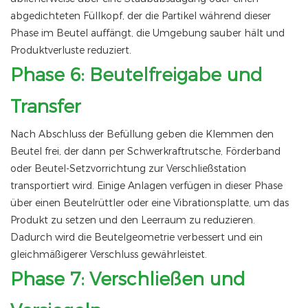
abgedichteten Füllkopf, der die Partikel während dieser
Phase im Beutel auffängt, die Umgebung sauber hält und
Produktverluste reduziert.
Phase 6: Beutelfreigabe und
Transfer
Nach Abschluss der Befüllung geben die Klemmen den
Beutel frei, der dann per Schwerkraftrutsche, Förderband
oder Beutel-Setzvorrichtung zur Verschließstation
transportiert wird. Einige Anlagen verfügen in dieser Phase
über einen Beutelrüttler oder eine Vibrationsplatte, um das
Produkt zu setzen und den Leerraum zu reduzieren.
Dadurch wird die Beutelgeometrie verbessert und ein
gleichmäßigerer Verschluss gewährleistet.
Phase 7: Verschließen und