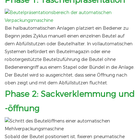
Phase 1: Taschenpräsentation
Bei halbautomatischen Anlagen platziert ein Bediener zu
Beginn jedes Zyklus manuell einen einzelnen Beutel auf
dem Abfüllstutzen oder Beutelhalter. In vollautomatischen
Systemen befördert ein Beutelmagazin oder eine
robotergestützte Beutelzuführung die Beutel ohne
Bedienereingriff aus einem Stapel oder Bündel in die Anlage.
Der Beutel wird so ausgerichtet, dass seine Öffnung nach
oben zeigt und mit dem Abfüllstutzen fluchtet.
Phase 2: Sackverklemmung und
-öffnung
Sobald der Beutel positioniert ist, fixieren pneumatische