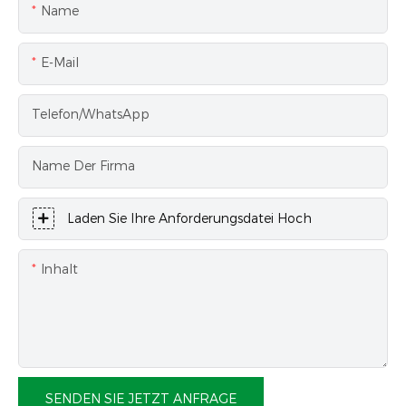
Name
E-Mail
Telefon/WhatsApp
Name Der Firma
Laden Sie Ihre Anforderungsdatei Hoch
Inhalt
SENDEN SIE JETZT ANFRAGE