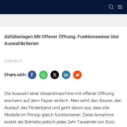
Abfüllanlagen Mit Offener Öffnung: Funktionsweise Und 
Auswahlkriterien
2026-06-01
Share with:
Die Auswahl einer Absackmaschine mit offener Öffnung
erscheint auf dem Papier einfach. Man sieht den Beutel, den
Auslauf, das Förderband und geht davon aus, dass alle
Modelle im Prinzip gleich funktionieren. Diese Annahme
kostet die Betriebe jedoch jedes Jahr Tausende von Euro