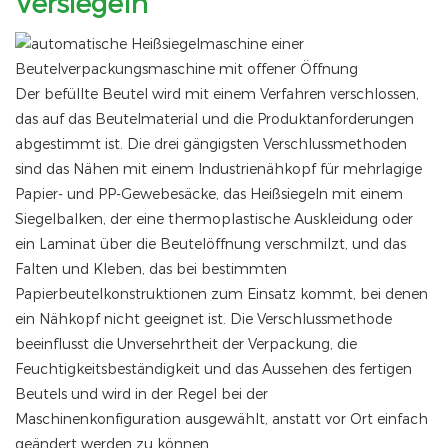
Versiegeln
Der befüllte Beutel wird mit einem Verfahren verschlossen,
das auf das Beutelmaterial und die Produktanforderungen
abgestimmt ist. Die drei gängigsten Verschlussmethoden
sind das Nähen mit einem Industrienähkopf für mehrlagige
Papier- und PP-Gewebesäcke, das Heißsiegeln mit einem
Siegelbalken, der eine thermoplastische Auskleidung oder
ein Laminat über die Beutelöffnung verschmilzt, und das
Falten und Kleben, das bei bestimmten
Papierbeutelkonstruktionen zum Einsatz kommt, bei denen
ein Nähkopf nicht geeignet ist. Die Verschlussmethode
beeinflusst die Unversehrtheit der Verpackung, die
Feuchtigkeitsbeständigkeit und das Aussehen des fertigen
Beutels und wird in der Regel bei der
Maschinenkonfiguration ausgewählt, anstatt vor Ort einfach
geändert werden zu können.