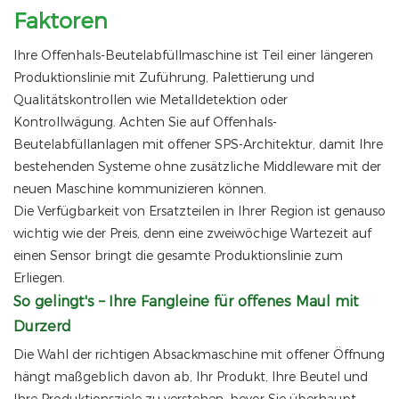
Faktoren
Ihre Offenhals-Beutelabfüllmaschine ist Teil einer längeren
Produktionslinie mit Zuführung, Palettierung und
Qualitätskontrollen wie Metalldetektion oder
Kontrollwägung. Achten Sie auf Offenhals-
Beutelabfüllanlagen mit offener SPS-Architektur, damit Ihre
bestehenden Systeme ohne zusätzliche Middleware mit der
neuen Maschine kommunizieren können.
Die Verfügbarkeit von Ersatzteilen in Ihrer Region ist genauso
wichtig wie der Preis, denn eine zweiwöchige Wartezeit auf
einen Sensor bringt die gesamte Produktionslinie zum
Erliegen.
So gelingt's – Ihre Fangleine für offenes Maul mit
Durzerd
Die Wahl der richtigen Absackmaschine mit offener Öffnung
hängt maßgeblich davon ab, Ihr Produkt, Ihre Beutel und