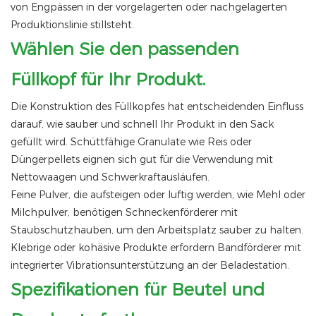
von Engpässen in der vorgelagerten oder nachgelagerten
Produktionslinie stillsteht.
Wählen Sie den passenden
Füllkopf für Ihr Produkt.
Die Konstruktion des Füllkopfes hat entscheidenden Einfluss
darauf, wie sauber und schnell Ihr Produkt in den Sack
gefüllt wird. Schüttfähige Granulate wie Reis oder
Düngerpellets eignen sich gut für die Verwendung mit
Nettowaagen und Schwerkraftausläufen.
Feine Pulver, die aufsteigen oder luftig werden, wie Mehl oder
Milchpulver, benötigen Schneckenförderer mit
Staubschutzhauben, um den Arbeitsplatz sauber zu halten.
Klebrige oder kohäsive Produkte erfordern Bandförderer mit
integrierter Vibrationsunterstützung an der Beladestation.
Spezifikationen für Beutel und