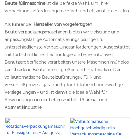
Beutelfüllmaschine
ist die perfekte Wahl, um Ihre
Verpackungsanforderungen einfach und effizient zu erfüllen.
Als führender
Hersteller von vorgefertigten
Beutelverpackungsmaschinen
bieten wir vielseitige und
anpassungsfähige Automatisierungslösungen für
unterschiedlichste Verpackungsanforderungen. Ausgestattet
mit fortschrittlicher Technologie und einer intuitiven
Benutzeroberfläche verarbeiten unsere Maschinen mühelos
verschiedene Beutelarten, -größen und -materialien. Der
vollautomatische Beutelzuführungs-, Füll- und
Verschließprozess garantiert gleichbleibend hochwertige
Versiegelungen – und ist damit die ideale Wahl für
Anwendungen in der Lebensmittel-, Pharma- und
Kosmetikindustrie.