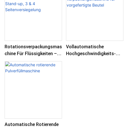
Rotationsverpackungsmas
Vollautomatische
Chine Für Flüssigkeiten –
Hochgeschwindigkeits-
Ausguss, Stand-Up, 3 & 4
Verpackungsmaschine Für
Seitenversiegelung
Vorgefertigte Beutel
Automatische Rotierende