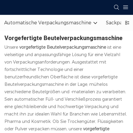
Automatische Verpackungsmaschine
Sackpaletti
Vorgefertigte Beutelverpackungsmaschine
Unsere
vorgefertigte Beutelverpackungsmaschine
ist eine
vielseitige und anpassungsfähige Lösung für eine Vielzahl
von Verpackungsanforderungen. Ausgestattet mit
fortschrittlicher Technologie und einer
benutzerfreundlichen Oberfläche ist diese vorgefertigte
Beutelverpackungsmaschine in der Lage, mühelos
verschiedene Beutelgrößen und -materialien zu verarbeiten.
Sein automatischer Füll- und Verschließprozess garantiert
eine gleichbleibende und hochwertige Verpackung und
macht ihn zur idealen Wahl für Branchen wie Lebensmittel,
Pharma und Kosmetik. Ob Sie Trockengüter, Flüssigkeiten
oder Pulver verpacken müssen, unsere
vorgefertigte