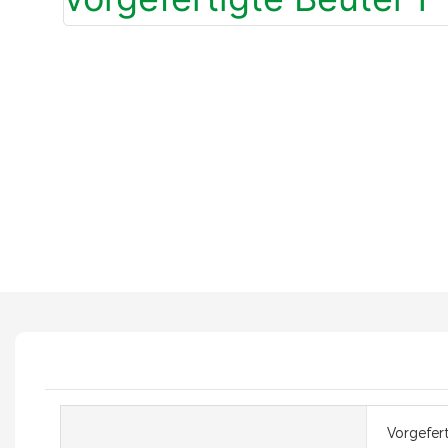
Vorgefer