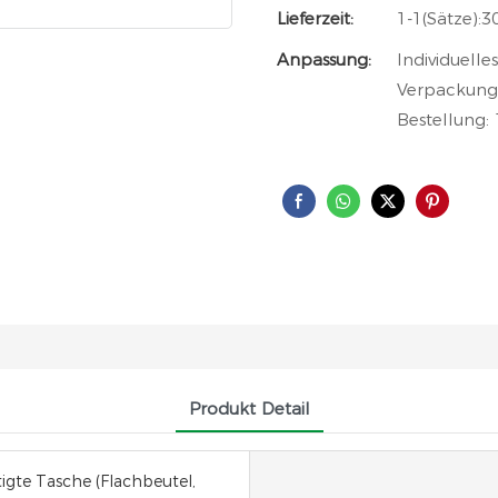
Lieferzeit:
1-1(Sätze):3
Anpassung:
Individuelle
Verpackung 
Bestellung: 
Produkt Detail
tigte Tasche (Flachbeutel,