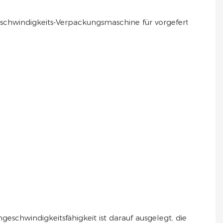
geschwindigkeitsfähigkeit ist darauf ausgelegt, die