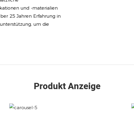
kationen und -materialien
über 25 Jahren Erfahrung in
sunterstützung, um die
Produkt Anzeige