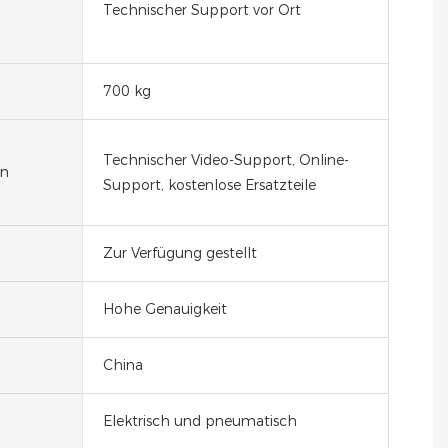
Technischer Support vor Ort
700 kg
Technischer Video-Support, Online-
en
Support, kostenlose Ersatzteile
Zur Verfügung gestellt
Hohe Genauigkeit
China
Elektrisch und pneumatisch