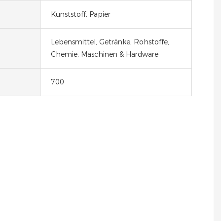
Kunststoff, Papier
Lebensmittel, Getränke, Rohstoffe,
Chemie, Maschinen & Hardware
700