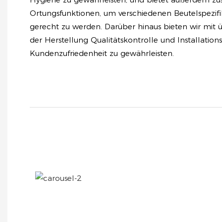
Ortungsfunktionen, um verschiedenen Beutelspezifi
gerecht zu werden. Darüber hinaus bieten wir mit 
der Herstellung Qualitätskontrolle und Installation
Kundenzufriedenheit zu gewährleisten.