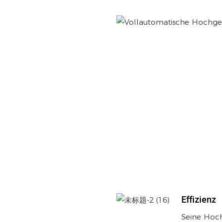
Effizienz
Seine Hoch