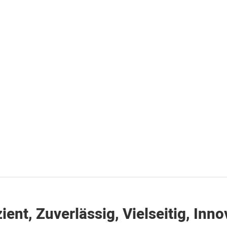
zient, Zuverlässig, Vielseitig, Inno