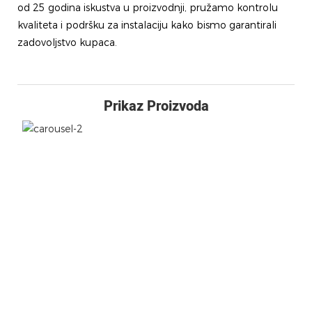
od 25 godina iskustva u proizvodnji, pružamo kontrolu
kvaliteta i podršku za instalaciju kako bismo garantirali
zadovoljstvo kupaca.
Prikaz Proizvoda