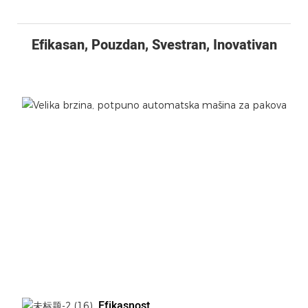
Efikasan, Pouzdan, Svestran, Inovativan
Efikasnost