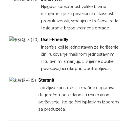
Njegova sposobnost velike brzine
dizajnirana je za povećanje efikasnosti i
produktivnosti, smanjenje troškova rada
i osiguranje brzog vremena obrade.
User-Friendly
Interfejs koji je jednostavan za korištenje
čini rukovanje mašinom jednostavnim i
intuitivnim, smanjujući vrijeme obuke i
povećavajući ukupnu upotrebljivost.
Stersnit
Izdržljiva konstrukcija mašine osigurava
dugoročnu pouzdanost i minimalno
održavanje, što ga čini isplativim izborom
za preduzeća.