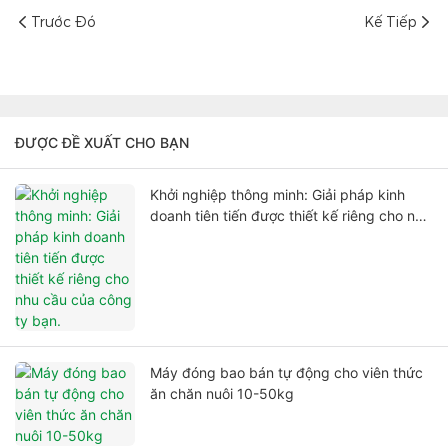
Trước Đó
Kế Tiếp
ĐƯỢC ĐỀ XUẤT CHO BẠN
Khởi nghiệp thông minh: Giải pháp kinh
doanh tiên tiến được thiết kế riêng cho nhu
cầu của công ty bạn.
Máy đóng bao bán tự động cho viên thức
ăn chăn nuôi 10-50kg