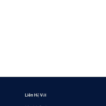
Liên Hệ Với