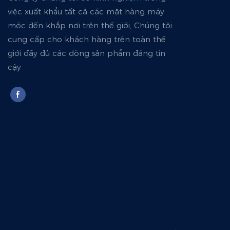
việc xuất khẩu tất cả các mặt hàng máy
móc đến khắp nơi trên thế giới, Chúng tôi
cung cấp cho khách hàng trên toàn thế
giới đầy đủ các dòng sản phẩm đáng tin
cậy