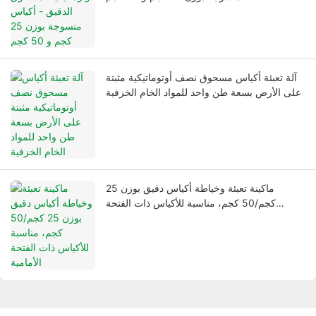
آلة تعبئة أكياس مسحوق نصف أوتوماتيكية مثبتة
على الأرض بسعة طن واحد للمواد الخام الخزفية
ماكينة تعبئة وخياطة أكياس دقيق بوزن 25
كجم/50 كجم، مناسبة للأكياس ذات الفتحة
الأمامية