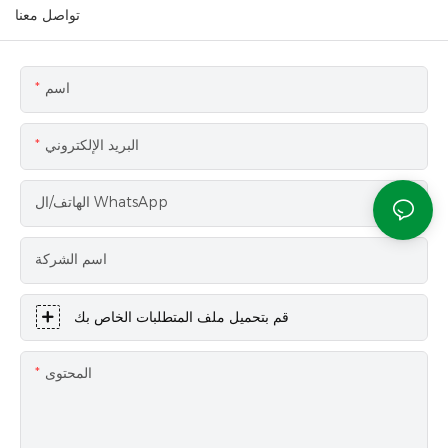
تواصل معنا
اسم
البريد الإلكتروني
الهاتف/ال WhatsApp
اسم الشركة
قم بتحميل ملف المتطلبات الخاص بك
المحتوى