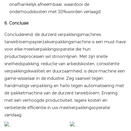
onafhankelijk afneembaar, waardoor de
onderhoudskosten met 30%worden verlaagd.
6. Conclusie
Concluderend, de durzerd verpakkingsmachines
tarwebloempapierzakverpakkingsmachine is een must-have
voor elke meelverpakkingsoperatie die hun
productieprocessen wil stroomlijnen. Met zijn snelle
snelheidspakking, reductie van arbeidskosten, consistente
verpakkingskwaliteit en duurzaamheid, is deze machine een
game-wisselaar in de industrie. Zeg vaarwel tegen
handmatige verpakking en hallo tegen automatisering met
de pakketmachine van de durzerd tarwebloem. Ervaring
met een verhoogde productiviteit, lagere kosten en
verbeterde efficiëntie in uw meelverpakkingsoperatie
vandaag.