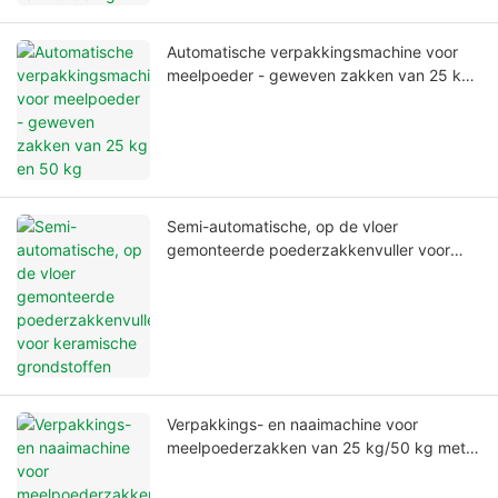
Automatische verpakkingsmachine voor
meelpoeder - geweven zakken van 25 kg
en 50 kg
Semi-automatische, op de vloer
gemonteerde poederzakkenvuller voor
keramische grondstoffen
Verpakkings- en naaimachine voor
meelpoederzakken van 25 kg/50 kg met
open mond.