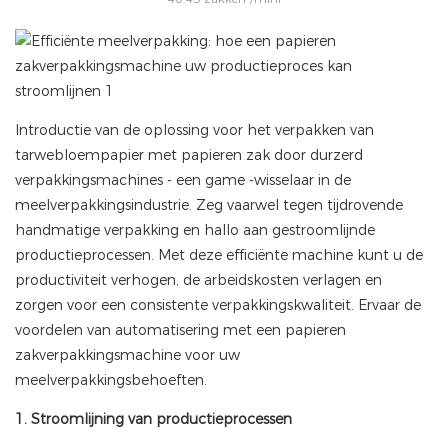
Introductie van de oplossing voor het verpakken van
tarwebloempapier met papieren zak door durzerd
verpakkingsmachines - een game -wisselaar in de
meelverpakkingsindustrie. Zeg vaarwel tegen tijdrovende
handmatige verpakking en hallo aan gestroomlijnde
productieprocessen. Met deze efficiënte machine kunt u de
productiviteit verhogen, de arbeidskosten verlagen en
zorgen voor een consistente verpakkingskwaliteit. Ervaar de
voordelen van automatisering met een papieren
zakverpakkingsmachine voor uw
meelverpakkingsbehoeften.
1. Stroomlijning van productieprocessen