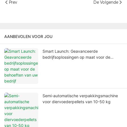
Prev
De Volgende
AANBEVOLEN VOOR JOU
Smart Launch: Geavanceerde
bedrijfsoplossingen op maat voor de
behoeften van uw bedrijf
Semi-automatische verpakkingsmachine
voor diervoederpellets van 10-50 kg