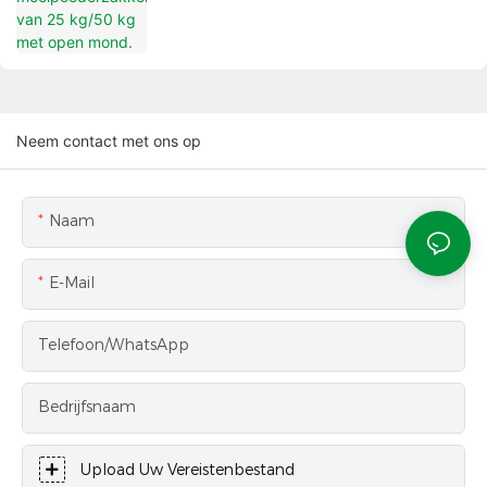
Neem contact met ons op
Naam
E-Mail
Telefoon/WhatsApp
Bedrijfsnaam
Upload Uw Vereistenbestand