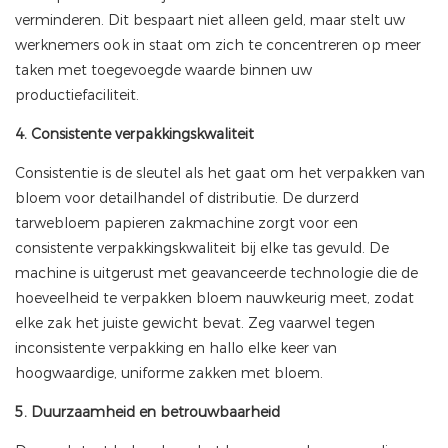
verminderen. Dit bespaart niet alleen geld, maar stelt uw
werknemers ook in staat om zich te concentreren op meer
taken met toegevoegde waarde binnen uw
productiefaciliteit.
4. Consistente verpakkingskwaliteit
Consistentie is de sleutel als het gaat om het verpakken van
bloem voor detailhandel of distributie. De durzerd
tarwebloem papieren zakmachine zorgt voor een
consistente verpakkingskwaliteit bij elke tas gevuld. De
machine is uitgerust met geavanceerde technologie die de
hoeveelheid te verpakken bloem nauwkeurig meet, zodat
elke zak het juiste gewicht bevat. Zeg vaarwel tegen
inconsistente verpakking en hallo elke keer van
hoogwaardige, uniforme zakken met bloem.
5. Duurzaamheid en betrouwbaarheid