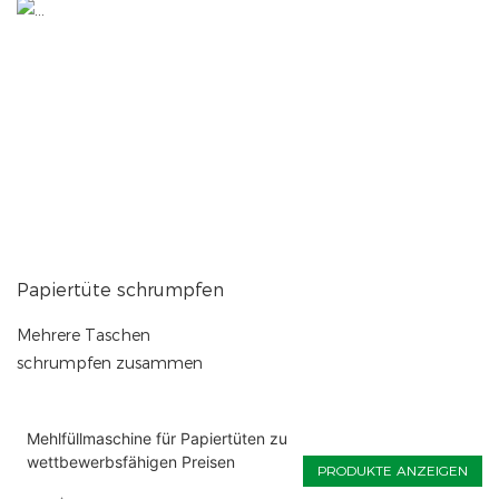
Papiertüte schrumpfen
Mehrere Taschen
schrumpfen zusammen
Mehlfüllmaschine für Papiertüten zu
wettbewerbsfähigen Preisen
PRODUKTE ANZEIGEN