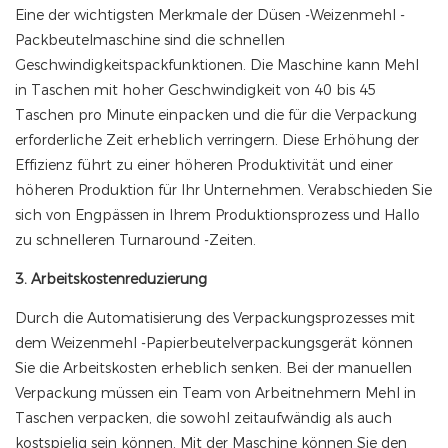
Eine der wichtigsten Merkmale der Düsen -Weizenmehl -
Packbeutelmaschine sind die schnellen
Geschwindigkeitspackfunktionen. Die Maschine kann Mehl
in Taschen mit hoher Geschwindigkeit von 40 bis 45
Taschen pro Minute einpacken und die für die Verpackung
erforderliche Zeit erheblich verringern. Diese Erhöhung der
Effizienz führt zu einer höheren Produktivität und einer
höheren Produktion für Ihr Unternehmen. Verabschieden Sie
sich von Engpässen in Ihrem Produktionsprozess und Hallo
zu schnelleren Turnaround -Zeiten.
3. Arbeitskostenreduzierung
Durch die Automatisierung des Verpackungsprozesses mit
dem Weizenmehl -Papierbeutelverpackungsgerät können
Sie die Arbeitskosten erheblich senken. Bei der manuellen
Verpackung müssen ein Team von Arbeitnehmern Mehl in
Taschen verpacken, die sowohl zeitaufwändig als auch
kostspielig sein können. Mit der Maschine können Sie den