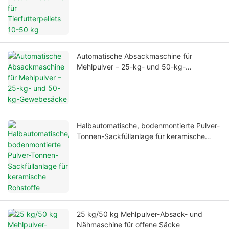
Automatische Absackmaschine für
Mehlpulver – 25-kg- und 50-kg-
Gewebesäcke
Halbautomatische, bodenmontierte Pulver-
Tonnen-Sackfüllanlage für keramische
Rohstoffe
25 kg/50 kg Mehlpulver-Absack- und
Nähmaschine für offene Säcke