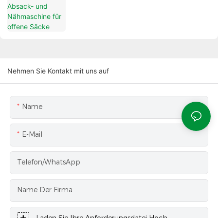
Nehmen Sie Kontakt mit uns auf
Name
E-Mail
Telefon/WhatsApp
Name Der Firma