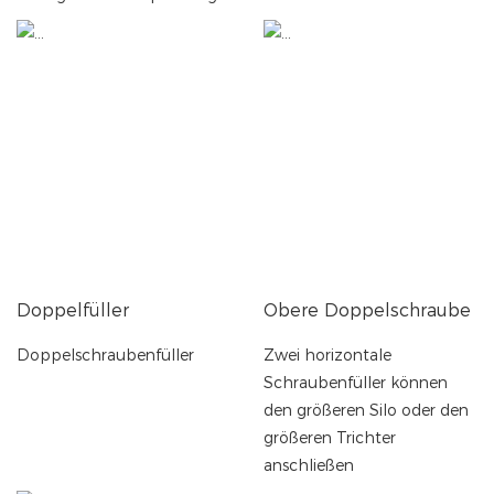
Doppelfüller
Obere Doppelschraube
Doppelschraubenfüller
Zwei horizontale
Schraubenfüller können
den größeren Silo oder den
größeren Trichter
anschließen