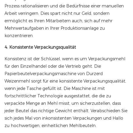
Prozess rationalisieren und die Bedürfnisse einer manuellen
Arbeit verringern. Dies spart nicht nur Geld, sondern
ermöglicht es Ihren Mitarbeitern auch, sich auf mehr
Mehrwertaufgaben in Ihrer Produktionsanlage zu
konzentrieren.
4. Konsistente Verpackungsqualität
Konsistenz ist der Schlüssel, wenn es um Verpackungsmehl
für den Einzelhandel oder die Vertrieb geht. Die
Papierbeutelverpackungsmaschine von Durzerd
Weizenmehl sorgt für eine konsistente Verpackungsqualität,
wenn jede Tasche gefüllt ist. Die Maschine ist mit
fortschrittlicher Technologie ausgestattet, die die zu
verpackte Menge an Mehl misst, um sicherzustellen, dass
jeder Beutel das richtige Gewicht enthält. Verabschieden Sie
sich jedes Mal von inkonsistenten Verpackungen und Hallo
zu hochwertigen, einheitlichen Mehlbeuteln.