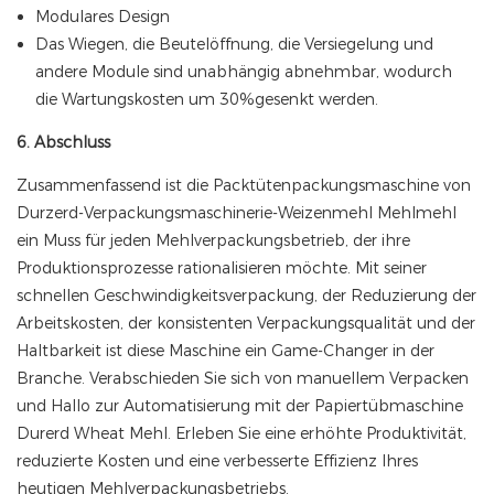
Modulares Design
Das Wiegen, die Beutelöffnung, die Versiegelung und
andere Module sind unabhängig abnehmbar, wodurch
die Wartungskosten um 30%gesenkt werden.
6. Abschluss
Zusammenfassend ist die Packtütenpackungsmaschine von
Durzerd-Verpackungsmaschinerie-Weizenmehl Mehlmehl
ein Muss für jeden Mehlverpackungsbetrieb, der ihre
Produktionsprozesse rationalisieren möchte. Mit seiner
schnellen Geschwindigkeitsverpackung, der Reduzierung der
Arbeitskosten, der konsistenten Verpackungsqualität und der
Haltbarkeit ist diese Maschine ein Game-Changer in der
Branche. Verabschieden Sie sich von manuellem Verpacken
und Hallo zur Automatisierung mit der Papiertübmaschine
Durerd Wheat Mehl. Erleben Sie eine erhöhte Produktivität,
reduzierte Kosten und eine verbesserte Effizienz Ihres
heutigen Mehlverpackungsbetriebs.