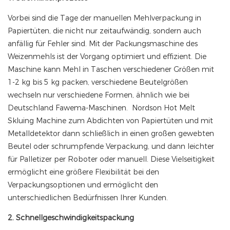
Vorbei sind die Tage der manuellen Mehlverpackung in
Papiertüten, die nicht nur zeitaufwändig, sondern auch
anfällig für Fehler sind. Mit der Packungsmaschine des
Weizenmehls ist der Vorgang optimiert und effizient. Die
Maschine kann Mehl in Taschen verschiedener Größen mit
1-2 kg bis 5 kg packen, verschiedene Beutelgrößen
wechseln nur verschiedene Formen, ähnlich wie bei
Deutschland Fawema-Maschinen. Nordson Hot Melt
Skluing Machine zum Abdichten von Papiertüten und mit
Metalldetektor dann schließlich in einen großen gewebten
Beutel oder schrumpfende Verpackung, und dann leichter
für Palletizer per Roboter oder manuell. Diese Vielseitigkeit
ermöglicht eine größere Flexibilität bei den
Verpackungsoptionen und ermöglicht den
unterschiedlichen Bedürfnissen Ihrer Kunden.
2. Schnellgeschwindigkeitspackung