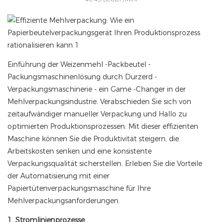
Einführung der Weizenmehl -Packbeutel -
Packungsmaschinenlösung durch Durzerd -
Verpackungsmaschinerie - ein Game -Changer in der
Mehlverpackungsindustrie. Verabschieden Sie sich von
zeitaufwändiger manueller Verpackung und Hallo zu
optimierten Produktionsprozessen. Mit dieser effizienten
Maschine können Sie die Produktivität steigern, die
Arbeitskosten senken und eine konsistente
Verpackungsqualität sicherstellen. Erleben Sie die Vorteile
der Automatisierung mit einer
Papiertütenverpackungsmaschine für Ihre
Mehlverpackungsanforderungen.
1. Stromlinienprozesse