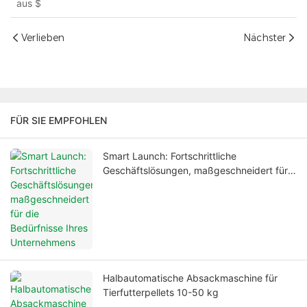
aus
$
Verlieben
Nächster
FÜR SIE EMPFOHLEN
Smart Launch: Fortschrittliche
Geschäftslösungen, maßgeschneidert für
die Bedürfnisse Ihres Unternehmens
Halbautomatische Absackmaschine für
Tierfutterpellets 10-50 kg