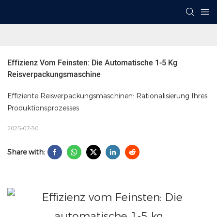
Effizienz Vom Feinsten: Die Automatische 1-5 Kg 
Reisverpackungsmaschine
Effiziente Reisverpackungsmaschinen: Rationalisierung Ihres
Produktionsprozesses
2025-07-30
Share with: