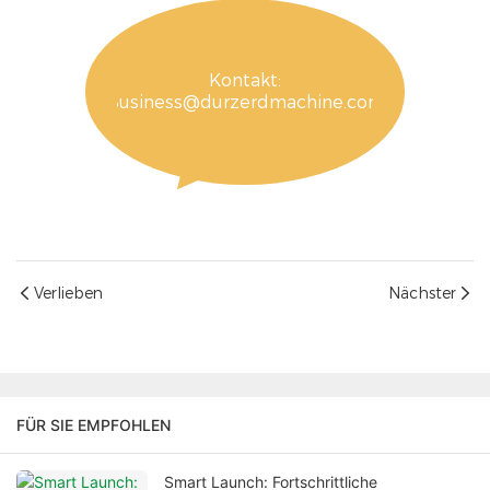
Kontakt:
Business@durzerdmachine.com
Verlieben
Nächster
FÜR SIE EMPFOHLEN
Smart Launch: Fortschrittliche