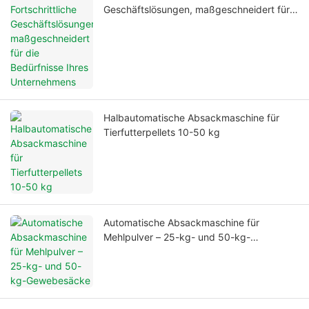
Geschäftslösungen, maßgeschneidert für
die Bedürfnisse Ihres Unternehmens
Halbautomatische Absackmaschine für
Tierfutterpellets 10-50 kg
Automatische Absackmaschine für
Mehlpulver – 25-kg- und 50-kg-
Gewebesäcke