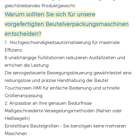
gleichbleibendes Produktgewicht.
Warum sollten Sie sich für unsere
vorgefertigten Beutelverpackungsmaschinen
entscheiden?
1. Hochgeschwindigkeitsautomatisierung für maximale
Effizienz
8 unabhängige Füllstationen reduzieren Ausfallzeiten und
erhöhen die Leistung.
Die servogesteuerte Bewegungssteuerung gewährleistet eine
reibungslose und präzise Handhabung der Beutel.
Touchscreen-HMI für einfache Bedienung und schnelle
Größenanpassung.
2. Anpassbar an Ihre genauen Bedürfnisse
Maßgeschneiderte Versiegelungsmethoden (Nähen oder
Heißsiegeln).
Einstellbare Beutelgrößen – Sie benötigen keine mehreren
Maschinen.