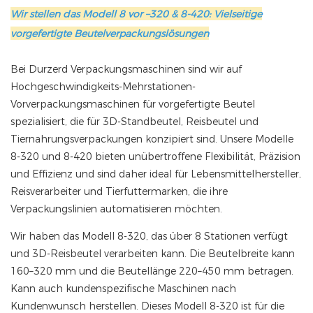
Wir stellen das Modell 8 vor –320 & 8-420: Vielseitige
vorgefertigte Beutelverpackungslösungen
Bei Durzerd Verpackungsmaschinen sind wir auf
Hochgeschwindigkeits-Mehrstationen-
Vorverpackungsmaschinen für vorgefertigte Beutel
spezialisiert, die für 3D-Standbeutel, Reisbeutel und
Tiernahrungsverpackungen konzipiert sind. Unsere Modelle
8-320 und 8-420 bieten unübertroffene Flexibilität, Präzision
und Effizienz und sind daher ideal für Lebensmittelhersteller,
Reisverarbeiter und Tierfuttermarken, die ihre
Verpackungslinien automatisieren möchten.
Wir haben das Modell 8-320, das über 8 Stationen verfügt
und 3D-Reisbeutel verarbeiten kann. Die Beutelbreite kann
160–320 mm und die Beutellänge 220–450 mm betragen.
Kann auch kundenspezifische Maschinen nach
Kundenwunsch herstellen. Dieses Modell 8-320 ist für die