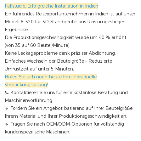
Fallstudie: Erfolgreiche Installation in Indien
Ein führendes Reisexportunternehmen in Indien ist auf unser
Modell 8-320 für 3D-Standbeutel aus Reis umgestiegen.
Ergebnisse:
Die Produktionsgeschwindigkeit wurde um 40 % erhöht
(von 35 auf 60 Beutel/Minute).
Keine Leckageprobleme dank präziser Abdichtung.
Einfaches Wechseln der Beutelgröße – Reduzierte
Umrüstzeit auf unter 5 Minuten.
Holen Sie sich noch heute Ihre individuelle
Verpackungslösung!
📞 Kontaktieren Sie uns für eine kostenlose Beratung und
Maschinenvorführung.
🔹 Fordern Sie ein Angebot basierend auf Ihrer Beutelgröße,
Ihrem Material und Ihrer Produktionsgeschwindigkeit an.
🔹 Fragen Sie nach OEM/ODM-Optionen für vollständig
kundenspezifische Maschinen.