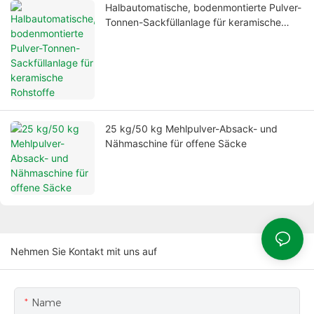
Halbautomatische, bodenmontierte Pulver-
Tonnen-Sackfüllanlage für keramische
Rohstoffe
25 kg/50 kg Mehlpulver-Absack- und
Nähmaschine für offene Säcke
Nehmen Sie Kontakt mit uns auf
Name