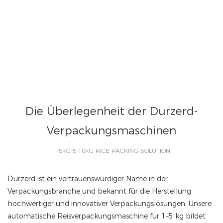
Die Überlegenheit der Durzerd-
Verpackungsmaschinen
1-5KG 5-10KG RICE PACKING SOLUTION
Durzerd ist ein vertrauenswürdiger Name in der
Verpackungsbranche und bekannt für die Herstellung
hochwertiger und innovativer Verpackungslösungen. Unsere
automatische Reisverpackungsmaschine für 1–5 kg bildet