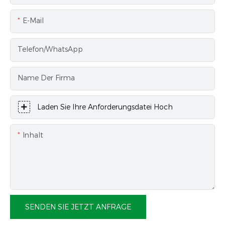
E-Mail
Telefon/WhatsApp
Name Der Firma
Laden Sie Ihre Anforderungsdatei Hoch
Inhalt
SENDEN SIE JETZT ANFRAGE