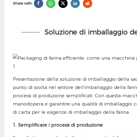
Share with:
Soluzione di imballaggio del
Presentazione della soluzione di imballaggio della sa
punto di svolta nel settore dell'imballaggio della fa
processi di produzione semplificati. Con questa macchina
manodopera e garantire una qualità di imballaggio c
di carta per le esigenze di imballaggio della farina.
1. Semplificare i processi di produzione