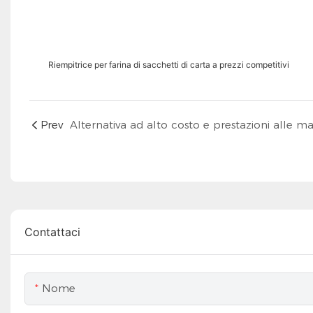
Riempitrice per farina di sacchetti di carta a prezzi competitivi
Prev
Contattaci
Nome