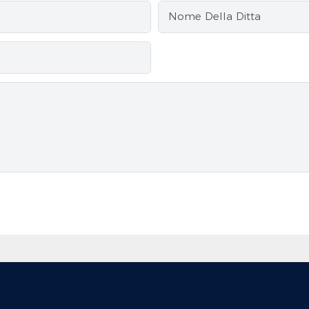
Nome Della Ditta