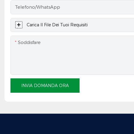
Telefono/WhatsApp
Carica Il File Dei Tuoi Requisiti
Soddisfare
INVIA DOMANDA ORA