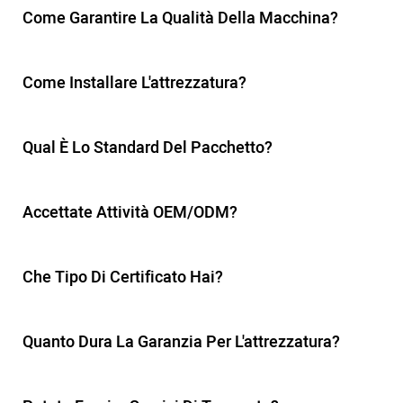
Come Garantire La Qualità Della Macchina?
Come Installare L'attrezzatura?
Qual È Lo Standard Del Pacchetto?
Accettate Attività OEM/ODM?
Che Tipo Di Certificato Hai?
Quanto Dura La Garanzia Per L'attrezzatura?