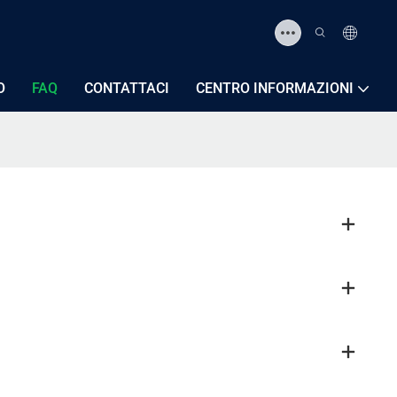
O
FAQ
CONTATTACI
CENTRO INFORMAZIONI