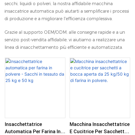
secchi, liquidi o polveri, la nostra affidabile macchina
insaccatrice automatica può aiutarti a semplificare i processi
di produzione e a migliorare l'efficienza complessiva.
Grazie al supporto OEM/ODM, alle consegne rapide e a un
servizio post-vendita affidabile, vi aiutiamo a realizzare una
linea di insacchettamento più efficiente e automatizzata.
Insacchettatrice
Macchina Insacchettatrice
Automatica Per Farina In
E Cucitrice Per Sacchetti A