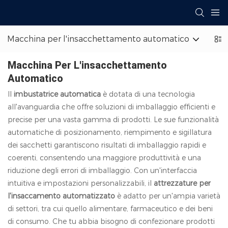
Macchina per l'insacchettamento automatico
Pal
Macchina Per L'insacchettamento
Automatico
Il
imbustatrice automatica
è dotata di una tecnologia
all'avanguardia che offre soluzioni di imballaggio efficienti e
precise per una vasta gamma di prodotti. Le sue funzionalità
automatiche di posizionamento, riempimento e sigillatura
dei sacchetti garantiscono risultati di imballaggio rapidi e
coerenti, consentendo una maggiore produttività e una
riduzione degli errori di imballaggio. Con un'interfaccia
intuitiva e impostazioni personalizzabili, il
attrezzature per
l'insaccamento automatizzato
è adatto per un'ampia varietà
di settori, tra cui quello alimentare, farmaceutico e dei beni
di consumo. Che tu abbia bisogno di confezionare prodotti