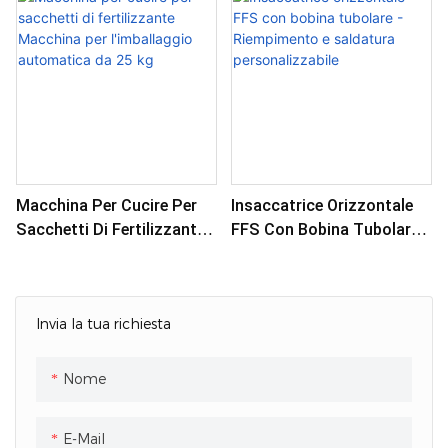
Miglior Prezzo
Macchina Per Cucire Per
Insaccatrice Orizzontale
Sacchetti Di Fertilizzante
FFS Con Bobina Tubolare -
Macchina Per
Riempimento E Saldatura
L'imballaggio Automatica
Personalizzabile
Da 25 Kg
Invia la tua richiesta
Nome
E-Mail