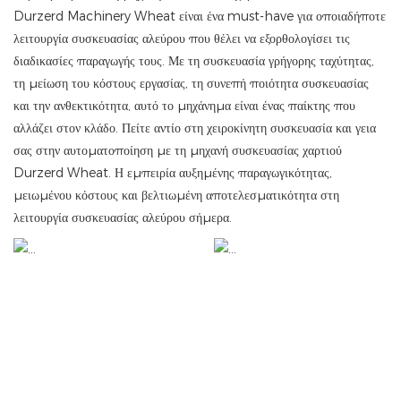
Durzerd Machinery Wheat είναι ένα must-have για οποιαδήποτε
λειτουργία συσκευασίας αλεύρου που θέλει να εξορθολογίσει τις
διαδικασίες παραγωγής τους. Με τη συσκευασία γρήγορης ταχύτητας,
τη μείωση του κόστους εργασίας, τη συνεπή ποιότητα συσκευασίας
και την ανθεκτικότητα, αυτό το μηχάνημα είναι ένας παίκτης που
αλλάζει στον κλάδο. Πείτε αντίο στη χειροκίνητη συσκευασία και γεια
σας στην αυτοματοποίηση με τη μηχανή συσκευασίας χαρτιού
Durzerd Wheat. Η εμπειρία αυξημένης παραγωγικότητας,
μειωμένου κόστους και βελτιωμένη αποτελεσματικότητα στη
λειτουργία συσκευασίας αλεύρου σήμερα.