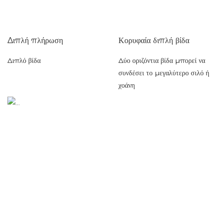
Διπλή πλήρωση
Κορυφαία διπλή βίδα
Διπλό βίδα
Δύο οριζόντια βίδα μπορεί να
συνδέσει το μεγαλύτερο σιλό ή
χοάνη