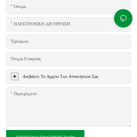
Όνομα
ΗΛΕΚΤΡΟΝΙΚΗ ΔΙΕΥΘΥΝΣΗ
Τηλέφωνο
Όνομα Εταιρείας
Ανεβάστε Το Αρχείο Των Απαιτήσεών Σας
Περιεχόμενο