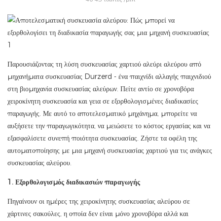
Παρουσιάζοντας τη λύση συσκευασίας χαρτιού αλεύρι αλεύρου από
μηχανήματα συσκευασίας Durzerd - ένα παιχνίδι αλλαγής παιχνιδιού
στη βιομηχανία συσκευασίας αλεύρων. Πείτε αντίο σε χρονοβόρα
χειροκίνητη συσκευασία και γεια σε εξορθολογισμένες διαδικασίες
παραγωγής. Με αυτό το αποτελεσματικό μηχάνημα, μπορείτε να
αυξήσετε την παραγωγικότητα, να μειώσετε το κόστος εργασίας και να
εξασφαλίσετε συνεπή ποιότητα συσκευασίας. Ζήστε τα οφέλη της
αυτοματοποίησης με μια μηχανή συσκευασίας χαρτιού για τις ανάγκες
συσκευασίας αλεύρου.
1. Εξορθολογισμός διαδικασιών παραγωγής
Πηγαίνουν οι ημέρες της χειροκίνητης συσκευασίας αλεύρου σε
χάρτινες σακούλες, η οποία δεν είναι μόνο χρονοβόρα αλλά και