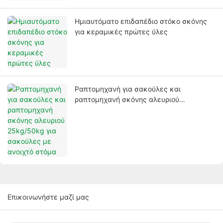
Ημιαυτόματο επιδαπέδιο στόκο σκόνης
για κεραμικές πρώτες ύλες
Ραπτομηχανή για σακούλες και
ραπτομηχανή σκόνης αλευριού
25kg/50kg για σακούλες με ανοιχτό
στόμα
Επικοινωνήστε μαζί μας