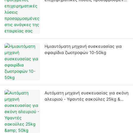
στις ανάγκες της εταιρείας σας
Ημιαυτόματη μηχανή συσκευασίας για
σφαιρίδια ζωοτροφών 10-50kg
Αυτόματη μηχανή συσκευασίας για σκόνη
αλευριού - Υφαντές σακούλες 25kg &
50kg