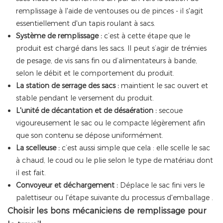
remplissage à l'aide de ventouses ou de pinces - il s'agit
essentiellement d'un tapis roulant à sacs.
Système de remplissage :
c’est à cette étape que le
produit est chargé dans les sacs. Il peut s’agir de trémies
de pesage, de vis sans fin ou d’alimentateurs à bande,
selon le débit et le comportement du produit.
La station de serrage des sacs :
maintient le sac ouvert et
stable pendant le versement du produit.
L'unité de décantation et de désaération :
secoue
vigoureusement le sac ou le compacte légèrement afin
que son contenu se dépose uniformément.
La scelleuse :
c’est aussi simple que cela : elle scelle le sac
à chaud, le coud ou le plie selon le type de matériau dont
il est fait.
Convoyeur et déchargement :
Déplace le sac fini vers le
palettiseur ou l'étape suivante du processus d'emballage
.
Choisir les bons mécaniciens de remplissage pour