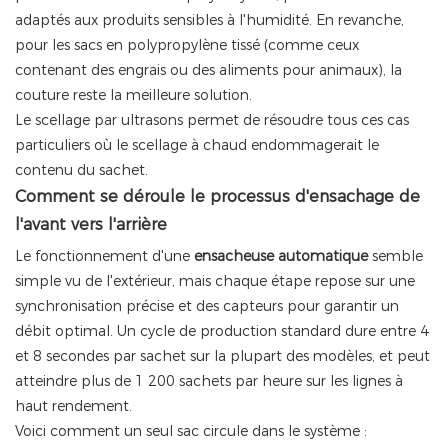
adaptés aux produits sensibles à l'humidité. En revanche,
pour les sacs en polypropylène tissé (comme ceux
contenant des engrais ou des aliments pour animaux), la
couture reste la meilleure solution.
Le scellage par ultrasons permet de résoudre tous ces cas
particuliers où le scellage à chaud endommagerait le
contenu du sachet.
Comment se déroule le processus d'ensachage de
l'avant vers l'arrière
Le fonctionnement d'une
ensacheuse automatique
semble
simple vu de l'extérieur, mais chaque étape repose sur une
synchronisation précise et des capteurs pour garantir un
débit optimal. Un cycle de production standard dure entre 4
et 8 secondes par sachet sur la plupart des modèles, et peut
atteindre plus de 1 200 sachets par heure sur les lignes à
haut rendement.
Voici comment un seul sac circule dans le système :