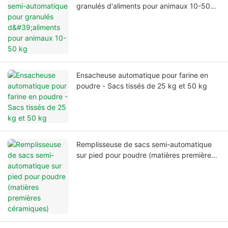
granulés d'aliments pour animaux 10-50
kg
Ensacheuse automatique pour farine en
poudre - Sacs tissés de 25 kg et 50 kg
Remplisseuse de sacs semi-automatique
sur pied pour poudre (matières premières
céramiques)