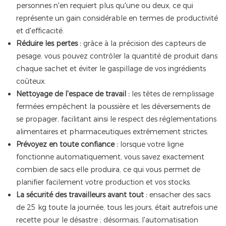
personnes n'en requiert plus qu'une ou deux, ce qui
représente un gain considérable en termes de productivité
et d'efficacité.
Réduire les pertes :
grâce à la précision des capteurs de
pesage, vous pouvez contrôler la quantité de produit dans
chaque sachet et éviter le gaspillage de vos ingrédients
coûteux.
Nettoyage de l'espace de travail :
les têtes de remplissage
fermées empêchent la poussière et les déversements de
se propager, facilitant ainsi le respect des réglementations
alimentaires et pharmaceutiques extrêmement strictes.
Prévoyez en toute confiance :
lorsque votre ligne
fonctionne automatiquement, vous savez exactement
combien de sacs elle produira, ce qui vous permet de
planifier facilement votre production et vos stocks.
La sécurité des travailleurs avant tout :
ensacher des sacs
de 25 kg toute la journée, tous les jours, était autrefois une
recette pour le désastre ; désormais, l'automatisation