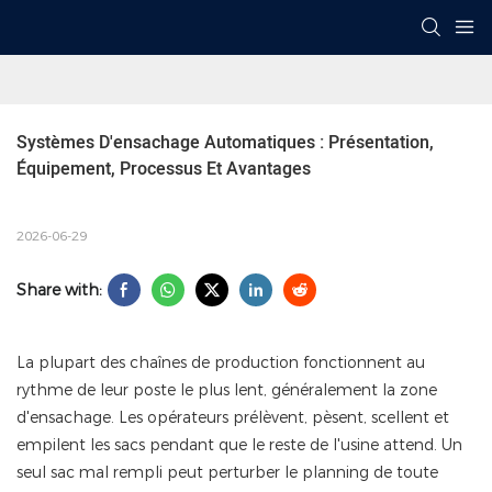
Systèmes D'ensachage Automatiques : Présentation, 
Équipement, Processus Et Avantages
2026-06-29
Share with:
La plupart des chaînes de production fonctionnent au
rythme de leur poste le plus lent, généralement la zone
d'ensachage. Les opérateurs prélèvent, pèsent, scellent et
empilent les sacs pendant que le reste de l'usine attend. Un
seul sac mal rempli peut perturber le planning de toute