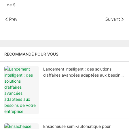
de
$
Prev
Suivant
RECOMMANDÉ POUR VOUS
Lancement intelligent : des solutions
d’affaires avancées adaptées aux besoins
de votre entreprise
Ensacheuse semi-automatique pour