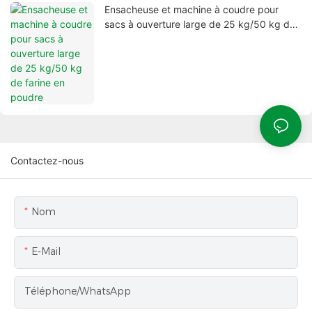
Ensacheuse et machine à coudre pour
sacs à ouverture large de 25 kg/50 kg de
farine en poudre
Contactez-nous
Nom
E-Mail
Téléphone/WhatsApp