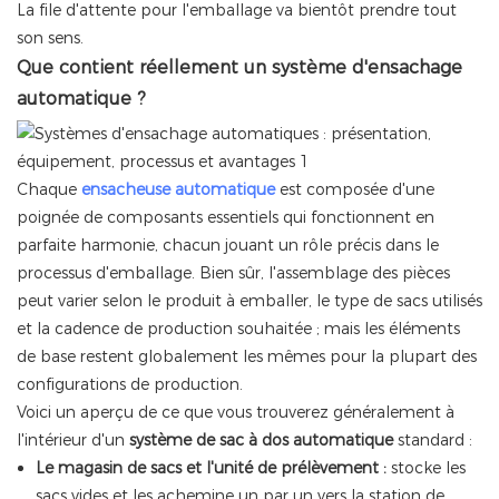
La file d'attente pour l'emballage va bientôt prendre tout
son sens.
Que contient réellement un système d'ensachage
automatique ?
Chaque
ensacheuse automatique
est composée d'une
poignée de composants essentiels qui fonctionnent en
parfaite harmonie, chacun jouant un rôle précis dans le
processus d'emballage. Bien sûr, l'assemblage des pièces
peut varier selon le produit à emballer, le type de sacs utilisés
et la cadence de production souhaitée ; mais les éléments
de base restent globalement les mêmes pour la plupart des
configurations de production.
Voici un aperçu de ce que vous trouverez généralement à
l'intérieur d'un
système de sac à dos automatique
standard
:
Le magasin de sacs et l'unité de prélèvement :
stocke les
sacs vides et les achemine un par un vers la station de