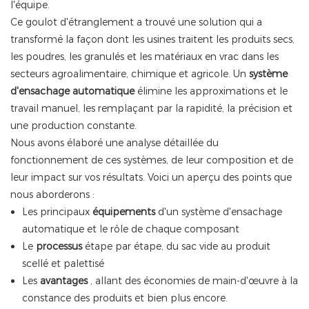
l'équipe.
Ce goulot d'étranglement a trouvé une solution qui a
transformé la façon dont les usines traitent les produits secs,
les poudres, les granulés et les matériaux en vrac dans les
secteurs agroalimentaire, chimique et agricole. Un
système
d'ensachage automatique
élimine les approximations et le
travail manuel, les remplaçant par la rapidité, la précision et
une production constante.
Nous avons élaboré une analyse détaillée du
fonctionnement de ces systèmes, de leur composition et de
leur impact sur vos résultats. Voici un aperçu des points que
nous aborderons :
Les principaux
équipements
d'un système d'ensachage
automatique et le rôle de chaque composant
Le
processus
étape par étape,
du sac vide au produit
scellé et palettisé
Les
avantages
, allant des économies de main-d'œuvre à la
constance des produits et bien plus encore.