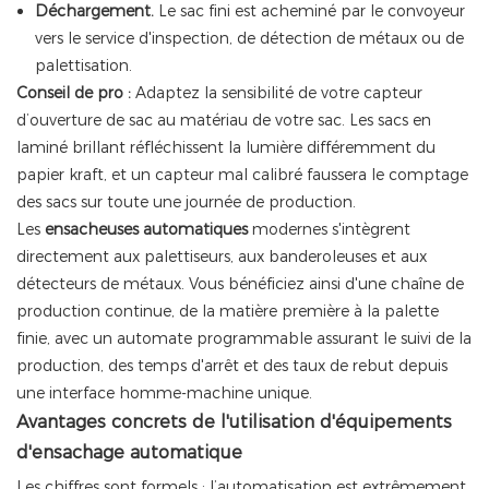
Déchargement.
Le sac fini est acheminé par le convoyeur
vers le service d'inspection, de détection de métaux ou de
palettisation.
Conseil de pro :
Adaptez la sensibilité de votre capteur
d’ouverture de sac au matériau de votre sac. Les sacs en
laminé brillant réfléchissent la lumière différemment du
papier kraft, et un capteur mal calibré faussera le comptage
des sacs sur toute une journée de production.
Les
ensacheuses automatiques
modernes
s'intègrent
directement aux palettiseurs, aux banderoleuses et aux
détecteurs de métaux. Vous bénéficiez ainsi d'une chaîne de
production continue, de la matière première à la palette
finie, avec un automate programmable assurant le suivi de la
production, des temps d'arrêt et des taux de rebut depuis
une interface homme-machine unique.
Avantages concrets de l'utilisation d'équipements
d'ensachage automatique
Les chiffres sont formels : l’automatisation est extrêmement