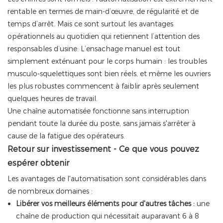
rentable en termes de main-d’œuvre, de régularité et de
temps d’arrêt. Mais ce sont surtout les avantages
opérationnels au quotidien qui retiennent l’attention des
responsables d’usine. L’ensachage manuel est tout
simplement exténuant pour le corps humain : les troubles
musculo-squelettiques sont bien réels, et même les ouvriers
les plus robustes commencent à faiblir après seulement
quelques heures de travail.
Une chaîne automatisée fonctionne sans interruption
pendant toute la durée du poste, sans jamais s'arrêter à
cause de la fatigue des opérateurs.
Retour sur investissement - Ce que vous pouvez
espérer obtenir
Les avantages de l'automatisation sont considérables dans
de nombreux domaines :
Libérer vos meilleurs éléments pour d'autres tâches :
une
chaîne de production qui nécessitait auparavant 6 à 8