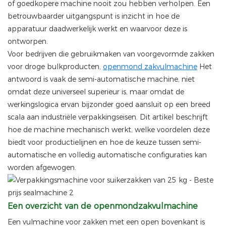
of goedkopere machine nooit zou hebben verholpen. Een
betrouwbaarder uitgangspunt is inzicht in hoe de
apparatuur daadwerkelijk werkt en waarvoor deze is
ontworpen.
Voor bedrijven die gebruikmaken van voorgevormde zakken
voor droge bulkproducten,
openmond zakvulmachine
Het
antwoord is vaak de semi-automatische machine, niet
omdat deze universeel superieur is, maar omdat de
werkingslogica ervan bijzonder goed aansluit op een breed
scala aan industriële verpakkingseisen. Dit artikel beschrijft
hoe de machine mechanisch werkt, welke voordelen deze
biedt voor productielijnen en hoe de keuze tussen semi-
automatische en volledig automatische configuraties kan
worden afgewogen.
Een overzicht van de openmondzakvulmachine
Een vulmachine voor zakken met een open bovenkant is