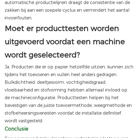
automatische productielijnen draagt ​​de consistentie van de
zakken bij aan een soepele cyclus en vermindert het aantal
invoerfouten.
Moet er producttesten worden
uitgevoerd voordat een machine
wordt geselecteerd?
Ja. Producten die er op papier hetzelfde uitzien, kunnen zich
tijdens het toevoeren en vullen heel anders gedragen.
Bulkdichtheid, deeltjesvorm, vochtigheidsgraad,
vloeibaarheid en stofvorming hebben allemaal invloed op
de machineconfiguratie. Producttesten helpen bij het
bevestigen van de juiste toevoermethode, weegmethode en
stofbeheersingsvereisten voordat de installatie definitief
wordt vastgesteld.
Conclusie