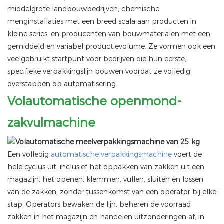
middelgrote landbouwbedrijven, chemische
menginstallaties met een breed scala aan producten in
kleine series, en producenten van bouwmaterialen met een
gemiddeld en variabel productievolume. Ze vormen ook een
veelgebruikt startpunt voor bedrijven die hun eerste,
specifieke verpakkingslijn bouwen voordat ze volledig
overstappen op automatisering.
Volautomatische openmond-
zakvulmachine
Een volledig
automatische verpakkingsmachine
voert de
hele cyclus uit, inclusief het oppakken van zakken uit een
magazijn, het openen, klemmen, vullen, sluiten en lossen
van de zakken, zonder tussenkomst van een operator bij elke
stap. Operators bewaken de lijn, beheren de voorraad
zakken in het magazijn en handelen uitzonderingen af, in