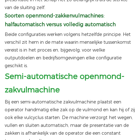
van de sluiting zelf.
Soorten openmond-zakkenvulmachines:
halfautomatisch versus volledig automatisch
Beide configuraties werken volgens hetzelfde principe. Het
verschil zit hem in de mate waarin menselijke tussenkomst
vereist is in het proces en, bijgevolg, voor welke
outputdoelen en bedrijfsomgevingen elke configuratie
geschikt is.
Semi-automatische openmond-
zakvulmachine
Bij een semi-automatische zakvulmachine plaatst een
operator handmatig elke zak op de vulmond en kan hij of zij
ook elke vulcyclus starten. De machine verzorgt het wegen,
vullen en sluiten automatisch, maar de presentatie van de
zakken is afhankelijk van de operator die een constant