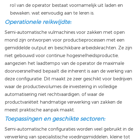
rol van de operator bestaat voornamelijk uit laden en
bewaken, wat eenvoudig aan te leren is.
Operationele reikwijdte:
Semi-automatische vulmachines voor zakken met open
mond zijn ontworpen voor productieprocessen met een
gemiddelde output en beschikbare arbeidskrachten. Ze zijn
niet gebouwd voor continue hogesnelheidsproductie,
aangezien het laadtempo van de operator de maximale
doorvoersnelheid bepaalt die inherent is aan de werking van
deze configuratie. Dit maakt ze zeer geschikt voor bedrijven
waar de productievolumes de investering in volledige
automatisering niet rechtvaardigen, of waar de
productvariëteit handmatige verwerking van zakken de
meest praktische aanpak maakt.
Toepassingen en geschikte sectoren:
Semi-automatische configuraties worden veel gebruikt in de
verwerking van specialistische voedingsmiddelen, kleine tot