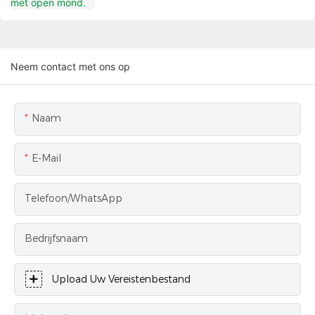
Neem contact met ons op
Naam
E-Mail
Telefoon/WhatsApp
Bedrijfsnaam
Upload Uw Vereistenbestand