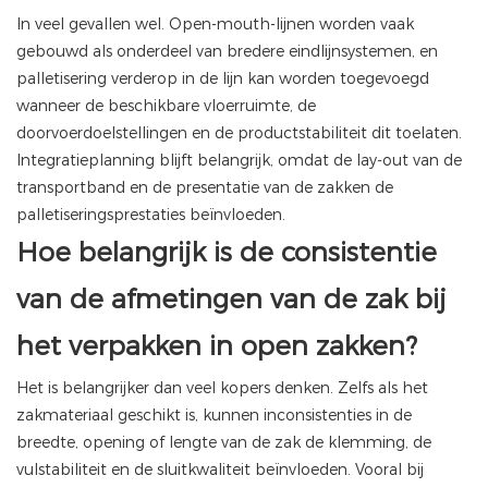
In veel gevallen wel. Open-mouth-lijnen worden vaak
gebouwd als onderdeel van bredere eindlijnsystemen, en
palletisering verderop in de lijn kan worden toegevoegd
wanneer de beschikbare vloerruimte, de
doorvoerdoelstellingen en de productstabiliteit dit toelaten.
Integratieplanning blijft belangrijk, omdat de lay-out van de
transportband en de presentatie van de zakken de
palletiseringsprestaties beïnvloeden.
Hoe belangrijk is de consistentie
van de afmetingen van de zak bij
het verpakken in open zakken?
Het is belangrijker dan veel kopers denken. Zelfs als het
zakmateriaal geschikt is, kunnen inconsistenties in de
breedte, opening of lengte van de zak de klemming, de
vulstabiliteit en de sluitkwaliteit beïnvloeden. Vooral bij