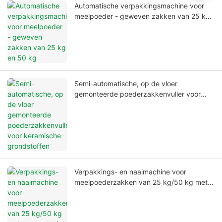
Automatische verpakkingsmachine voor
meelpoeder - geweven zakken van 25 kg
en 50 kg
Semi-automatische, op de vloer
gemonteerde poederzakkenvuller voor
keramische grondstoffen
Verpakkings- en naaimachine voor
meelpoederzakken van 25 kg/50 kg met
open mond.