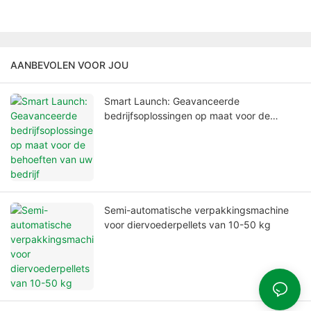
AANBEVOLEN VOOR JOU
Smart Launch: Geavanceerde
bedrijfsoplossingen op maat voor de
behoeften van uw bedrijf
Semi-automatische verpakkingsmachine
voor diervoederpellets van 10-50 kg