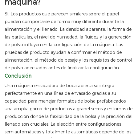
máquina?
Sí. Los productos que parecen similares sobre el papel
pueden comportarse de forma muy diferente durante la
alimentación y el llenado. La densidad aparente, la forma de
las partículas, el nivel de humedad, la fluidez y la generación
de polvo influyen en la configuración de la máquina. Las
pruebas de producto ayudan a confirmar el método de
alimentación, el método de pesaje y los requisitos de control
de polvo adecuados antes de finalizar la configuración.
Conclusión
Una máquina ensacadora de boca abierta se integra
perfectamente en una línea de envasado gracias a su
capacidad para manejar formatos de bolsa prefabricados,
una amplia gama de productos a granel secos y entornos de
producción donde la flexibilidad de la bolsa y la precisión del
llenado son cruciales. La elección entre configuraciones
semiautomáticas y totalmente automáticas depende de los