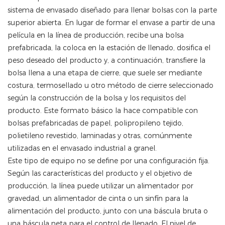
sistema de envasado diseñado para llenar bolsas con la parte
superior abierta. En lugar de formar el envase a partir de una
película en la línea de producción, recibe una bolsa
prefabricada, la coloca en la estación de llenado, dosifica el
peso deseado del producto y, a continuación, transfiere la
bolsa llena a una etapa de cierre, que suele ser mediante
costura, termosellado u otro método de cierre seleccionado
según la construcción de la bolsa y los requisitos del
producto. Este formato básico la hace compatible con
bolsas prefabricadas de papel, polipropileno tejido,
polietileno revestido, laminadas y otras, comúnmente
utilizadas en el envasado industrial a granel.
Este tipo de equipo no se define por una configuración fija.
Según las características del producto y el objetivo de
producción, la línea puede utilizar un alimentador por
gravedad, un alimentador de cinta o un sinfín para la
alimentación del producto, junto con una báscula bruta o
una báscula neta para el control de llenado. El nivel de