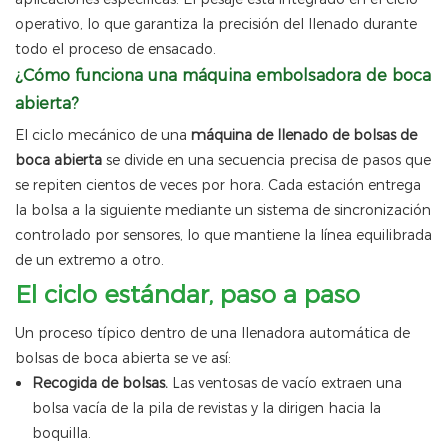
operativo, lo que garantiza la precisión del llenado durante
todo el proceso de ensacado.
¿Cómo funciona una máquina embolsadora de boca
abierta?
El ciclo mecánico de una
máquina de llenado de bolsas de
boca abierta
se divide en una secuencia precisa de pasos que
se repiten cientos de veces por hora. Cada estación entrega
la bolsa a la siguiente mediante un sistema de sincronización
controlado por sensores, lo que mantiene la línea equilibrada
de un extremo a otro.
El ciclo estándar, paso a paso
Un proceso típico dentro de una llenadora automática de
bolsas de boca abierta se ve así:
Recogida de bolsas.
Las ventosas de vacío extraen una
bolsa vacía de la pila de revistas y la dirigen hacia la
boquilla.