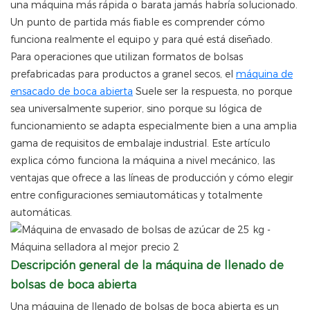
una máquina más rápida o barata jamás habría solucionado.
Un punto de partida más fiable es comprender cómo
funciona realmente el equipo y para qué está diseñado.
Para operaciones que utilizan formatos de bolsas
prefabricadas para productos a granel secos, el
máquina de
ensacado de boca abierta
Suele ser la respuesta, no porque
sea universalmente superior, sino porque su lógica de
funcionamiento se adapta especialmente bien a una amplia
gama de requisitos de embalaje industrial. Este artículo
explica cómo funciona la máquina a nivel mecánico, las
ventajas que ofrece a las líneas de producción y cómo elegir
entre configuraciones semiautomáticas y totalmente
automáticas.
Descripción general de la máquina de llenado de
bolsas de boca abierta
Una máquina de llenado de bolsas de boca abierta es un