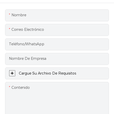
Nombre
Correo Electrónico
Teléfono/WhatsApp
Nombre De Empresa
Cargue Su Archivo De Requisitos
Contenido