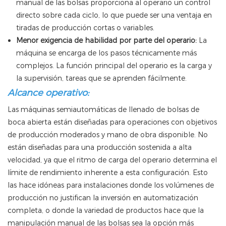
manual de las bolsas proporciona al operario un control
directo sobre cada ciclo, lo que puede ser una ventaja en
tiradas de producción cortas o variables.
Menor exigencia de habilidad por parte del operario:
La
máquina se encarga de los pasos técnicamente más
complejos. La función principal del operario es la carga y
la supervisión, tareas que se aprenden fácilmente.
Alcance operativo:
Las máquinas semiautomáticas de llenado de bolsas de
boca abierta están diseñadas para operaciones con objetivos
de producción moderados y mano de obra disponible. No
están diseñadas para una producción sostenida a alta
velocidad, ya que el ritmo de carga del operario determina el
límite de rendimiento inherente a esta configuración. Esto
las hace idóneas para instalaciones donde los volúmenes de
producción no justifican la inversión en automatización
completa, o donde la variedad de productos hace que la
manipulación manual de las bolsas sea la opción más