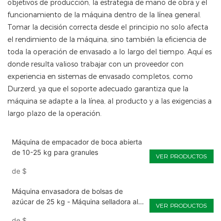
objetivos de producción, la estrategia de mano de obra y el
funcionamiento de la máquina dentro de la línea general.
Tomar la decisión correcta desde el principio no solo afecta
el rendimiento de la máquina, sino también la eficiencia de
toda la operación de envasado a lo largo del tiempo. Aquí es
donde resulta valioso trabajar con un proveedor con
experiencia en sistemas de envasado completos, como
Durzerd, ya que el soporte adecuado garantiza que la
máquina se adapte a la línea, al producto y a las exigencias a
largo plazo de la operación.
Máquina de empacador de boca abierta
de 10-25 kg para granules
VER PRODUCTOS
de
$
Máquina envasadora de bolsas de
azúcar de 25 kg - Máquina selladora al
VER PRODUCTOS
mejor precio
de
$