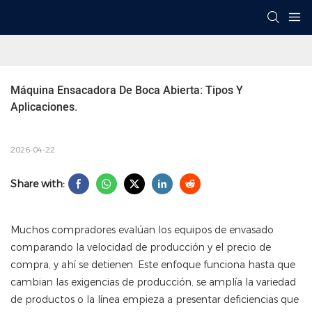
Máquina Ensacadora De Boca Abierta: Tipos Y 
Aplicaciones.
2026-04-22
Share with:
Muchos compradores evalúan los equipos de envasado
comparando la velocidad de producción y el precio de
compra, y ahí se detienen. Este enfoque funciona hasta que
cambian las exigencias de producción, se amplía la variedad
de productos o la línea empieza a presentar deficiencias que