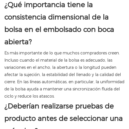
¿Qué importancia tiene la
consistencia dimensional de la
bolsa en el embolsado con boca
abierta?
Es más importante de lo que muchos compradores creen.
Incluso cuando el material de la bolsa es adecuado, las
variaciones en el ancho, la abertura o la longitud pueden
afectar la sujeción, la estabilidad del llenado y la calidad del
cierre. En las líneas automáticas, en particular, la uniformidad
de la bolsa ayuda a mantener una sincronización fluida del
ciclo y reduce los atascos.
¿Deberían realizarse pruebas de
producto antes de seleccionar una