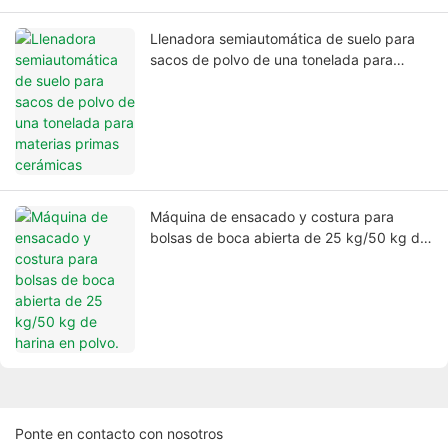
Llenadora semiautomática de suelo para
sacos de polvo de una tonelada para
materias primas cerámicas
Máquina de ensacado y costura para
bolsas de boca abierta de 25 kg/50 kg de
harina en polvo.
Ponte en contacto con nosotros