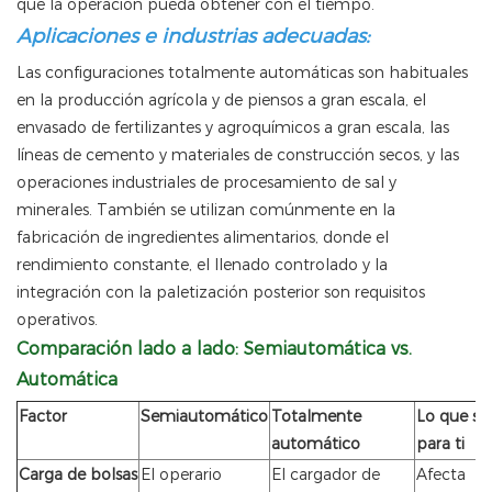
que la operación pueda obtener con el tiempo.
Aplicaciones e industrias adecuadas:
Las configuraciones totalmente automáticas son habituales
en la producción agrícola y de piensos a gran escala, el
envasado de fertilizantes y agroquímicos a gran escala, las
líneas de cemento y materiales de construcción secos, y las
operaciones industriales de procesamiento de sal y
minerales. También se utilizan comúnmente en la
fabricación de ingredientes alimentarios, donde el
rendimiento constante, el llenado controlado y la
integración con la paletización posterior son requisitos
operativos.
Comparación lado a lado: Semiautomática vs.
Automática
Factor
Semiautomático
Totalmente
Lo que sig
automático
para ti
Carga de bolsas
El operario
El cargador de
Afecta