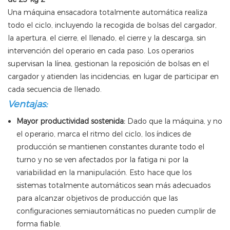
Una máquina ensacadora totalmente automática realiza
todo el ciclo, incluyendo la recogida de bolsas del cargador,
la apertura, el cierre, el llenado, el cierre y la descarga, sin
intervención del operario en cada paso. Los operarios
supervisan la línea, gestionan la reposición de bolsas en el
cargador y atienden las incidencias, en lugar de participar en
cada secuencia de llenado.
Ventajas:
Mayor productividad sostenida:
Dado que la máquina, y no
el operario, marca el ritmo del ciclo, los índices de
producción se mantienen constantes durante todo el
turno y no se ven afectados por la fatiga ni por la
variabilidad en la manipulación. Esto hace que los
sistemas totalmente automáticos sean más adecuados
para alcanzar objetivos de producción que las
configuraciones semiautomáticas no pueden cumplir de
forma fiable.