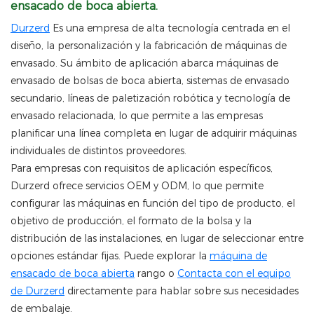
ensacado de boca abierta.
Durzerd
Es una empresa de alta tecnología centrada en el
diseño, la personalización y la fabricación de máquinas de
envasado. Su ámbito de aplicación abarca máquinas de
envasado de bolsas de boca abierta, sistemas de envasado
secundario, líneas de paletización robótica y tecnología de
envasado relacionada, lo que permite a las empresas
planificar una línea completa en lugar de adquirir máquinas
individuales de distintos proveedores.
Para empresas con requisitos de aplicación específicos,
Durzerd ofrece servicios OEM y ODM, lo que permite
configurar las máquinas en función del tipo de producto, el
objetivo de producción, el formato de la bolsa y la
distribución de las instalaciones, en lugar de seleccionar entre
opciones estándar fijas. Puede explorar la
máquina de
ensacado de boca abierta
rango o
Contacta con el equipo
de Durzerd
directamente para hablar sobre sus necesidades
de embalaje.