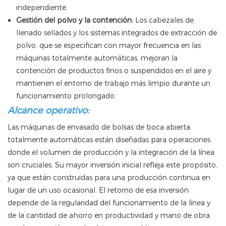
independiente.
Gestión del polvo y la contención:
Los cabezales de
llenado sellados y los sistemas integrados de extracción de
polvo, que se especifican con mayor frecuencia en las
máquinas totalmente automáticas, mejoran la
contención de productos finos o suspendidos en el aire y
mantienen el entorno de trabajo más limpio durante un
funcionamiento prolongado.
Alcance operativo:
Las máquinas de envasado de bolsas de boca abierta
totalmente automáticas están diseñadas para operaciones
donde el volumen de producción y la integración de la línea
son cruciales. Su mayor inversión inicial refleja este propósito,
ya que están construidas para una producción continua en
lugar de un uso ocasional. El retorno de esa inversión
depende de la regularidad del funcionamiento de la línea y
de la cantidad de ahorro en productividad y mano de obra