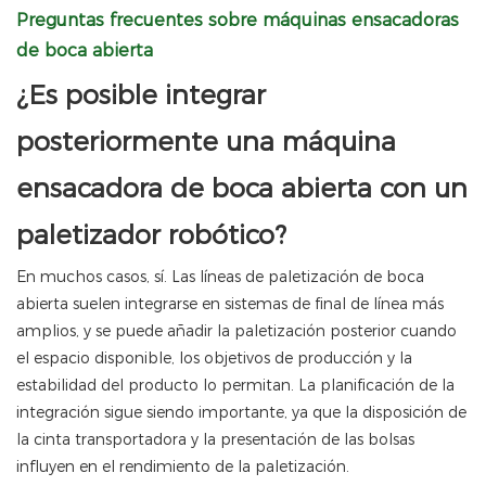
Preguntas frecuentes sobre máquinas ensacadoras
de boca abierta
¿Es posible integrar
posteriormente una máquina
ensacadora de boca abierta con un
paletizador robótico?
En muchos casos, sí. Las líneas de paletización de boca
abierta suelen integrarse en sistemas de final de línea más
amplios, y se puede añadir la paletización posterior cuando
el espacio disponible, los objetivos de producción y la
estabilidad del producto lo permitan. La planificación de la
integración sigue siendo importante, ya que la disposición de
la cinta transportadora y la presentación de las bolsas
influyen en el rendimiento de la paletización.