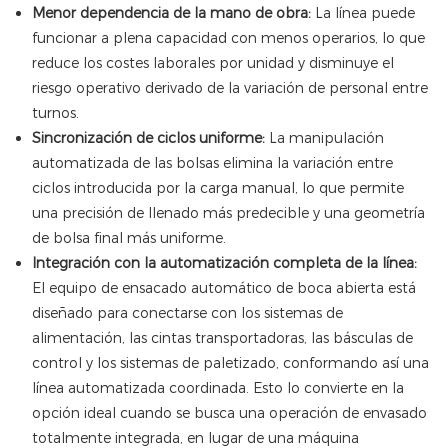
Menor dependencia de la mano de obra:
La línea puede
funcionar a plena capacidad con menos operarios, lo que
reduce los costes laborales por unidad y disminuye el
riesgo operativo derivado de la variación de personal entre
turnos.
Sincronización de ciclos uniforme:
La manipulación
automatizada de las bolsas elimina la variación entre
ciclos introducida por la carga manual, lo que permite
una precisión de llenado más predecible y una geometría
de bolsa final más uniforme.
Integración con la automatización completa de la línea:
El equipo de ensacado automático de boca abierta está
diseñado para conectarse con los sistemas de
alimentación, las cintas transportadoras, las básculas de
control y los sistemas de paletizado, conformando así una
línea automatizada coordinada. Esto lo convierte en la
opción ideal cuando se busca una operación de envasado
totalmente integrada, en lugar de una máquina