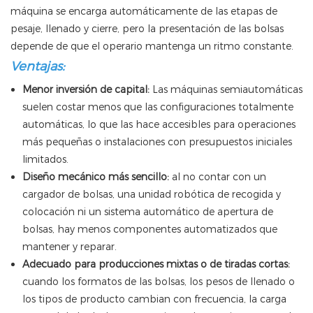
máquina se encarga automáticamente de las etapas de
pesaje, llenado y cierre, pero la presentación de las bolsas
depende de que el operario mantenga un ritmo constante.
Ventajas:
Menor inversión de capital:
Las máquinas semiautomáticas
suelen costar menos que las configuraciones totalmente
automáticas, lo que las hace accesibles para operaciones
más pequeñas o instalaciones con presupuestos iniciales
limitados.
Diseño mecánico más sencillo:
al no contar con un
cargador de bolsas, una unidad robótica de recogida y
colocación ni un sistema automático de apertura de
bolsas, hay menos componentes automatizados que
mantener y reparar.
Adecuado para producciones mixtas o de tiradas cortas:
cuando los formatos de las bolsas, los pesos de llenado o
los tipos de producto cambian con frecuencia, la carga