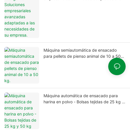
necesidades de su empresa.
Máquina semiautomática de ensacado
para pellets de pienso animal de 10 a 50
kg.
Máquina automática de ensacado para
harina en polvo - Bolsas tejidas de 25 kg y
50 kg