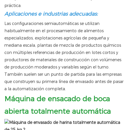
práctica.
Aplicaciones e industrias adecuadas:
Las configuraciones semiautomáticas se utilizan
habitualmente en el procesamiento de alimentos
especializados, explotaciones agrícolas de pequeña y
mediana escala, plantas de mezcla de productos químicos
con múltiples referencias de producción en lotes cortos y
productores de materiales de construcción con volúmenes
de producción moderados y variables según el turno.
También suelen ser un punto de partida para las empresas
que construyen su primera línea de envasado antes de pasar
a la automatización completa.
Máquina de ensacado de boca
abierta totalmente automática