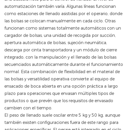
automatización también varía. Algunas líneas funcionan
como estaciones de llenado asistidas por el operario, donde
las bolsas se colocan manualmente en cada ciclo. Otras
funcionan como sistemas totalmente automáticos con un
cargador de bolsas, una unidad de recogida por succión,
apertura automática de bolsas, sujeción neumática,
descarga por cinta transportadora y un módulo de cierre
integrado, con la manipulación y el llenado de las bolsas
secuenciados automáticamente durante el funcionamiento
normal. Esta combinación de flexibilidad en el material de
las bolsas y versatilidad operativa convierte al equipo de
ensacado de boca abierta en una opción práctica a largo
plazo para operaciones que envasan múltiples tipos de
productos o que prevén que los requisitos de envasado
cambien con el tiempo.
El peso de llenado suele oscilar entre 5 kg y 50 kg, aunque
también existen configuraciones fuera de este rango para
aplicaciones específicas. El pesaje está integrado en el ciclo