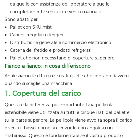
da quelle con assistenza dell'operatore a quelle
completamente senza intervento manuale.
Sono adatti per:
Pallet con SKU misti
Carichi irregolari o leggeri
Distribuzione generale e commercio elettronico
Catena del freddo e prodotti refrigerati
Pallet che non necessitano di copertura superiore
Fianco a fianco: in cosa differiscono
Analizziamo le differenze reali, quelle che contano davvero
quando si sceglie una macchina.
1.
Copertura del carico
Questa è la differenza più importante. Una pellicola
estensibile viene utilizzata su tutti e cinque i lati del pallet e
sulla parte superiore. La pellicola viene avvolta sopra il carico
e verso il basso, come un lenzuolo con angoli su un
materasso. Questo è fondamentale se il vostro prodotto