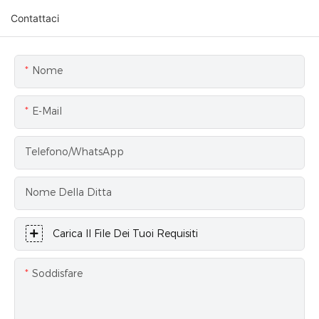
Contattaci
Nome
E-Mail
Telefono/WhatsApp
Nome Della Ditta
Carica Il File Dei Tuoi Requisiti
Soddisfare