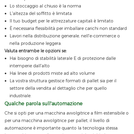
Lo stoccaggio al chiuso è la norma
L'altezza del soffitto è limitata
Il tuo budget per le attrezzature capitali è limitato
È necessaria flessibilità per imballare carichi non standard
Lavori nella distribuzione generale, nell'e-commerce o
nella produzione leggera.
Valuta entrambe le opzioni se:
Hai bisogno di stabilità laterale E di protezione dalle
intemperie dall'alto
Hai linee di prodotti miste ad alto volume
La vostra struttura gestisce formati di pallet sia per il
settore della vendita al dettaglio che per quello
industriale.
Qualche parola sull'automazione
Che si opti per una macchina avvolgitrice a film estensibile o
per una macchina avvolgitrice per pallet, il livello di
automazione è importante quanto la tecnologia stessa.