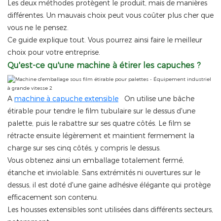
Les deux méthodes protègent le produit, mais de manières
différentes. Un mauvais choix peut vous coûter plus cher que
vous ne le pensez.
Ce guide explique tout. Vous pourrez ainsi faire le meilleur
choix pour votre entreprise.
Qu'est-ce qu'une machine à étirer les capuches ?
A
machine à capuche extensible
On utilise une bâche
étirable pour tendre le film tubulaire sur le dessus d'une
palette, puis le rabattre sur ses quatre côtés. Le film se
rétracte ensuite légèrement et maintient fermement la
charge sur ses cinq côtés, y compris le dessus.
Vous obtenez ainsi un emballage totalement fermé,
étanche et inviolable. Sans extrémités ni ouvertures sur le
dessus, il est doté d'une gaine adhésive élégante qui protège
efficacement son contenu.
Les housses extensibles sont utilisées dans différents secteurs,