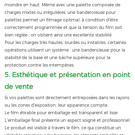
moindre en haut. Même avec une palette composée de
charges mixtes ou irrégulières, une banderoleuse pour
palettes permet un filmage optimal, à condition d'être
correctement programmée et que la tension du film soit
bien réglée ; on obtient ainsi une excellente stabilité.
Pour les charges très hautes, lourdes ou instables, certaines
opérations utilisent un système : une banderoleuse pour la
stabilité de la base et une bâche supérieure pour la
protection contre les intempéries.
5.
Esthétique et présentation en point
de vente
Si vos palettes sont directement entreposées dans les rayons
ou les zones d'exposition, leur apparence compte.
Le film étirable pour emballage est transparent et lisse.
L'emballage final présente un aspect soigné et professionnel.
Le produit est visible à travers le film, ce qui constitue un