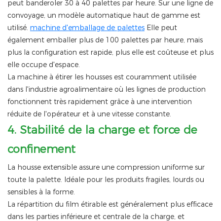
peut banderoler 30 à 40 palettes par heure. Sur une ligne de
convoyage, un modèle automatique haut de gamme est
utilisé.
machine d'emballage de palettes
Elle peut
également emballer plus de 100 palettes par heure, mais
plus la configuration est rapide, plus elle est coûteuse et plus
elle occupe d'espace.
La machine à étirer les housses est couramment utilisée
dans l'industrie agroalimentaire où les lignes de production
fonctionnent très rapidement grâce à une intervention
réduite de l'opérateur et à une vitesse constante.
4.
Stabilité de la charge et force de
confinement
La housse extensible assure une compression uniforme sur
toute la palette. Idéale pour les produits fragiles, lourds ou
sensibles à la forme.
La répartition du film étirable est généralement plus efficace
dans les parties inférieure et centrale de la charge, et