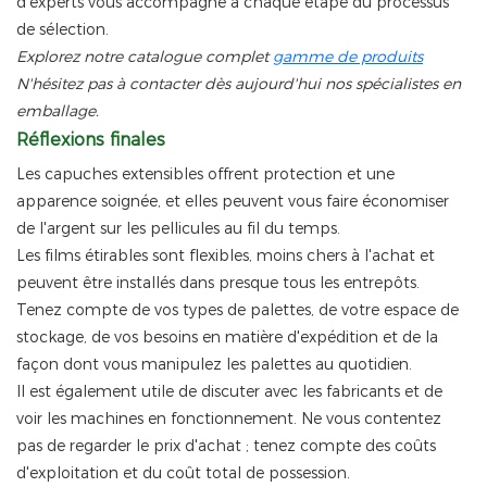
d'experts vous accompagne à chaque étape du processus
de sélection.
Explorez notre catalogue complet
gamme de produits
N'hésitez pas à contacter dès aujourd'hui nos spécialistes en
emballage.
Réflexions finales
Les capuches extensibles offrent protection et une
apparence soignée, et elles peuvent vous faire économiser
de l'argent sur les pellicules au fil du temps.
Les films étirables sont flexibles, moins chers à l'achat et
peuvent être installés dans presque tous les entrepôts.
Tenez compte de vos types de palettes, de votre espace de
stockage, de vos besoins en matière d'expédition et de la
façon dont vous manipulez les palettes au quotidien.
Il est également utile de discuter avec les fabricants et de
voir les machines en fonctionnement. Ne vous contentez
pas de regarder le prix d'achat ; tenez compte des coûts
d'exploitation et du coût total de possession.