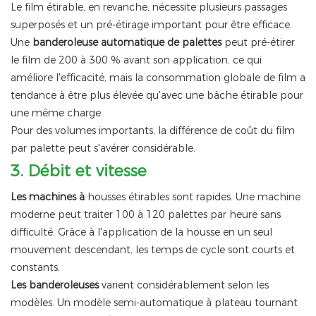
Le film étirable, en revanche, nécessite plusieurs passages
superposés et un pré-étirage important pour être efficace.
Une
banderoleuse automatique de palettes
peut pré-étirer
le film de 200 à 300 % avant son application, ce qui
améliore l'efficacité, mais la consommation globale de film a
tendance à être plus élevée qu'avec une bâche étirable pour
une même charge.
Pour des volumes importants, la différence de coût du film
par palette peut s'avérer considérable.
3.
Débit et vitesse
Les machines à
housses étirables sont rapides. Une machine
moderne peut traiter 100 à 120 palettes par heure sans
difficulté. Grâce à l'application de la housse en un seul
mouvement descendant, les temps de cycle sont courts et
constants.
Les banderoleuses
varient considérablement selon les
modèles. Un modèle semi-automatique à plateau tournant