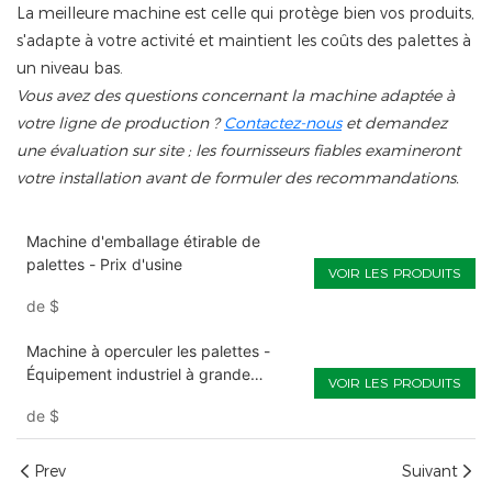
La meilleure machine est celle qui protège bien vos produits,
s'adapte à votre activité et maintient les coûts des palettes à
un niveau bas.
Vous avez des questions concernant la machine adaptée à
votre ligne de production ?
Contactez-nous
et demandez
une évaluation sur site ; les fournisseurs fiables examineront
votre installation avant de formuler des recommandations.
Machine d'emballage étirable de
palettes - Prix d'usine
VOIR LES PRODUITS
de
$
Machine à operculer les palettes -
Équipement industriel à grande
VOIR LES PRODUITS
vitesse
de
$
Prev
Suivant