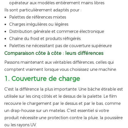
opérateur aux modèles entièrement mains libres
Ils sont particulièrement adaptés pour :
Palettes de références mixtes
Charges irrégulières ou légères
Distribution générale et commerce électronique
Chaîne du froid et produits réfrigérés
Palettes ne nécessitant pas de couverture supérieure
Comparaison côte à côte : leurs différences
Passons maintenant aux véritables différences, celles qui
comptent vraiment lorsque vous choisissez une machine.
1.
Couverture de charge
C'est la différence la plus importante. Une bâche étirable est
utilisée sur les cinq côtés et le dessus de la palette. Le film
recouvre le chargement par le dessus et par le bas, comme
un drap-housse sur un matelas. C'est essentiel si votre
produit nécessite une protection contre la pluie, la poussière
ou les rayons UV.