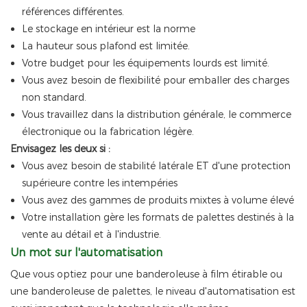
références différentes.
Le stockage en intérieur est la norme
La hauteur sous plafond est limitée.
Votre budget pour les équipements lourds est limité.
Vous avez besoin de flexibilité pour emballer des charges
non standard.
Vous travaillez dans la distribution générale, le commerce
électronique ou la fabrication légère.
Envisagez les deux si :
Vous avez besoin de stabilité latérale ET d'une protection
supérieure contre les intempéries
Vous avez des gammes de produits mixtes à volume élevé
Votre installation gère les formats de palettes destinés à la
vente au détail et à l'industrie.
Un mot sur l'automatisation
Que vous optiez pour une banderoleuse à film étirable ou
une banderoleuse de palettes, le niveau d'automatisation est