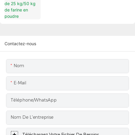
Contactez-nous
Nom
E-Mail
Téléphone/WhatsApp
Nom De L'entreprise
Téléchargez Votre Fichier De Besoins