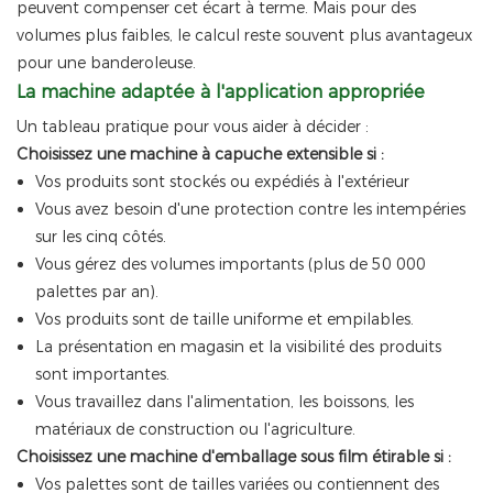
peuvent compenser cet écart à terme. Mais pour des
volumes plus faibles, le calcul reste souvent plus avantageux
pour une banderoleuse.
La machine adaptée à l'application appropriée
Un tableau pratique pour vous aider à décider :
Choisissez une machine à capuche extensible si :
Vos produits sont stockés ou expédiés à l'extérieur
Vous avez besoin d'une protection contre les intempéries
sur les cinq côtés.
Vous gérez des volumes importants (plus de 50 000
palettes par an).
Vos produits sont de taille uniforme et empilables.
La présentation en magasin et la visibilité des produits
sont importantes.
Vous travaillez dans l'alimentation, les boissons, les
matériaux de construction ou l'agriculture.
Choisissez une machine d'emballage sous film étirable si :
Vos palettes sont de tailles variées ou contiennent des