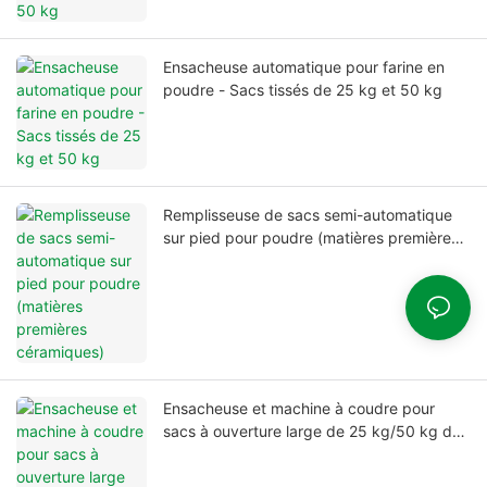
Ensacheuse automatique pour farine en
poudre - Sacs tissés de 25 kg et 50 kg
Remplisseuse de sacs semi-automatique
sur pied pour poudre (matières premières
céramiques)
Ensacheuse et machine à coudre pour
sacs à ouverture large de 25 kg/50 kg de
farine en poudre