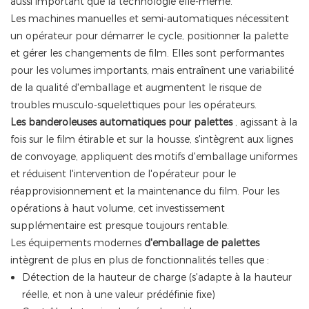
aussi important que la technologie elle-même.
Les machines manuelles et semi-automatiques nécessitent
un opérateur pour démarrer le cycle, positionner la palette
et gérer les changements de film. Elles sont performantes
pour les volumes importants, mais entraînent une variabilité
de la qualité d'emballage et augmentent le risque de
troubles musculo-squelettiques pour les opérateurs.
Les banderoleuses automatiques pour palettes
, agissant à la
fois sur le film étirable et sur la housse, s'intègrent aux lignes
de convoyage, appliquent des motifs d'emballage uniformes
et réduisent l'intervention de l'opérateur pour le
réapprovisionnement et la maintenance du film. Pour les
opérations à haut volume, cet investissement
supplémentaire est presque toujours rentable.
Les équipements
modernes
d'emballage de palettes
intègrent de plus en plus de fonctionnalités telles que :
Détection de la hauteur de charge (s'adapte à la hauteur
réelle, et non à une valeur prédéfinie fixe)