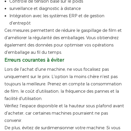
Contrôle de tension basé sur le poids
surveillance et diagnostic à distance
Intégration avec les systèmes ERP et de gestion
d'entrepôt
Ces mesures permettent de réduire le gaspillage de film et
d'améliorer la régularité des emballages. Vous obtiendrez
également des données pour optimiser vos opérations
d'emballage au fil du temps.
Erreurs courantes à éviter
Lors de l'achat d'une machine, ne vous focalisez pas
uniquement sur le prix. L'option la moins chère n'est pas
toujours la meilleure. Prenez en compte la consommation
de film, le coût d'utilisation, la fréquence des pannes et la
facilité d'utilisation.
Vérifiez l'espace disponible et la hauteur sous plafond avant
d'acheter, car certaines machines pourraient ne pas
convenir.
De plus, évitez de surdimensionner votre machine. Si vous