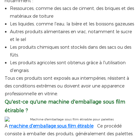
notamment :
Ressources, comme des sacs de ciment, des briques et des
matériaux de toiture
Les liquides, comme l'eau, la bière et les boissons gazeuses
Autres produits alimentaires en vrac, notamment le sucre
et le sel
Les produits chimiques sont stockés dans des sacs ou des
fûts.
Les produits agricoles sont obtenus grâce à l'utilisation
d'engrais.
Tous ces produits sont exposés aux intempéries, résistent à
des conditions extrêmes ou doivent avoir une apparence
professionnelle en vitrine.
Qu'est-ce qu'une machine d'emballage sous film
étirable ?
A
machine d'emballage sous film étirable
Ce procédé
consiste à emballer des produits, généralement des palettes.