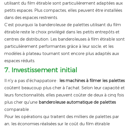
utilisant du film étirable sont particulièrement adaptées aux
petits espaces. Plus compactes, elles peuvent être installées
dans des espaces restreints.
C’est pourquoi la banderoleuse de palettes utilisant du film
étirable reste le choix privilégié dans les petits entrepôts et
centres de distribution. Les banderoleuses à film étirable sont
particulièrement performantes grâce à leur socle, et les
modèles à plateau tournant sont encore plus adaptés aux
espaces réduits.
7.
Investissement initial
Il n'y a pas d'échappatoire :
les machines à filmer les palettes
coûtent beaucoup plus cher à l'achat. Selon leur capacité et
leurs fonctionnalités, elles peuvent coûter de deux à cinq fois
plus cher qu'une
banderoleuse automatique de palettes
comparable
.
Pour les opérations qui traitent des milliers de palettes par
an, les économies réalisées sur le coût du film étirable