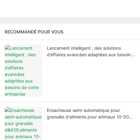
RECOMMANDÉ POUR VOUS
Lancement intelligent : des solutions
d’affaires avancées adaptées aux besoins
de votre entreprise
Ensacheuse semi-automatique pour
granulés d'aliments pour animaux 10-50
kg