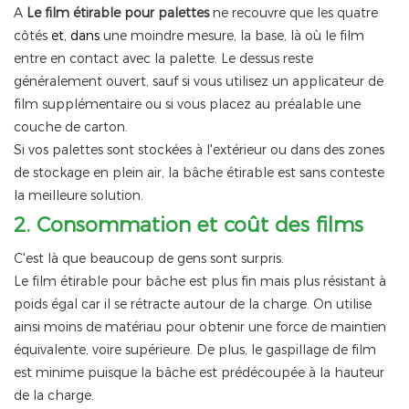
A
Le film étirable pour palettes
ne recouvre que les quatre
côtés
et, dans
une moindre mesure, la base, là où le film
entre en contact avec la palette. Le dessus reste
généralement ouvert, sauf si vous utilisez un applicateur de
film supplémentaire ou si vous placez au préalable une
couche de carton.
Si vos palettes sont stockées à l'extérieur ou dans des zones
de stockage en plein air, la bâche étirable est sans conteste
la meilleure solution.
2.
Consommation et coût des films
C'est là que beaucoup de gens sont surpris.
Le film étirable pour bâche est plus fin mais plus résistant à
poids égal car il se rétracte autour de la charge. On utilise
ainsi moins de matériau pour obtenir une force de maintien
équivalente, voire supérieure. De plus, le gaspillage de film
est minime puisque la bâche est prédécoupée à la hauteur
de la charge.