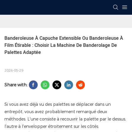
Banderoleuse À Capuche Extensible Ou Banderoleuse À 
Film Étirable : Choisir La Machine De Banderolage De 
Palettes Adaptée
2026-05-29
Share with:
Si vous avez déjà vu des palettes se déplacer dans un
entrepôt, vous avez probablement remarqué deux
méthodes. L'une consiste à recouvrir la palette par le dessus,
l'autre à l'envelopper étroitement sur les côtés.