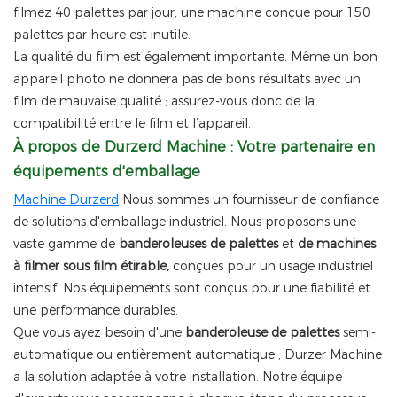
filmez 40 palettes par jour, une machine conçue pour 150
palettes par heure est inutile.
La qualité du film est également importante. Même un bon
appareil photo ne donnera pas de bons résultats avec un
film de mauvaise qualité ; assurez-vous donc de la
compatibilité entre le film et l’appareil.
À propos de Durzerd Machine : Votre partenaire en
équipements d'emballage
Machine Durzerd
Nous sommes un fournisseur de confiance
de solutions d'emballage industriel. Nous proposons une
vaste gamme de
banderoleuses de palettes
et
de machines
à filmer sous film étirable,
conçues pour un usage industriel
intensif. Nos équipements sont conçus pour une fiabilité et
une performance durables.
Que vous ayez besoin d'une
banderoleuse de palettes
semi-
automatique ou entièrement
automatique
, Durzer Machine
a la solution adaptée à votre installation. Notre équipe