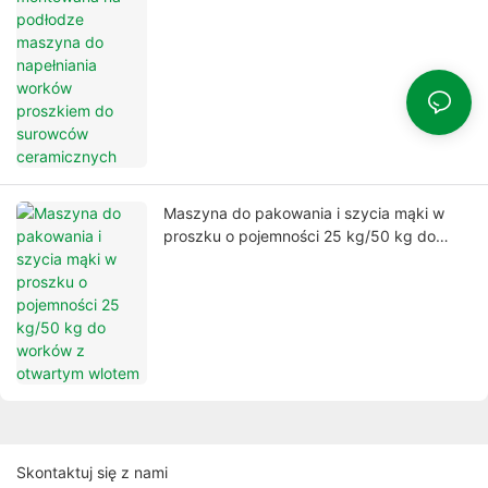
proszkiem do surowców ceramicznych
Maszyna do pakowania i szycia mąki w
proszku o pojemności 25 kg/50 kg do
worków z otwartym wlotem
Skontaktuj się z nami