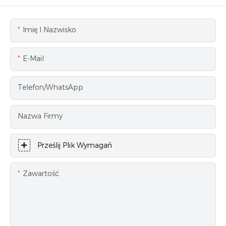
Imię I Nazwisko
E-Mail
Telefon/WhatsApp
Nazwa Firmy
Prześlij Plik Wymagań
Zawartość