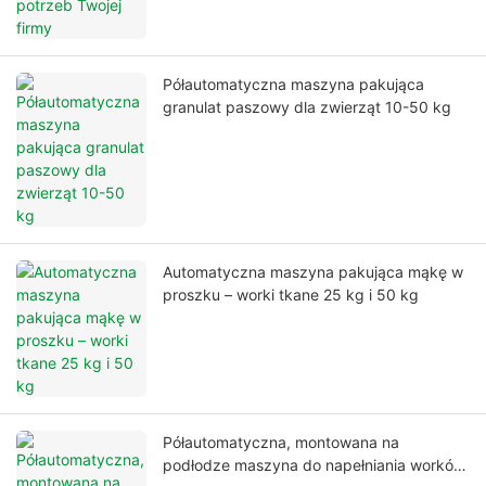
Półautomatyczna maszyna pakująca
granulat paszowy dla zwierząt 10-50 kg
Automatyczna maszyna pakująca mąkę w
proszku – worki tkane 25 kg i 50 kg
Półautomatyczna, montowana na
podłodze maszyna do napełniania worków