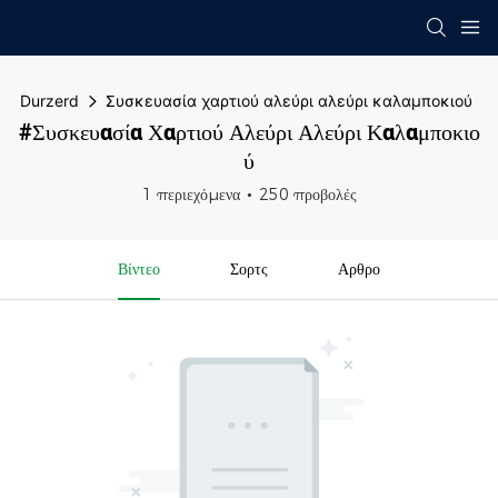
Durzerd
Συσκευασία χαρτιού αλεύρι αλεύρι καλαμποκιού
#Συσκευασία Χαρτιού Αλεύρι Αλεύρι Καλαμποκιο
Ύ
1 περιεχόμενα
250 προβολές
Βίντεο
Σορτς
Αρθρο