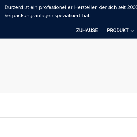
Durzerd ist ein professioneller Hersteller, der sich seit
Verpackungsanlagen spezialisiert hat.
ZUHAUSE
PRODUKT