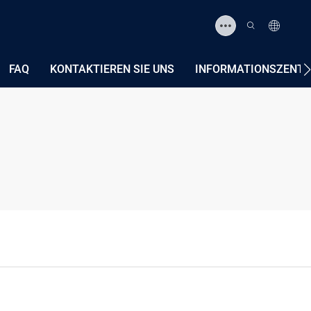
FAQ
KONTAKTIEREN SIE UNS
INFORMATIONSZENT