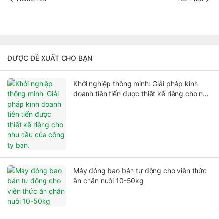
ĐƯỢC ĐỀ XUẤT CHO BẠN
Khởi nghiệp thông minh: Giải pháp kinh
doanh tiên tiến được thiết kế riêng cho nhu
cầu của công ty bạn.
Máy đóng bao bán tự động cho viên thức
ăn chăn nuôi 10-50kg