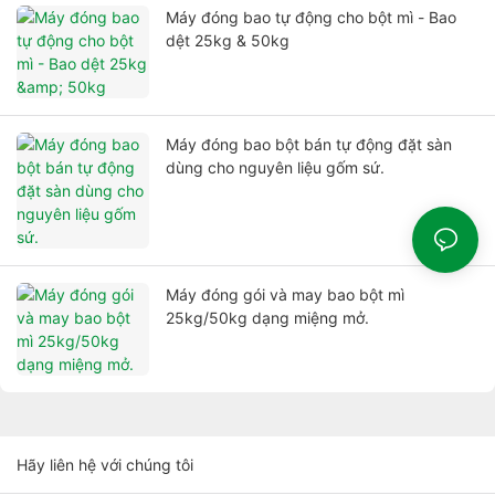
Máy đóng bao tự động cho bột mì - Bao
dệt 25kg & 50kg
Máy đóng bao bột bán tự động đặt sàn
dùng cho nguyên liệu gốm sứ.
Máy đóng gói và may bao bột mì
25kg/50kg dạng miệng mở.
Hãy liên hệ với chúng tôi