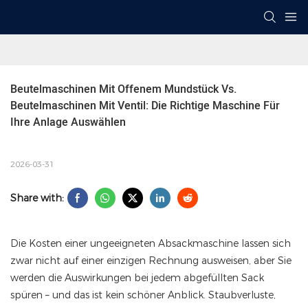
Beutelmaschinen Mit Offenem Mundstück Vs. 
Beutelmaschinen Mit Ventil: Die Richtige Maschine Für 
Ihre Anlage Auswählen
2026-03-31
Share with:
Die Kosten einer ungeeigneten Absackmaschine lassen sich
zwar nicht auf einer einzigen Rechnung ausweisen, aber Sie
werden die Auswirkungen bei jedem abgefüllten Sack
spüren – und das ist kein schöner Anblick. Staubverluste,