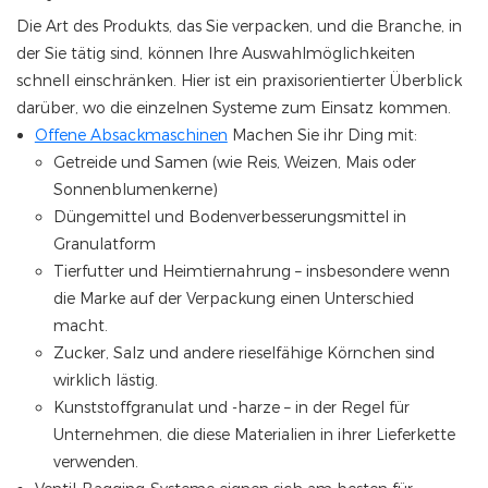
Die Art des Produkts, das Sie verpacken, und die Branche, in
der Sie tätig sind, können Ihre Auswahlmöglichkeiten
schnell einschränken. Hier ist ein praxisorientierter Überblick
darüber, wo die einzelnen Systeme zum Einsatz kommen.
Offene Absackmaschinen
Machen Sie ihr Ding mit:
Getreide und Samen (wie Reis, Weizen, Mais oder
Sonnenblumenkerne)
Düngemittel und Bodenverbesserungsmittel in
Granulatform
Tierfutter und Heimtiernahrung – insbesondere wenn
die Marke auf der Verpackung einen Unterschied
macht.
Zucker, Salz und andere rieselfähige Körnchen sind
wirklich lästig.
Kunststoffgranulat und -harze – in der Regel für
Unternehmen, die diese Materialien in ihrer Lieferkette
verwenden.