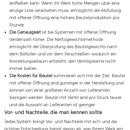
einfließen kann. Wenn Ihr Werk hohe Mengen über eine
einzige Linie verarbeiten muss, ermöglicht die Abfüllung
mit offener Öffnung eine höhere Beutelproduktion pro
Stunde.
Die Genauigkeit
ist bei Systemen mit offener Öffnung
tendenziell höher. Die Nettogewichtsmethode
ermöglicht die Überprüfung des Beutelgewichts nach
dem Befüllen und vor dem Verschließen, wodurch ein
Korrekturspielraum entsteht, den Ventilsysteme nicht
immer bieten.
Die Kosten für Beutel
summieren sich mit der Zeit. Beutel
mit offener Öffnung sind günstiger in der Herstellung und
können von einer größeren Anzahl von Lieferanten
bezogen werden. Beutel mit Ventil sind pro Stück teurer,
und die Auswahl an Lieferanten ist geringer.
Vor- und Nachteile, die man kennen sollte
Jedes System bringt Vor- und Nachteile mit sich, und die
richtige Entscheidung hängt davon ab, was Ihrem Werk am