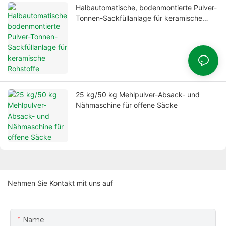
Halbautomatische, bodenmontierte Pulver-
Tonnen-Sackfüllanlage für keramische
Rohstoffe
25 kg/50 kg Mehlpulver-Absack- und
Nähmaschine für offene Säcke
Nehmen Sie Kontakt mit uns auf
Name