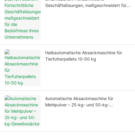
Geschäftslösungen, maßgeschneidert für
die Bedürfnisse Ihres Unternehmens
Halbautomatische Absackmaschine für
Tierfutterpellets 10-50 kg
Automatische Absackmaschine für
Mehlpulver – 25-kg- und 50-kg-
Gewebesäcke