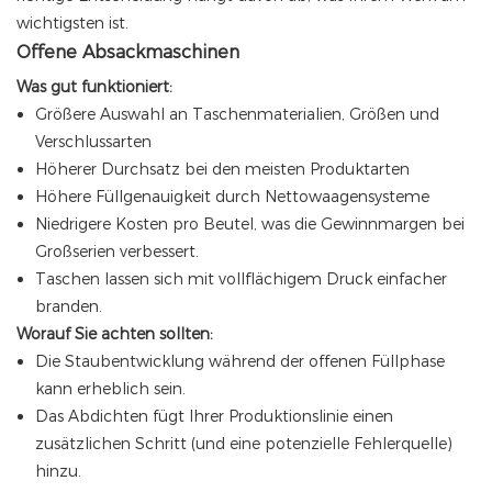
wichtigsten ist.
Offene Absackmaschinen
Was gut funktioniert:
Größere Auswahl an Taschenmaterialien, Größen und
Verschlussarten
Höherer Durchsatz bei den meisten Produktarten
Höhere Füllgenauigkeit durch Nettowaagensysteme
Niedrigere Kosten pro Beutel, was die Gewinnmargen bei
Großserien verbessert.
Taschen lassen sich mit vollflächigem Druck einfacher
branden.
Worauf Sie achten sollten:
Die Staubentwicklung während der offenen Füllphase
kann erheblich sein.
Das Abdichten fügt Ihrer Produktionslinie einen
zusätzlichen Schritt (und eine potenzielle Fehlerquelle)
hinzu.