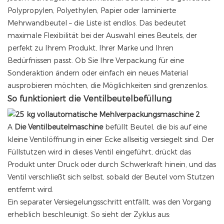
Polypropylen, Polyethylen, Papier oder laminierte
Mehrwandbeutel – die Liste ist endlos. Das bedeutet
maximale Flexibilität bei der Auswahl eines Beutels, der
perfekt zu Ihrem Produkt, Ihrer Marke und Ihren
Bedürfnissen passt. Ob Sie Ihre Verpackung für eine
Sonderaktion ändern oder einfach ein neues Material
ausprobieren möchten, die Möglichkeiten sind grenzenlos.
So funktioniert die Ventilbeutelbefüllung
A
Die Ventilbeutelmaschine
befüllt Beutel, die bis auf eine
kleine Ventilöffnung in einer Ecke allseitig versiegelt sind. Der
Füllstutzen wird in dieses Ventil eingeführt, drückt das
Produkt unter Druck oder durch Schwerkraft hinein, und das
Ventil verschließt sich selbst, sobald der Beutel vom Stutzen
entfernt wird.
Ein separater Versiegelungsschritt entfällt, was den Vorgang
erheblich beschleunigt. So sieht der Zyklus aus: