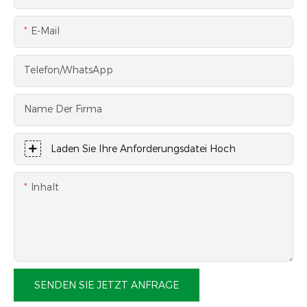
E-Mail
Telefon/WhatsApp
Name Der Firma
Laden Sie Ihre Anforderungsdatei Hoch
Inhalt
SENDEN SIE JETZT ANFRAGE