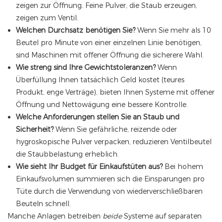
zeigen zur Öffnung. Feine Pulver, die Staub erzeugen,
zeigen zum Ventil.
Welchen Durchsatz benötigen Sie?
Wenn Sie mehr als 10
Beutel pro Minute von einer einzelnen Linie benötigen,
sind Maschinen mit offener Öffnung die sicherere Wahl.
Wie streng sind Ihre Gewichtstoleranzen?
Wenn
Überfüllung Ihnen tatsächlich Geld kostet (teures
Produkt, enge Verträge), bieten Ihnen Systeme mit offener
Öffnung und Nettowägung eine bessere Kontrolle.
Welche Anforderungen stellen Sie an Staub und
Sicherheit?
Wenn Sie gefährliche, reizende oder
hygroskopische Pulver verpacken, reduzieren Ventilbeutel
die Staubbelastung erheblich.
Wie sieht Ihr Budget für Einkaufstüten aus?
Bei hohem
Einkaufsvolumen summieren sich die Einsparungen pro
Tüte durch die Verwendung von wiederverschließbaren
Beuteln schnell.
Manche Anlagen betreiben
beide
Systeme auf separaten