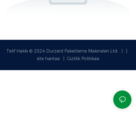
Telif Hakkı © 2024 Durzerd Paketleme Makineleri Ltd.
|
|
site haritası
|
Gizlilik Politikası