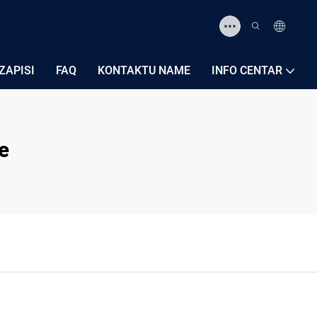
ZAPISI
FAQ
KONTAKTU NAME
INFO CENTAR
e