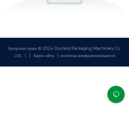
Авторские права © 2024 Durzerd Packaging Machinery Co.,
Ltd.
|
|
Карта сайта
|
политика конфиденциальности