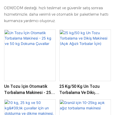
OEM/ODM desteği, hızlı teslimat ve güvenilir satış sonrası
hizmetimizle, daha verimli ve otomatik bir paketleme hattı
kurmanıza yardımcı oluyoruz.
Un Tozu İçin Otomatik
25 Kg/50 Kg Un Tozu
Torbalama Makinesi - 25
Torbalama Ve Dikiş
Kg Ve 50 Kg Dokuma
Makinesi (Açık Ağızlı
Çuvallar
Torbalar İçin)