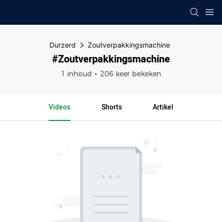
Durzerd
Zoutverpakkingsmachine
#Zoutverpakkingsmachine
1 inhoud
206 keer bekeken
Videos
Shorts
Artikel