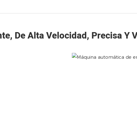
nte, De Alta Velocidad, Precisa Y V