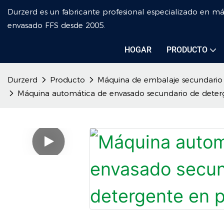
Durzerd es un fabricante profesional especializado en m
envasado FFS desde 2005.
HOGAR
PRODUCTO
Durzerd
Producto
Máquina de embalaje secundario
Máquina automática de envasado secundario de deter