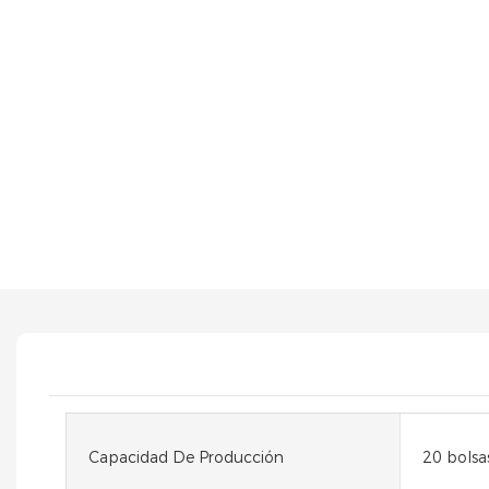
Capacidad De Producción
20 bolsa