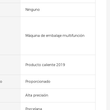
Ninguno
Máquina de embalaje multifunción
Producto caliente 2019
eo
Proporcionado
Alta precisión
Porcelana