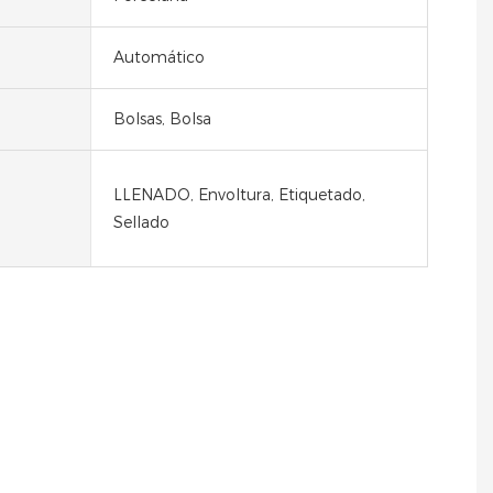
Automático
Bolsas, Bolsa
LLENADO, Envoltura, Etiquetado,
Sellado